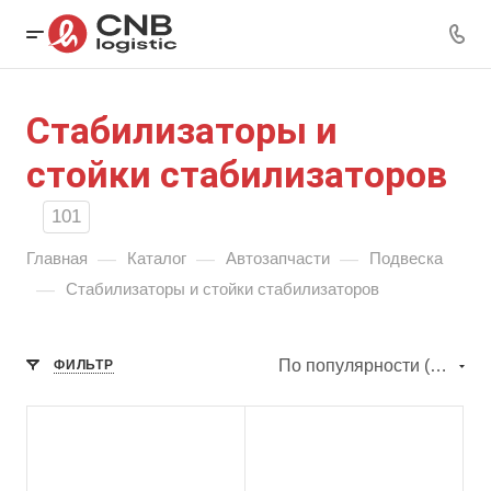
Стабилизаторы и
стойки стабилизаторов
101
—
—
—
Главная
Каталог
Автозапчасти
Подвеска
—
Стабилизаторы и стойки стабилизаторов
По популярности (убывание)
ФИЛЬТР