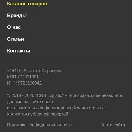
Каталог товаров
Бренды
О нас
Статьи
Контакты
«ООО «Ахалтек Сервис»»
КПП 772301001
ИНН 9723100042
© 2019 - 2026 "CNB Logistic" – Все права защищены. Все
данные на сайте носят
исключительно информационный характер и не
являются публичной офертой
Политика конфиденциальности
Карта сайта