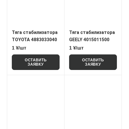
Тяга стабилизатора
Тяга стабилизатора
TOYOTA 4883033040
GEELY 4015011500
1 ¥/шт
1 ¥/шт
ОСТАВИТЬ
ОСТАВИТЬ
ЗАЯВКУ
ЗАЯВКУ