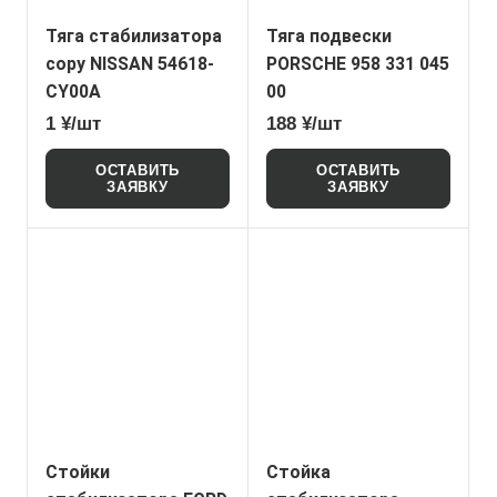
Тяга стабилизатора
Тяга подвески
copy NISSAN 54618-
PORSCHE 958 331 045
CY00A
00
1 ¥/шт
188 ¥/шт
ОСТАВИТЬ
ОСТАВИТЬ
ЗАЯВКУ
ЗАЯВКУ
Стойки
Стойка