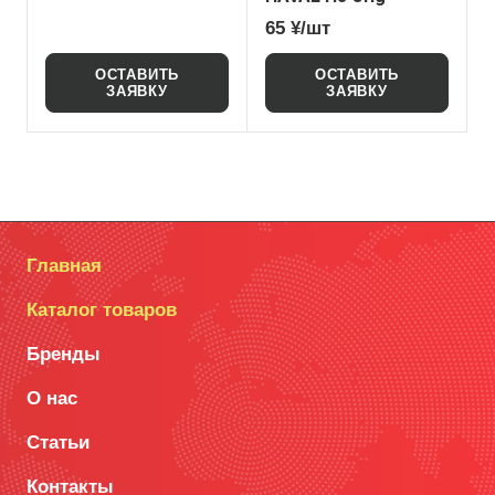
65 ¥/шт
ОСТАВИТЬ
ОСТАВИТЬ
ЗАЯВКУ
ЗАЯВКУ
Главная
Каталог товаров
Бренды
О нас
Статьи
Контакты