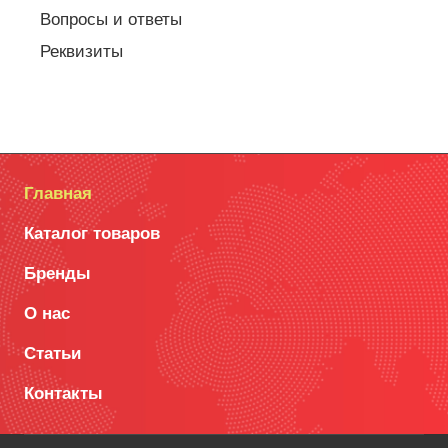
Вопросы и ответы
Реквизиты
Главная
Каталог товаров
Бренды
О нас
Статьи
Контакты