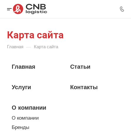
Карта сайта
—
Главная
Карта сайта
Главная
Статьи
Услуги
Контакты
О компании
О компании
Бренды