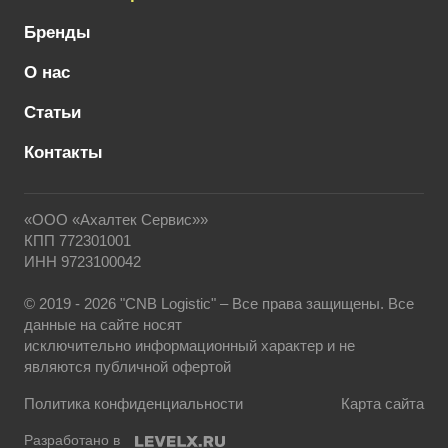
Бренды
О нас
Статьи
Контакты
«ООО «Ахалтек Сервис»»
КПП 772301001
ИНН 9723100042
© 2019 - 2026 "CNB Logistic" – Все права защищены. Все
данные на сайте носят
исключительно информационный характер и не
являются публичной офертой
Политика конфиденциальности
Карта сайта
Разработано в