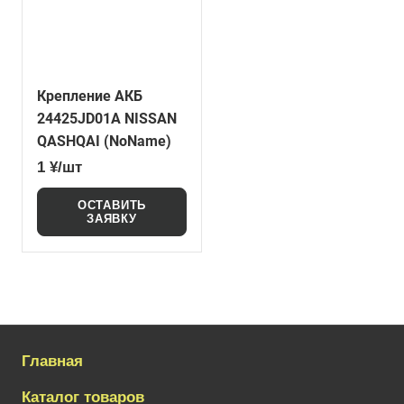
Крепление АКБ
24425JD01A NISSAN
QASHQAI (NoName)
1 ¥/шт
ОСТАВИТЬ
ЗАЯВКУ
Главная
Каталог товаров