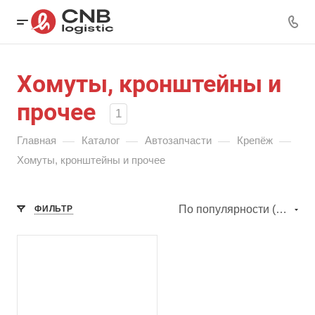
Хомуты, кронштейны и
прочее
1
—
—
—
—
Главная
Каталог
Автозапчасти
Крепёж
Хомуты, кронштейны и прочее
По популярности (убывание)
ФИЛЬТР