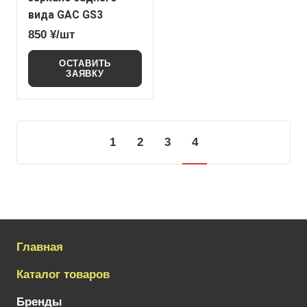
вида GAC GS3
850 ¥/шт
ОСТАВИТЬ
ЗАЯВКУ
1
2
3
4
Главная
Каталог товаров
Бренды