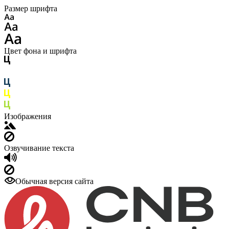
Размер шрифта
Цвет фона и шрифта
Изображения
Озвучивание текста
Обычная версия сайта