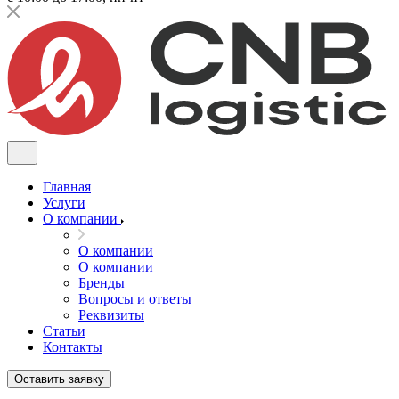
Главная
Услуги
О компании
О компании
О компании
Бренды
Вопросы и ответы
Реквизиты
Статьи
Контакты
Оставить заявку