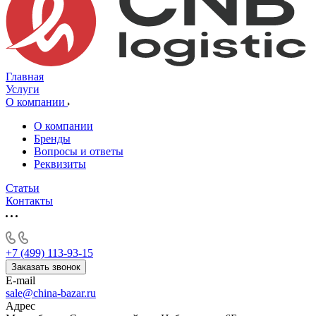
Главная
Услуги
О компании
О компании
Бренды
Вопросы и ответы
Реквизиты
Статьи
Контакты
+7 (499) 113-93-15
Заказать звонок
E-mail
sale@china-bazar.ru
Адрес