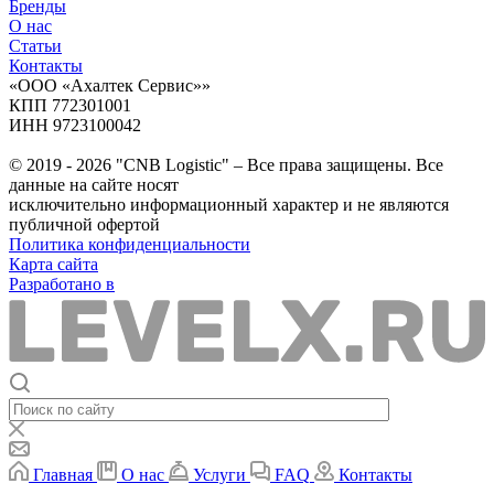
Бренды
О нас
Статьи
Контакты
«ООО «Ахалтек Сервис»»
КПП 772301001
ИНН 9723100042
© 2019 - 2026 "CNB Logistic" – Все права защищены. Все
данные на сайте носят
исключительно информационный характер и не являются
публичной офертой
Политика конфиденциальности
Карта сайта
Разработано в
Главная
О нас
Услуги
FAQ
Контакты