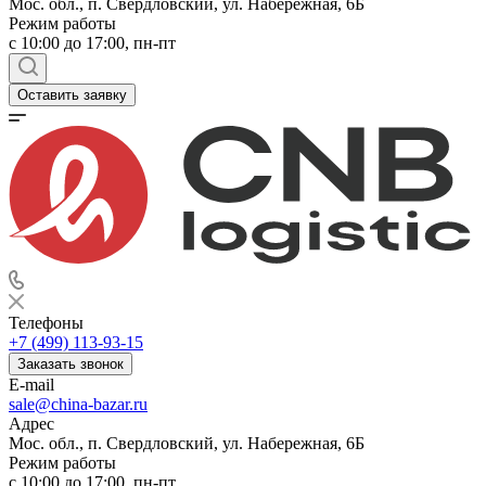
Мос. обл., п. Свердловский, ул. Набережная, 6Б
Режим работы
c 10:00 до 17:00, пн-пт
Оставить заявку
Телефоны
+7 (499) 113-93-15
Заказать звонок
E-mail
sale@china-bazar.ru
Адрес
Мос. обл., п. Свердловский, ул. Набережная, 6Б
Режим работы
c 10:00 до 17:00, пн-пт