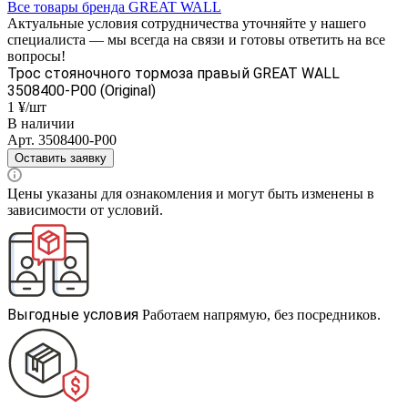
Все товары бренда GREAT WALL
Актуальные условия сотрудничества уточняйте у нашего
специалиста — мы всегда на связи и готовы ответить на все
вопросы!
Трос стояночного тормоза правый GREAT WALL
3508400-P00 (Original)
1 ¥/шт
В наличии
Арт.
3508400-P00
Оставить заявку
Цены указаны для ознакомления и могут быть изменены в
зависимости от условий.
Выгодные условия
Работаем напрямую, без посредников.