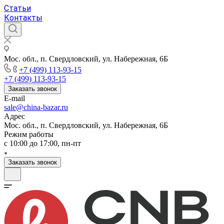
Статьи
Контакты
Мос. обл., п. Свердловский, ул. Набережная, 6Б
+7 (499) 113-93-15
+7 (499) 113-93-15
Заказать звонок
E-mail
sale@china-bazar.ru
Адрес
Мос. обл., п. Свердловский, ул. Набережная, 6Б
Режим работы
c 10:00 до 17:00, пн-пт
Заказать звонок