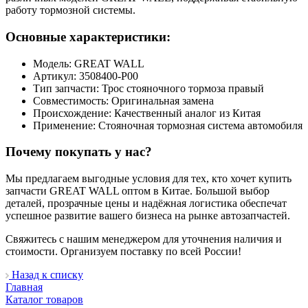
работу тормозной системы.
Основные характеристики:
Модель: GREAT WALL
Артикул: 3508400-P00
Тип запчасти: Трос стояночного тормоза правый
Совместимость: Оригинальная замена
Происхождение: Качественный аналог из Китая
Применение: Стояночная тормозная система автомобиля
Почему покупать у нас?
Мы предлагаем выгодные условия для тех, кто хочет купить
запчасти GREAT WALL оптом в Китае. Большой выбор
деталей, прозрачные цены и надёжная логистика обеспечат
успешное развитие вашего бизнеса на рынке автозапчастей.
Свяжитесь с нашим менеджером для уточнения наличия и
стоимости. Организуем поставку по всей России!
Назад к списку
Главная
Каталог товаров