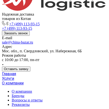
Надежная доставка
товаров из Китая
+7 (499) 113-93-15
+7 (499) 113-93-15
Заказать звонок
E-mail
sale@china-bazar.ru
Адрес
Мос. обл., п. Свердловский, ул. Набережная, 6Б
Режим работы
c 10:00 до 17:00, пн-пт
Оставить заявку
Главная
Услуги
О компании
О компании
Бренды
Вопросы и ответы
Реквизиты