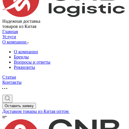
Надежная доставка
товаров из Китая
Главная
Услуги
О компании
О компании
Бренды
Вопросы и ответы
Реквизиты
Статьи
Контакты
Оставить заявку
Доставим товары из Китая оптом