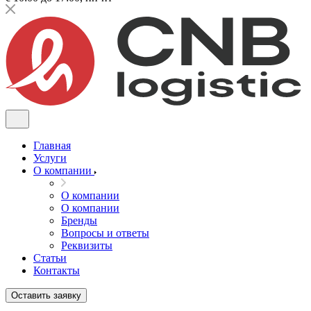
Главная
Услуги
О компании
О компании
О компании
Бренды
Вопросы и ответы
Реквизиты
Статьи
Контакты
Оставить заявку