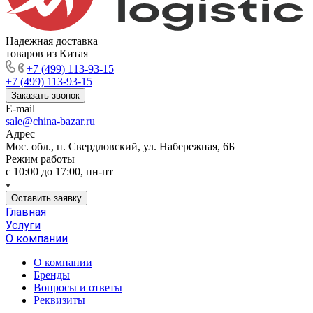
Надежная доставка
товаров из Китая
+7 (499) 113-93-15
+7 (499) 113-93-15
Заказать звонок
E-mail
sale@china-bazar.ru
Адрес
Мос. обл., п. Свердловский, ул. Набережная, 6Б
Режим работы
c 10:00 до 17:00, пн-пт
Оставить заявку
Главная
Услуги
О компании
О компании
Бренды
Вопросы и ответы
Реквизиты