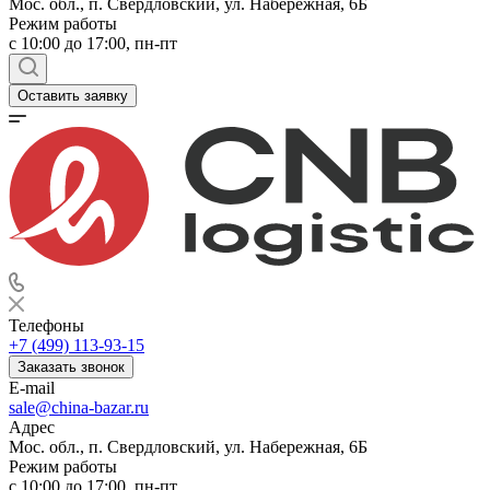
Мос. обл., п. Свердловский, ул. Набережная, 6Б
Режим работы
c 10:00 до 17:00, пн-пт
Оставить заявку
Телефоны
+7 (499) 113-93-15
Заказать звонок
E-mail
sale@china-bazar.ru
Адрес
Мос. обл., п. Свердловский, ул. Набережная, 6Б
Режим работы
c 10:00 до 17:00, пн-пт