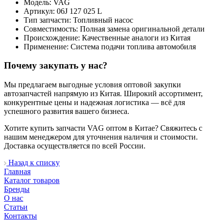
Модель: VAG
Артикул: 06J 127 025 L
Тип запчасти: Топливный насос
Совместимость: Полная замена оригинальной детали
Происхождение: Качественные аналоги из Китая
Применение: Система подачи топлива автомобиля
Почему закупать у нас?
Мы предлагаем выгодные условия оптовой закупки
автозапчастей напрямую из Китая. Широкий ассортимент,
конкурентные цены и надежная логистика — всё для
успешного развития вашего бизнеса.
Хотите купить запчасти VAG оптом в Китае? Свяжитесь с
нашим менеджером для уточнения наличия и стоимости.
Доставка осуществляется по всей России.
Назад к списку
Главная
Каталог товаров
Бренды
О нас
Статьи
Контакты