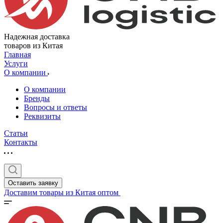
Надежная доставка
товаров из Китая
Главная
Услуги
О компании
О компании
Бренды
Вопросы и ответы
Реквизиты
Статьи
Контакты
Оставить заявку
Доставим товары из Китая оптом