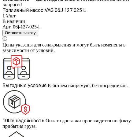
вопросы!
Топливный насос VAG 06J 127 025 L
1 ¥/шт
В наличии
Арт.
06j-127-025-l
Оставить заявку
Цены указаны для ознакомления и могут быть изменены в
зависимости от условий.
Выгодные условия
Работаем напрямую, без посредников.
100% надежность
Оплата доставки производится по факту
прибытия груза.