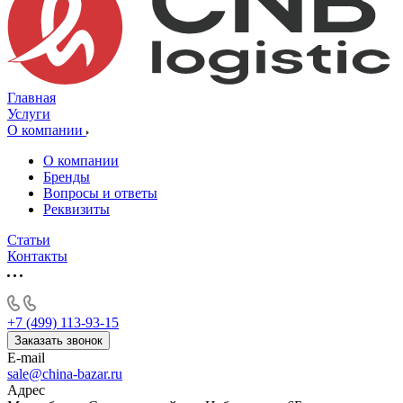
Главная
Услуги
О компании
О компании
Бренды
Вопросы и ответы
Реквизиты
Статьи
Контакты
+7 (499) 113-93-15
Заказать звонок
E-mail
sale@china-bazar.ru
Адрес