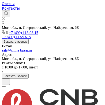
Статьи
Контакты
Мос. обл., п. Свердловский, ул. Набережная, 6Б
+7 (499) 113-93-15
+7 (499) 113-93-15
Заказать звонок
E-mail
sale@china-bazar.ru
Адрес
Мос. обл., п. Свердловский, ул. Набережная, 6Б
Режим работы
c 10:00 до 17:00, пн-пт
Заказать звонок