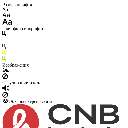
Размер шрифта
Цвет фона и шрифта
Изображения
Озвучивание текста
Обычная версия сайта