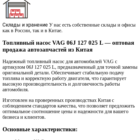
Склады и хранение
У нас есть собственные склады и офисы
как в России, так и в Китае.
Топливный насос VAG 06J 127 025 L — оптовая
продажа автозапчастей из Китая
Надежный топливный насос для автомобилей VAG с
артикулом 06J 127 025 L, предназначенный для точной замены
оригинальной детали. Обеспечивает стабильную подачу
топлива и корректную работу двигателя, что гарантирует
высокую производительность и долговечность работы
автомобиля.
Изготовлен на проверенных производствах Китая с
соблюдением стандартов качества, что позволяет предложить
оптимальное соотношение цены и надежности для вашего
бизнеса и клиентов.
Основные характеристики: