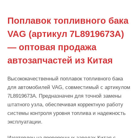
Поплавок топливного бака
VAG (артикул 7L8919673A)
— оптовая продажа
автозапчастей из Китая
Высококачественный поплавок топливного бака
для автомобилей VAG, совместимый с артикулом
7L8919673A. Предназначен для точной замены
штатного узла, обеспечивая корректную работу
системы контроля уровня топлива и надежность
эксплуатации.
Изготовлен на проверенных заводах Китая с