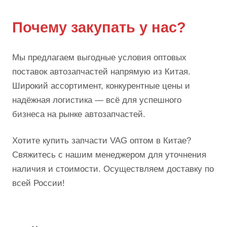
Почему закупать у нас?
Мы предлагаем выгодные условия оптовых
поставок автозапчастей напрямую из Китая.
Широкий ассортимент, конкурентные цены и
надёжная логистика — всё для успешного
бизнеса на рынке автозапчастей.
Хотите купить запчасти VAG оптом в Китае?
Свяжитесь с нашим менеджером для уточнения
наличия и стоимости. Осуществляем доставку по
всей России!