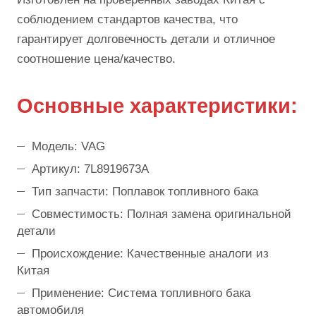
соблюдением стандартов качества, что
гарантирует долговечность детали и отличное
соотношение цена/качество.
Основные характеристики:
Модель: VAG
Артикул: 7L8919673A
Тип запчасти: Поплавок топливного бака
Совместимость: Полная замена оригинальной
детали
Происхождение: Качественные аналоги из
Китая
Применение: Система топливного бака
автомобиля