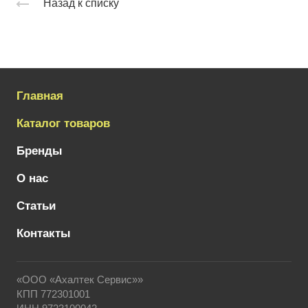
Назад к списку
Главная
Каталог товаров
Бренды
О нас
Статьи
Контакты
«ООО «Ахалтек Сервис»»
КПП 772301001