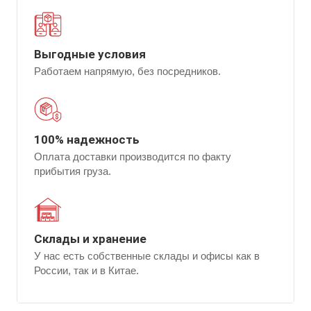
Выгодные условия
Работаем напрямую, без посредников.
100% надежность
Оплата доставки производится по факту
прибытия груза.
Склады и хранение
У нас есть собственные склады и офисы как в
России, так и в Китае.