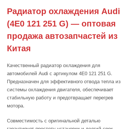
Радиатор охлаждения Audi
(4E0 121 251 G) — оптовая
продажа автозапчастей из
Китая
Качественный радиатор охлаждения для
автомобилей Audi с артикулом 4E0 121 251 G.
Предназначен для эффективного отвода тепла из
системы охлаждения двигателя, обеспечивает
стабильную работу и предотвращает перегрев
мотора.
Совместимость с оригинальной деталью
гарантирует простоту установки и долгий срок