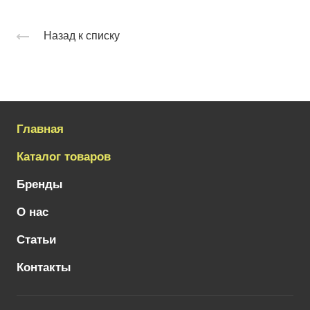
Назад к списку
Главная
Каталог товаров
Бренды
О нас
Статьи
Контакты