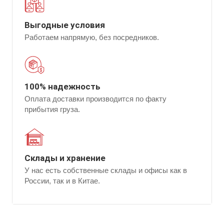
Выгодные условия
Работаем напрямую, без посредников.
100% надежность
Оплата доставки производится по факту
прибытия груза.
Склады и хранение
У нас есть собственные склады и офисы как в
России, так и в Китае.