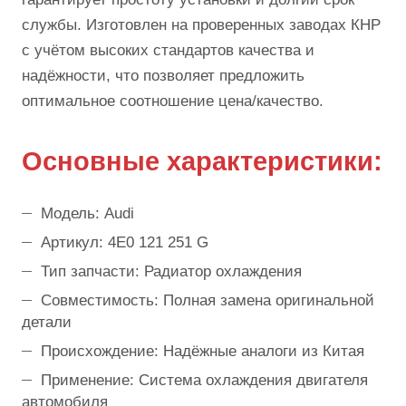
службы. Изготовлен на проверенных заводах КНР
с учётом высоких стандартов качества и
надёжности, что позволяет предложить
оптимальное соотношение цена/качество.
Основные характеристики:
Модель: Audi
Артикул: 4E0 121 251 G
Тип запчасти: Радиатор охлаждения
Совместимость: Полная замена оригинальной
детали
Происхождение: Надёжные аналоги из Китая
Применение: Система охлаждения двигателя
автомобиля