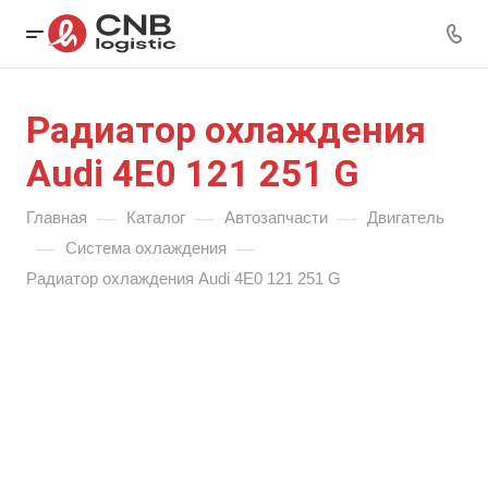
Радиатор охлаждения
Audi 4E0 121 251 G
—
—
—
Главная
Каталог
Автозапчасти
Двигатель
—
—
Система охлаждения
Радиатор охлаждения Audi 4E0 121 251 G