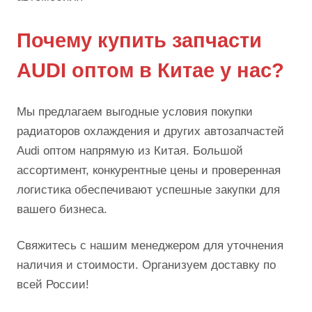
Почему купить запчасти
AUDI оптом в Китае у нас?
Мы предлагаем выгодные условия покупки
радиаторов охлаждения и других автозапчастей
Audi оптом напрямую из Китая. Большой
ассортимент, конкурентные цены и проверенная
логистика обеспечивают успешные закупки для
вашего бизнеса.
Свяжитесь с нашим менеджером для уточнения
наличия и стоимости. Организуем доставку по
всей России!