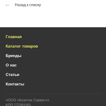
Назад к списку
Главная
Каталог товаров
Бренды
О нас
Статьи
Контакты
«ООО «Ахалтек Сервис»»
КПП 772301001