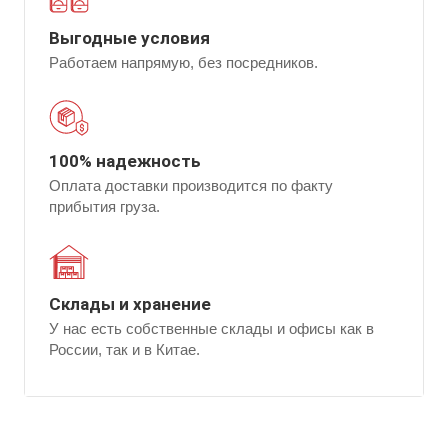
Выгодные условия
Работаем напрямую, без посредников.
100% надежность
Оплата доставки производится по факту
прибытия груза.
Склады и хранение
У нас есть собственные склады и офисы как в
России, так и в Китае.