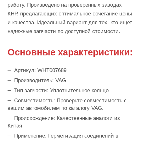
работу. Произведено на проверенных заводах
КНР, предлагающих оптимальное сочетание цены
и качества. Идеальный вариант для тех, кто ищет
надежные запчасти по доступной стоимости.
Основные характеристики:
Артикул: WHT007689
Производитель: VAG
Тип запчасти: Уплотнительное кольцо
Совместимость: Проверьте совместимость с
вашим автомобилем по каталогу VAG.
Происхождение: Качественные аналоги из
Китая
Применение: Герметизация соединений в