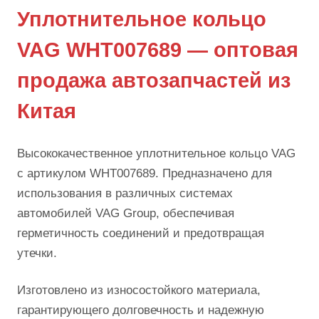
Уплотнительное кольцо
VAG WHT007689 — оптовая
продажа автозапчастей из
Китая
Высококачественное уплотнительное кольцо VAG
с артикулом WHT007689. Предназначено для
использования в различных системах
автомобилей VAG Group, обеспечивая
герметичность соединений и предотвращая
утечки.
Изготовлено из износостойкого материала,
гарантирующего долговечность и надежную