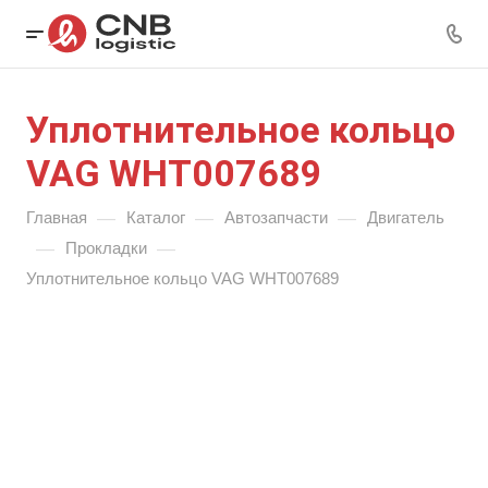
Уплотнительное кольцо
VAG WHT007689
—
—
—
Главная
Каталог
Автозапчасти
Двигатель
—
—
Прокладки
Уплотнительное кольцо VAG WHT007689