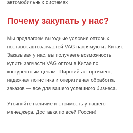
автомобильных системах
Почему закупать у нас?
Мы предлагаем выгодные условия оптовых
поставок автозапчастей VAG напрямую из Китая.
Заказывая у нас, вы получаете возможность
купить запчасти VAG оптом в Китае по
конкурентным ценам. Широкий ассортимент,
надежная логистика и оперативная обработка
заказов — все для вашего успешного бизнеса.
Уточняйте наличие и стоимость у нашего
менеджера. Доставка по всей России!