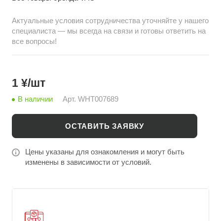
Актуальные условия сотрудничества уточняйте у нашего
специалиста — мы всегда на связи и готовы ответить на
все вопросы!
1 ¥/шт
В наличии
Арт.
WHT007689
ОСТАВИТЬ ЗАЯВКУ
Цены указаны для ознакомления и могут быть
изменены в зависимости от условий.