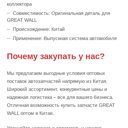
коллектора
Совместимость: Оригинальная деталь для
GREAT WALL
Происхождение: Китай
Применение: Выпускная система автомобиля
Почему закупать у нас?
Мы предлагаем выгодные условия оптовых
поставок автозапчастей напрямую из Китая.
Широкий ассортимент, конкурентные цены и
надежная логистика – все для вашего бизнеса.
Отличная возможность купить запчасти GREAT
WALL оптом в Китае.