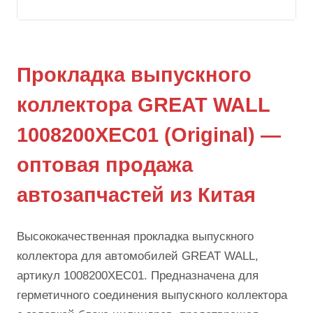
Прокладка выпускного
коллектора GREAT WALL
1008200XEC01 (Original) —
оптовая продажа
автозапчастей из Китая
Высококачественная прокладка выпускного
коллектора для автомобилей GREAT WALL,
артикул 1008200XEC01. Предназначена для
герметичного соединения выпускного коллектора