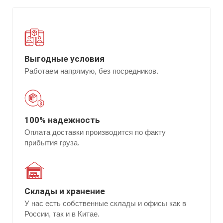
Выгодные условия
Работаем напрямую, без посредников.
100% надежность
Оплата доставки производится по факту
прибытия груза.
Склады и хранение
У нас есть собственные склады и офисы как в
России, так и в Китае.