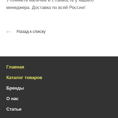
Уточняйте наличие и стоимость у нашего
менеджера. Доставка по всей России!
Назад к списку
Главная
Каталог товаров
Бренды
О нас
Статьи