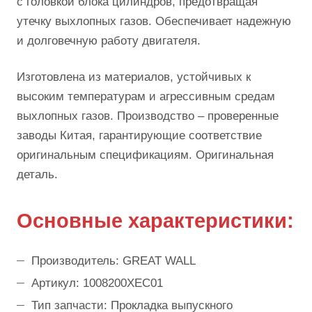
с головкой блока цилиндров, предотвращая
утечку выхлопных газов. Обеспечивает надежную
и долговечную работу двигателя.
Изготовлена из материалов, устойчивых к
высоким температурам и агрессивным средам
выхлопных газов. Производство – проверенные
заводы Китая, гарантирующие соответствие
оригинальным спецификациям. Оригинальная
деталь.
Основные характеристики:
Производитель: GREAT WALL
Артикул: 1008200XEC01
Тип запчасти: Прокладка выпускного