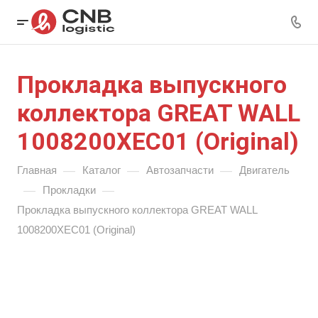
Прокладка выпускного
коллектора GREAT WALL
1008200XEC01 (Original)
—
—
—
Главная
Каталог
Автозапчасти
Двигатель
—
—
Прокладки
Прокладка выпускного коллектора GREAT WALL
1008200XEC01 (Original)