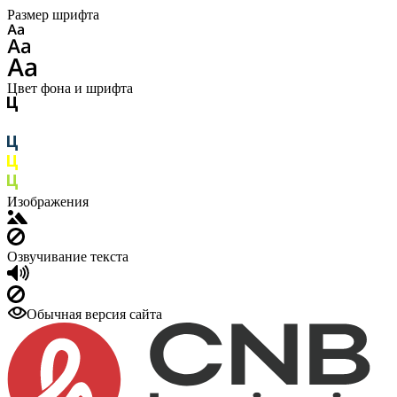
Размер шрифта
Цвет фона и шрифта
Изображения
Озвучивание текста
Обычная версия сайта