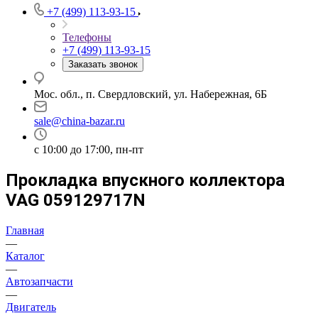
+7 (499) 113-93-15
Телефоны
+7 (499) 113-93-15
Заказать звонок
Мос. обл., п. Свердловский, ул. Набережная, 6Б
sale@china-bazar.ru
c 10:00 до 17:00, пн-пт
Прокладка впускного коллектора
VAG 059129717N
Главная
—
Каталог
—
Автозапчасти
—
Двигатель