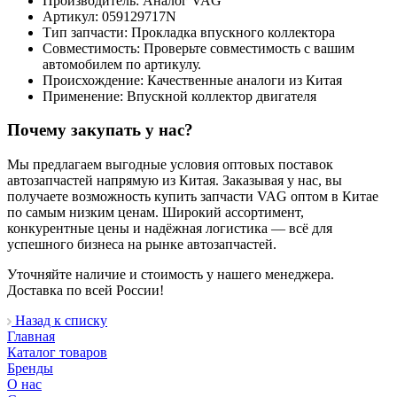
Производитель: Аналог VAG
Артикул: 059129717N
Тип запчасти: Прокладка впускного коллектора
Совместимость: Проверьте совместимость с вашим
автомобилем по артикулу.
Происхождение: Качественные аналоги из Китая
Применение: Впускной коллектор двигателя
Почему закупать у нас?
Мы предлагаем выгодные условия оптовых поставок
автозапчастей напрямую из Китая. Заказывая у нас, вы
получаете возможность купить запчасти VAG оптом в Китае
по самым низким ценам. Широкий ассортимент,
конкурентные цены и надёжная логистика — всё для
успешного бизнеса на рынке автозапчастей.
Уточняйте наличие и стоимость у нашего менеджера.
Доставка по всей России!
Назад к списку
Главная
Каталог товаров
Бренды
О нас