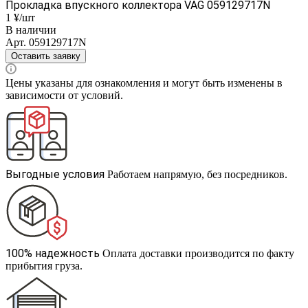
Прокладка впускного коллектора VAG 059129717N
1 ¥/шт
В наличии
Арт.
059129717N
Оставить заявку
Цены указаны для ознакомления и могут быть изменены в
зависимости от условий.
Выгодные условия
Работаем напрямую, без посредников.
100% надежность
Оплата доставки производится по факту
прибытия груза.