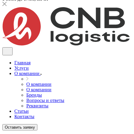
Главная
Услуги
О компании
О компании
О компании
Бренды
Вопросы и ответы
Реквизиты
Статьи
Контакты
Оставить заявку