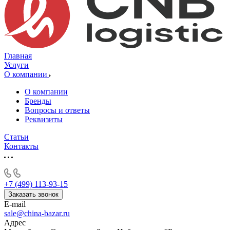
Главная
Услуги
О компании
О компании
Бренды
Вопросы и ответы
Реквизиты
Статьи
Контакты
+7 (499) 113-93-15
Заказать звонок
E-mail
sale@china-bazar.ru
Адрес