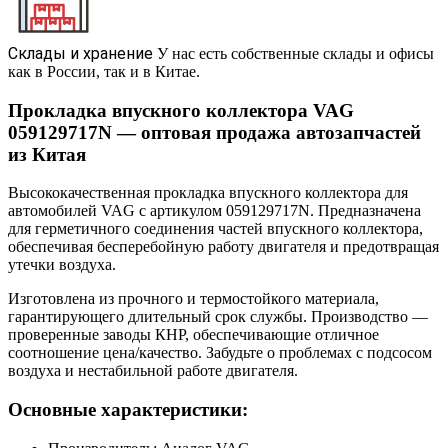
Склады и хранение
У нас есть собственные склады и офисы
как в России, так и в Китае.
Прокладка впускного коллектора VAG
059129717N — оптовая продажа автозапчастей
из Китая
Высококачественная прокладка впускного коллектора для
автомобилей VAG с артикулом 059129717N. Предназначена
для герметичного соединения частей впускного коллектора,
обеспечивая бесперебойную работу двигателя и предотвращая
утечки воздуха.
Изготовлена из прочного и термостойкого материала,
гарантирующего длительный срок службы. Производство —
проверенные заводы КНР, обеспечивающие отличное
соотношение цена/качество. Забудьте о проблемах с подсосом
воздуха и нестабильной работе двигателя.
Основные характеристики: