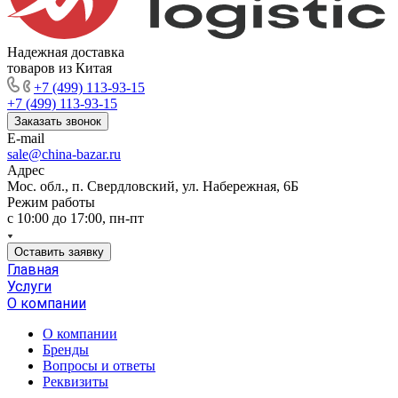
Надежная доставка
товаров из Китая
+7 (499) 113-93-15
+7 (499) 113-93-15
Заказать звонок
E-mail
sale@china-bazar.ru
Адрес
Мос. обл., п. Свердловский, ул. Набережная, 6Б
Режим работы
c 10:00 до 17:00, пн-пт
Оставить заявку
Главная
Услуги
О компании
О компании
Бренды
Вопросы и ответы
Реквизиты