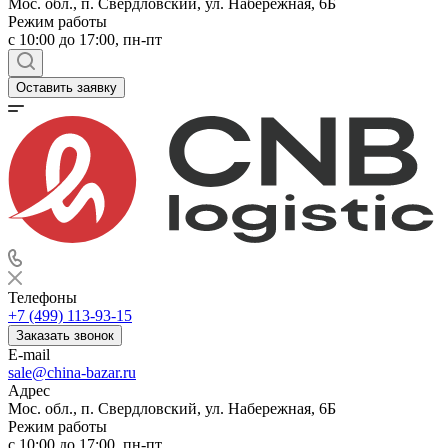
Мос. обл., п. Свердловский, ул. Набережная, 6Б
Режим работы
c 10:00 до 17:00, пн-пт
Оставить заявку
Телефоны
+7 (499) 113-93-15
Заказать звонок
E-mail
sale@china-bazar.ru
Адрес
Мос. обл., п. Свердловский, ул. Набережная, 6Б
Режим работы
c 10:00 до 17:00, пн-пт