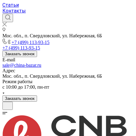
Статьи
Контакты
Мос. обл., п. Свердловский, ул. Набережная, 6Б
+7 (499) 113-93-15
+7 (499) 113-93-15
Заказать звонок
E-mail
sale@china-bazar.ru
Адрес
Мос. обл., п. Свердловский, ул. Набережная, 6Б
Режим работы
c 10:00 до 17:00, пн-пт
Заказать звонок