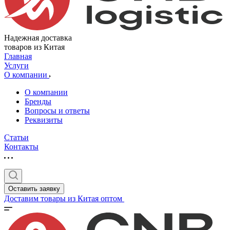
Надежная доставка
товаров из Китая
Главная
Услуги
О компании
О компании
Бренды
Вопросы и ответы
Реквизиты
Статьи
Контакты
Оставить заявку
Доставим товары из Китая оптом