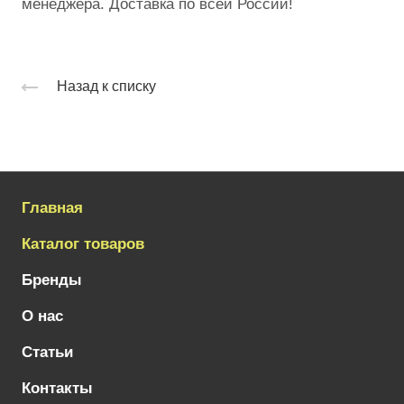
менеджера. Доставка по всей России!
Назад к списку
Главная
Каталог товаров
Бренды
О нас
Статьи
Контакты