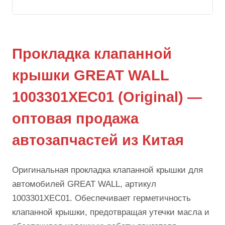
Прокладка клапанной
крышки GREAT WALL
1003301XEC01 (Original) —
оптовая продажа
автозапчастей из Китая
Оригинальная прокладка клапанной крышки для
автомобилей GREAT WALL, артикул
1003301XEC01. Обеспечивает герметичность
клапанной крышки, предотвращая утечки масла и