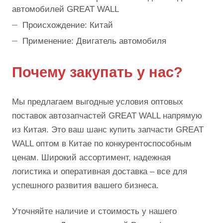
автомобилей GREAT WALL
Происхождение: Китай
Применение: Двигатель автомобиля
Почему закупать у нас?
Мы предлагаем выгодные условия оптовых
поставок автозапчастей GREAT WALL напрямую
из Китая. Это ваш шанс купить запчасти GREAT
WALL оптом в Китае по конкурентоспособным
ценам. Широкий ассортимент, надежная
логистика и оперативная доставка – все для
успешного развития вашего бизнеса.
Уточняйте наличие и стоимость у нашего