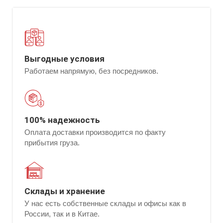
Выгодные условия
Работаем напрямую, без посредников.
100% надежность
Оплата доставки производится по факту
прибытия груза.
Склады и хранение
У нас есть собственные склады и офисы как в
России, так и в Китае.