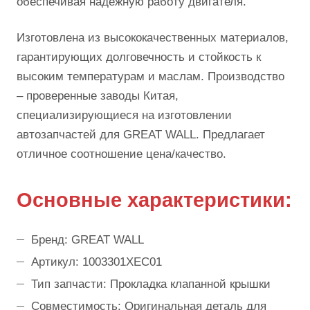
обеспечивая надежную работу двигателя.
Изготовлена из высококачественных материалов,
гарантирующих долговечность и стойкость к
высоким температурам и маслам. Производство
– проверенные заводы Китая,
специализирующиеся на изготовлении
автозапчастей для GREAT WALL. Предлагает
отличное соотношение цена/качество.
Основные характеристики:
Бренд: GREAT WALL
Артикул: 1003301XEC01
Тип запчасти: Прокладка клапанной крышки
Совместимость: Оригинальная деталь для