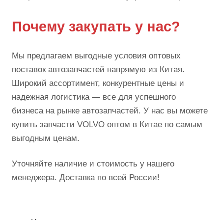
Почему закупать у нас?
Мы предлагаем выгодные условия оптовых
поставок автозапчастей напрямую из Китая.
Широкий ассортимент, конкурентные цены и
надежная логистика — все для успешного
бизнеса на рынке автозапчастей. У нас вы можете
купить запчасти VOLVO оптом в Китае по самым
выгодным ценам.
Уточняйте наличие и стоимость у нашего
менеджера. Доставка по всей России!