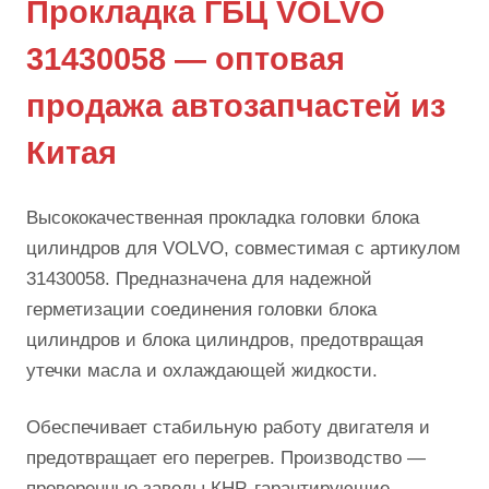
Прокладка ГБЦ VOLVO
31430058 — оптовая
продажа автозапчастей из
Китая
Высококачественная прокладка головки блока
цилиндров для VOLVO, совместимая с артикулом
31430058. Предназначена для надежной
герметизации соединения головки блока
цилиндров и блока цилиндров, предотвращая
утечки масла и охлаждающей жидкости.
Обеспечивает стабильную работу двигателя и
предотвращает его перегрев. Производство —
проверенные заводы КНР, гарантирующие