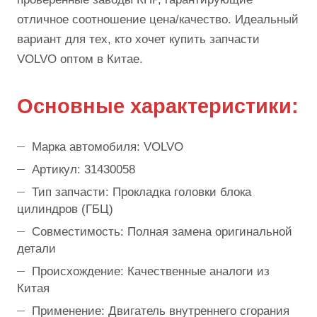
отличное соотношение цена/качество. Идеальный
вариант для тех, кто хочет купить запчасти
VOLVO оптом в Китае.
Основные характеристики:
Марка автомобиля: VOLVO
Артикул: 31430058
Тип запчасти: Прокладка головки блока
цилиндров (ГБЦ)
Совместимость: Полная замена оригинальной
детали
Происхождение: Качественные аналоги из
Китая
Применение: Двигатель внутреннего сгорания