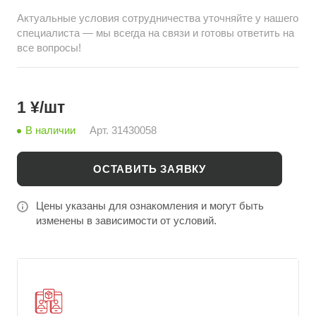
Актуальные условия сотрудничества уточняйте у нашего
специалиста — мы всегда на связи и готовы ответить на
все вопросы!
1 ¥/шт
В наличии
Арт.
31430058
ОСТАВИТЬ ЗАЯВКУ
Цены указаны для ознакомления и могут быть
изменены в зависимости от условий.