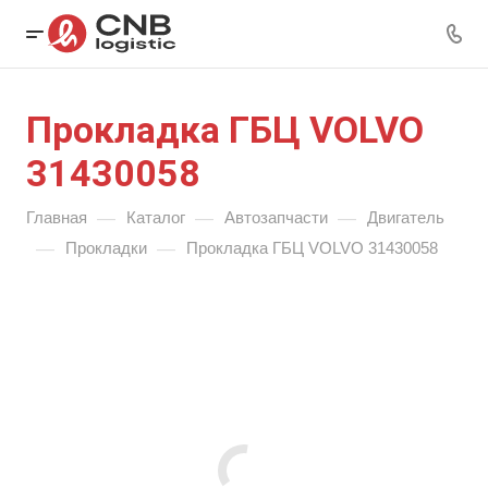
Прокладка ГБЦ VOLVO
31430058
—
—
—
Главная
Каталог
Автозапчасти
Двигатель
—
—
Прокладки
Прокладка ГБЦ VOLVO 31430058