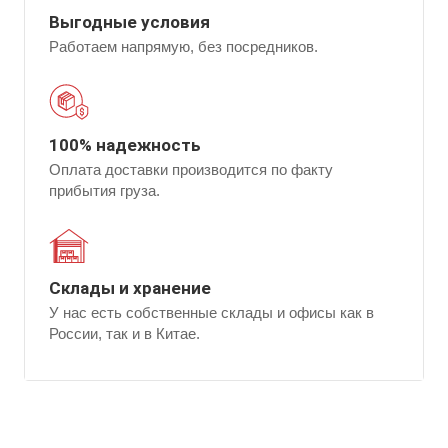
Выгодные условия
Работаем напрямую, без посредников.
100% надежность
Оплата доставки производится по факту
прибытия груза.
Склады и хранение
У нас есть собственные склады и офисы как в
России, так и в Китае.