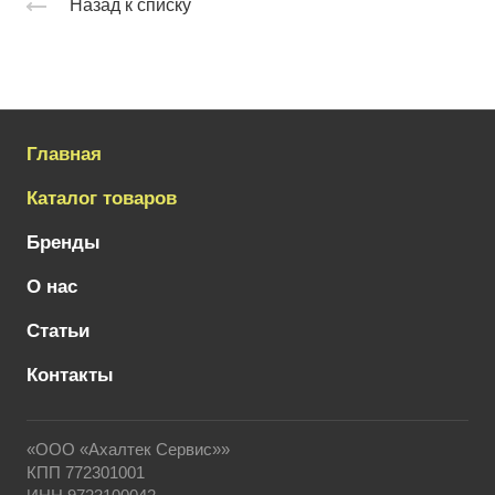
Назад к списку
Главная
Каталог товаров
Бренды
О нас
Статьи
Контакты
«ООО «Ахалтек Сервис»»
КПП 772301001