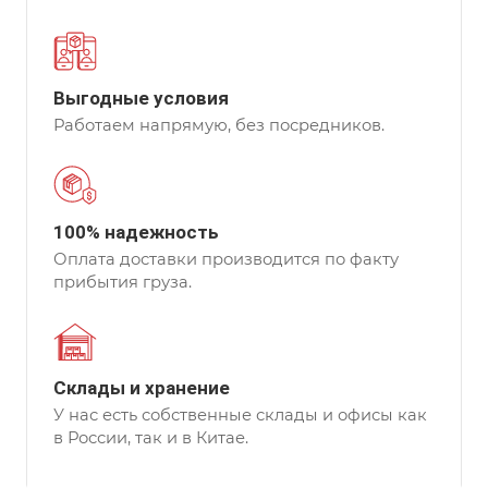
Выгодные условия
Работаем напрямую, без посредников.
100% надежность
Оплата доставки производится по факту
прибытия груза.
Склады и хранение
У нас есть собственные склады и офисы как
в России, так и в Китае.