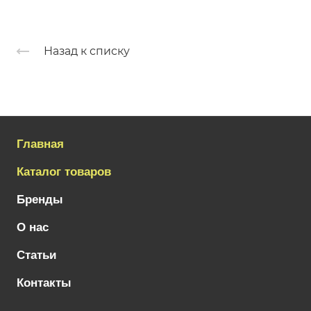
Назад к списку
Главная
Каталог товаров
Бренды
О нас
Статьи
Контакты