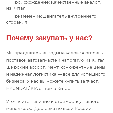
Происхождение: Качественные аналоги
из Китая
Применение: Двигатель внутреннего
сгорания
Почему закупать у нас?
Мы предлагаем выгодные условия оптовых
поставок автозапчастей напрямую из Китая.
Широкий ассортимент, конкурентные цены
и надежная логистика — все для успешного
бизнеса. У нас вы можете купить запчасти
HYUNDAI / KIA оптом в Китае.
Уточняйте наличие и стоимость у нашего
менеджера. Доставка по всей России!