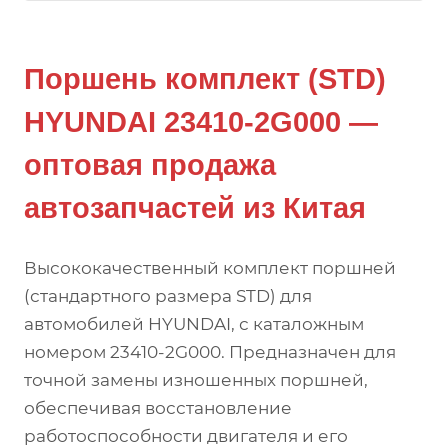
Поршень комплект (STD)
HYUNDAI 23410-2G000 —
оптовая продажа
автозапчастей из Китая
Высококачественный комплект поршней
(стандартного размера STD) для
автомобилей HYUNDAI, с каталожным
номером 23410-2G000. Предназначен для
точной замены изношенных поршней,
обеспечивая восстановление
работоспособности двигателя и его