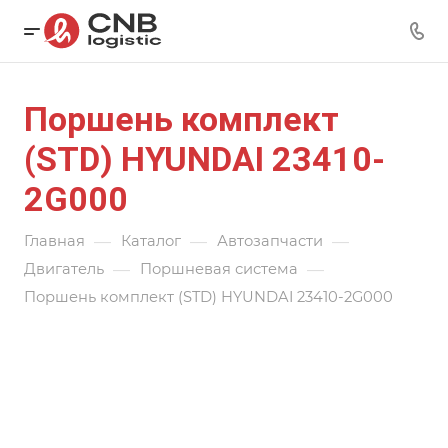
Поршень комплект
(STD) HYUNDAI 23410-
2G000
—
—
—
Главная
Каталог
Автозапчасти
—
—
Двигатель
Поршневая система
Поршень комплект (STD) HYUNDAI 23410-2G000