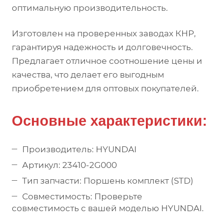
оптимальную производительность.
Изготовлен на проверенных заводах КНР,
гарантируя надежность и долговечность.
Предлагает отличное соотношение цены и
качества, что делает его выгодным
приобретением для оптовых покупателей.
Основные характеристики:
Производитель: HYUNDAI
Артикул: 23410-2G000
Тип запчасти: Поршень комплект (STD)
Совместимость: Проверьте
совместимость с вашей моделью HYUNDAI.