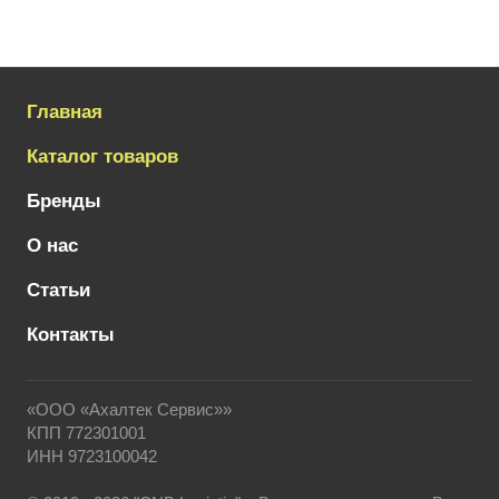
Главная
Каталог товаров
Бренды
О нас
Статьи
Контакты
«ООО «Ахалтек Сервис»»
КПП 772301001
ИНН 9723100042