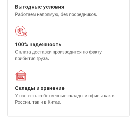
Выгодные условия
Работаем напрямую, без посредников.
100% надежность
Оплата доставки производится по факту
прибытия груза.
Склады и хранение
У нас есть собственные склады и офисы как в
России, так и в Китае.