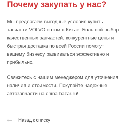
Почему закупать у нас?
Мы предлагаем выгодные условия купить
запчасти VOLVO оптом в Китае. Большой выбор
качественных запчастей, конкурентные цены и
быстрая доставка по всей России помогут
вашему бизнесу развиваться эффективно и
прибыльно.
Свяжитесь с нашим менеджером для уточнения
наличия и стоимости. Покупайте надежные
автозапчасти на china-bazar.ru!
Назад к списку