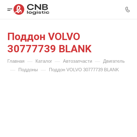
Поддон VOLVO
30777739 BLANK
—
—
—
Главная
Каталог
Автозапчасти
Двигатель
—
—
Поддоны
Поддон VOLVO 30777739 BLANK