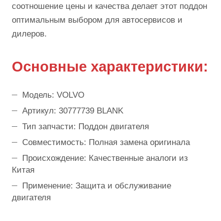
соотношение цены и качества делает этот поддон
оптимальным выбором для автосервисов и
дилеров.
Основные характеристики:
Модель: VOLVO
Артикул: 30777739 BLANK
Тип запчасти: Поддон двигателя
Совместимость: Полная замена оригинала
Происхождение: Качественные аналоги из
Китая
Применение: Защита и обслуживание
двигателя