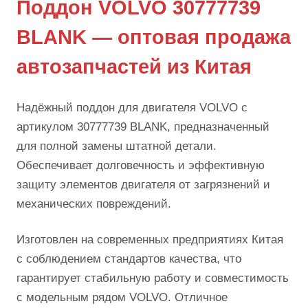
Поддон VOLVO 30777739
BLANK — оптовая продажа
автозапчастей из Китая
Надёжный поддон для двигателя VOLVO с
артикулом 30777739 BLANK, предназначенный
для полной замены штатной детали.
Обеспечивает долговечность и эффективную
защиту элементов двигателя от загрязнений и
механических повреждений.
Изготовлен на современных предприятиях Китая
с соблюдением стандартов качества, что
гарантирует стабильную работу и совместимость
с модельным рядом VOLVO. Отличное