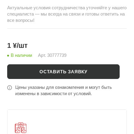
Актуальные условия сотрудничества уточняйте у нашего
специалиста — мы всегда на связи и готовы ответить на
все вопросы!
1 ¥/шт
В наличии
Арт.
30777739
ОСТАВИТЬ ЗАЯВКУ
Цены указаны для ознакомления и могут быть
изменены в зависимости от условий.