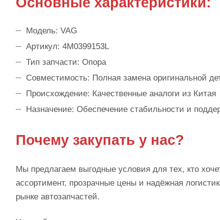
Основные характеристики:
Модель: VAG
Артикул: 4M0399153L
Тип запчасти: Опора
Совместимость: Полная замена оригинальной де
Происхождение: Качественные аналоги из Китая
Назначение: Обеспечение стабильности и подде
Почему закупать у нас?
Мы предлагаем выгодные условия для тех, кто хоче
ассортимент, прозрачные цены и надёжная логисти
рынке автозапчастей.