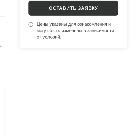
к
ОСТАВИТЬ ЗАЯВКУ
Цены указаны для ознакомления и
могут быть изменены в зависимости
от условий.
е