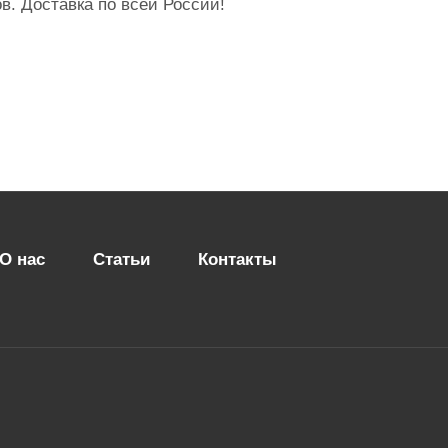
. Доставка по всей России!
О нас
Статьи
Контакты