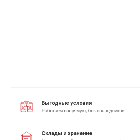
Выгодные условия
Работаем напрямую, без посредников.
Склады и хранение