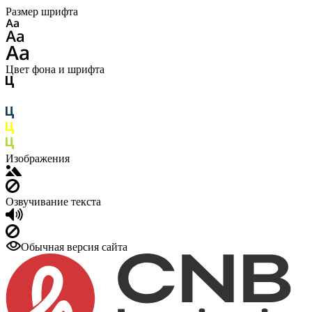
Размер шрифта
Цвет фона и шрифта
Изображения
Озвучивание текста
Обычная версия сайта