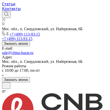
Статьи
Контакты
Мос. обл., п. Свердловский, ул. Набережная, 6Б
+7 (499) 113-93-15
+7 (499) 113-93-15
Заказать звонок
E-mail
sale@china-bazar.ru
Адрес
Мос. обл., п. Свердловский, ул. Набережная, 6Б
Режим работы
c 10:00 до 17:00, пн-пт
Заказать звонок