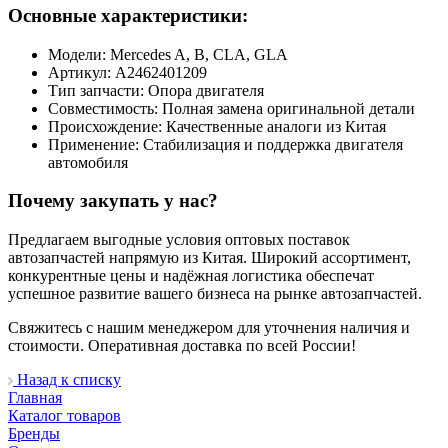
Основные характеристики:
Модели: Mercedes A, B, CLA, GLA
Артикул: A2462401209
Тип запчасти: Опора двигателя
Совместимость: Полная замена оригинальной детали
Происхождение: Качественные аналоги из Китая
Применение: Стабилизация и поддержка двигателя
автомобиля
Почему закупать у нас?
Предлагаем выгодные условия оптовых поставок
автозапчастей напрямую из Китая. Широкий ассортимент,
конкурентные цены и надёжная логистика обеспечат
успешное развитие вашего бизнеса на рынке автозапчастей.
Свяжитесь с нашим менеджером для уточнения наличия и
стоимости. Оперативная доставка по всей России!
Назад к списку
Главная
Каталог товаров
Бренды