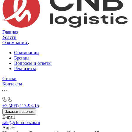
Главная
Услуги
О компании
О компании
Бренды
Вопросы и ответы
Реквизиты
Статьи
Контакты
+7 (499) 113-93-15
Заказать звонок
E-mail
sale@china-bazar.ru
Адрес