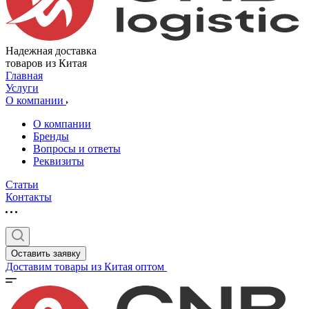
Надежная доставка
товаров из Китая
Главная
Услуги
О компании
О компании
Бренды
Вопросы и ответы
Реквизиты
Статьи
Контакты
Оставить заявку
Доставим товары из Китая оптом