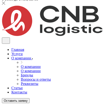
Главная
Услуги
О компании
О компании
О компании
Бренды
Вопросы и ответы
Реквизиты
Статьи
Контакты
Оставить заявку