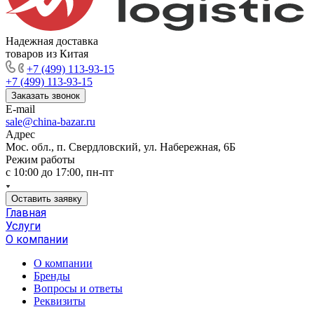
Надежная доставка
товаров из Китая
+7 (499) 113-93-15
+7 (499) 113-93-15
Заказать звонок
E-mail
sale@china-bazar.ru
Адрес
Мос. обл., п. Свердловский, ул. Набережная, 6Б
Режим работы
c 10:00 до 17:00, пн-пт
Оставить заявку
Главная
Услуги
О компании
О компании
Бренды
Вопросы и ответы
Реквизиты