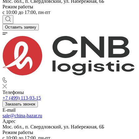
Мос. обл., п. Свердловский, ул. Набережная, 6Б
Режим работы
c 10:00 до 17:00, пн-пт
Оставить заявку
Телефоны
+7 (499) 113-93-15
Заказать звонок
E-mail
sale@china-bazar.ru
Адрес
Мос. обл., п. Свердловский, ул. Набережная, 6Б
Режим работы
c 10:00 до 17:00, пн-пт