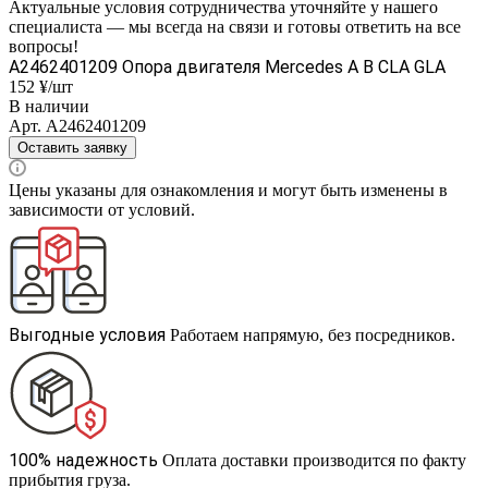
Актуальные условия сотрудничества уточняйте у нашего
специалиста — мы всегда на связи и готовы ответить на все
вопросы!
A2462401209 Опора двигателя Mercedes A B CLA GLA
152 ¥/шт
В наличии
Арт.
A2462401209
Оставить заявку
Цены указаны для ознакомления и могут быть изменены в
зависимости от условий.
Выгодные условия
Работаем напрямую, без посредников.
100% надежность
Оплата доставки производится по факту
прибытия груза.