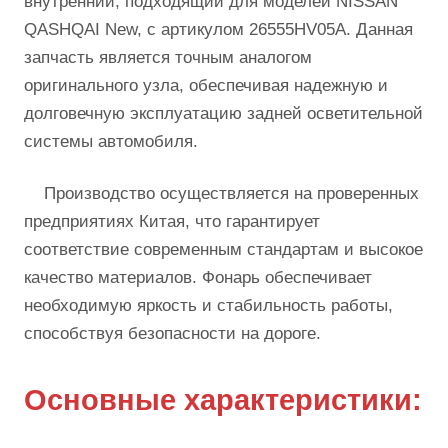
внутренний, подходящий для моделей NISSAN
QASHQAI New, с артикулом 26555HV05A. Данная
запчасть является точным аналогом
оригинального узла, обеспечивая надежную и
долговечную эксплуатацию задней осветительной
системы автомобиля.
Производство осуществляется на проверенных
предприятиях Китая, что гарантирует
соответствие современным стандартам и высокое
качество материалов. Фонарь обеспечивает
необходимую яркость и стабильность работы,
способствуя безопасности на дороге.
Основные характеристики: