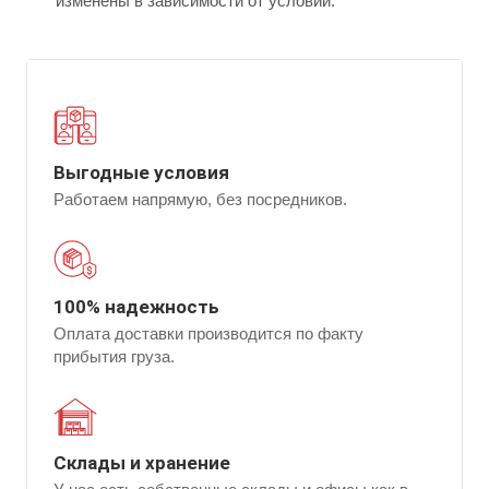
изменены в зависимости от условий.
Выгодные условия
Работаем напрямую, без посредников.
100% надежность
Оплата доставки производится по факту
прибытия груза.
Склады и хранение