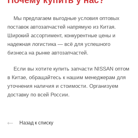
Мы предлагаем выгодные условия оптовых
поставок автозапчастей напрямую из Китая.
Широкий ассортимент, конкурентные цены и
надежная логистика — всё для успешного
бизнеса на рынке автозапчастей.
Если вы хотите купить запчасти NISSAN оптом
в Китае, обращайтесь к нашим менеджерам для
уточнения наличия и стоимости. Организуем
доставку по всей России.
Назад к списку