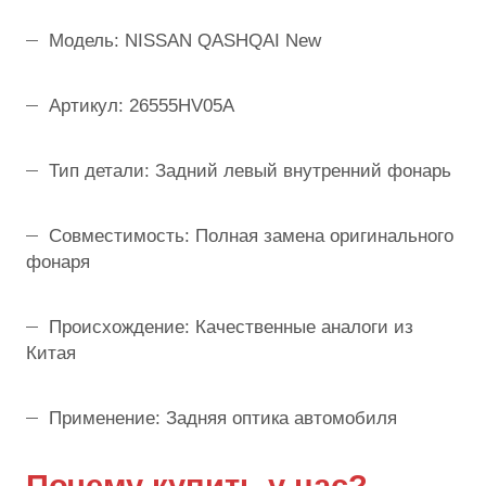
Модель: NISSAN QASHQAI New
Артикул: 26555HV05A
Тип детали: Задний левый внутренний фонарь
Совместимость: Полная замена оригинального
фонаря
Происхождение: Качественные аналоги из
Китая
Применение: Задняя оптика автомобиля
Почему купить у нас?