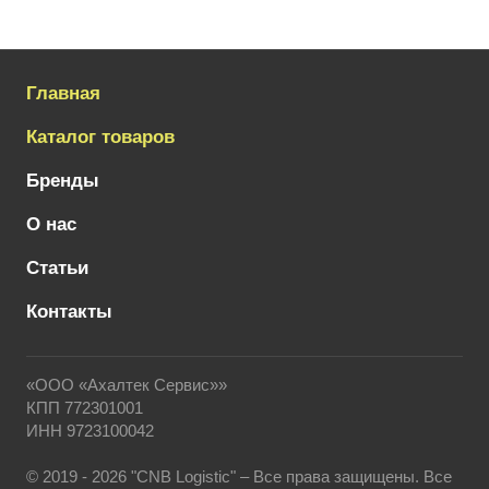
Главная
Каталог товаров
Бренды
О нас
Статьи
Контакты
«ООО «Ахалтек Сервис»»
КПП 772301001
ИНН 9723100042
© 2019 - 2026 "CNB Logistic" – Все права защищены. Все