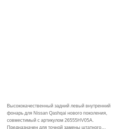
Высококачественный задний левый внутренний
фонарь для Nissan Qashqai нового поколения,
совместимый с артикулом 26555HV05A.
Предназначен для точной замены штатного