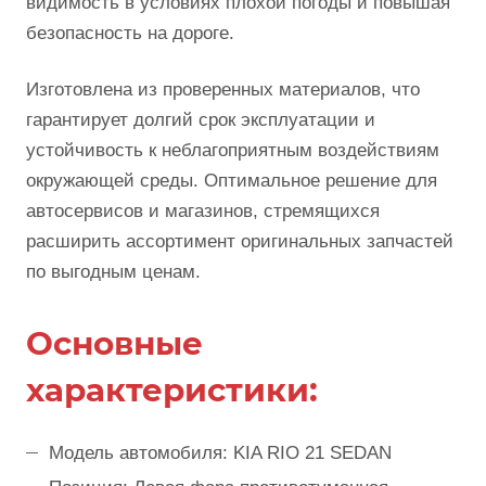
видимость в условиях плохой погоды и повышая
безопасность на дороге.
Изготовлена из проверенных материалов, что
гарантирует долгий срок эксплуатации и
устойчивость к неблагоприятным воздействиям
окружающей среды. Оптимальное решение для
автосервисов и магазинов, стремящихся
расширить ассортимент оригинальных запчастей
по выгодным ценам.
Основные
характеристики:
Модель автомобиля: KIA RIO 21 SEDAN