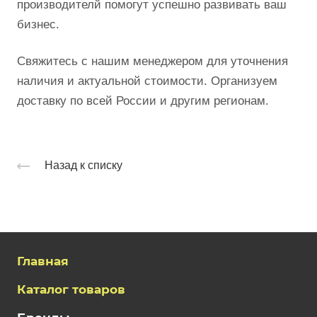
производителй помогут успешно развивать ваш
бизнес.
Свяжитесь с нашим менеджером для уточнения
наличия и актуальной стоимости. Организуем
доставку по всей России и другим регионам.
Назад к списку
Главная
Каталог товаров