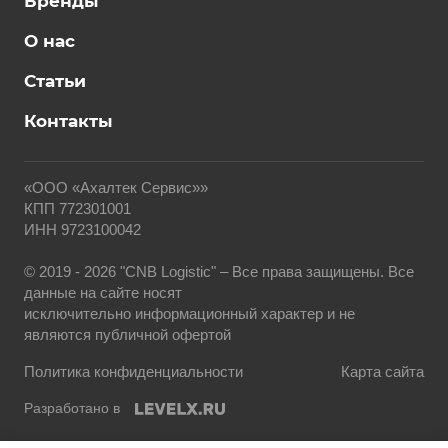
Бренды
О нас
Статьи
Контакты
«ООО «Ахалтек Сервис»»
КПП 772301001
ИНН 9723100042
© 2019 - 2026 "CNB Logistic" – Все права защищены. Все
данные на сайте носят
исключительно информационный характер и не
являются публичной офертой
Политика конфиденциальности
Карта сайта
Разработано в