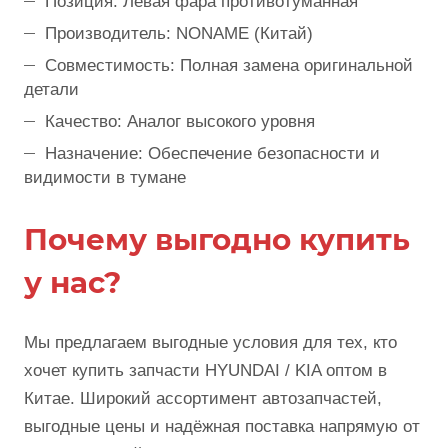
Позиция: Левая фара противотуманная
Производитель: NONAME (Китай)
Совместимость: Полная замена оригинальной
детали
Качество: Аналог высокого уровня
Назначение: Обеспечение безопасности и
видимости в тумане
Почему выгодно купить
у нас?
Мы предлагаем выгодные условия для тех, кто
хочет купить запчасти HYUNDAI / KIA оптом в
Китае. Широкий ассортимент автозапчастей,
выгодные цены и надёжная поставка напрямую от