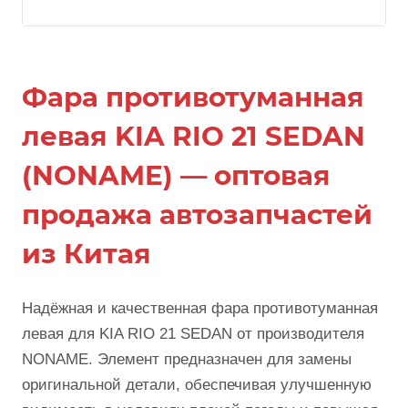
Фара противотуманная
левая KIA RIO 21 SEDAN
(NONAME) — оптовая
продажа автозапчастей
из Китая
Надёжная и качественная фара противотуманная
левая для KIA RIO 21 SEDAN от производителя
NONAME. Элемент предназначен для замены
оригинальной детали, обеспечивая улучшенную