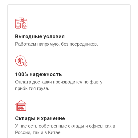
Выгодные условия
Работаем напрямую, без посредников.
100% надежность
Оплата доставки производится по факту
прибытия груза.
Склады и хранение
У нас есть собственные склады и офисы как в
России, так и в Китае.