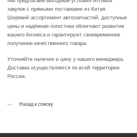
Мы предлагаем выгодные условия оптовых
закупок с прямыми поставками из Китая.
Широкий ассортимент автозапчастей, доступные
цены и надёжная логистика облегчают развитие
вашего бизнеса и гарантируют своевременное
получение качественного товара.
Уточняйте наличие и цену у нашего менеджера.
Доставка осуществляется по всей территории
России.
Назад к списку