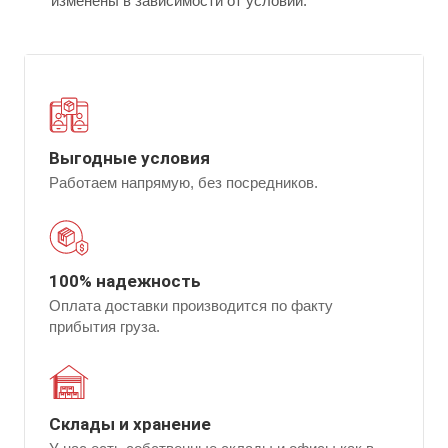
изменены в зависимости от условий.
Выгодные условия
Работаем напрямую, без посредников.
100% надежность
Оплата доставки производится по факту
прибытия груза.
Склады и хранение