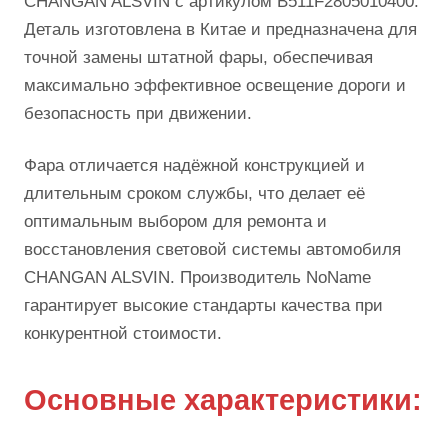
CHANGAN ALSVIN с артикулом B511F2805010400.
Деталь изготовлена в Китае и предназначена для
точной замены штатной фары, обеспечивая
максимально эффективное освещение дороги и
безопасность при движении.
Фара отличается надёжной конструкцией и
длительным сроком службы, что делает её
оптимальным выбором для ремонта и
восстановления световой системы автомобиля
CHANGAN ALSVIN. Производитель NoName
гарантирует высокие стандарты качества при
конкурентной стоимости.
Основные характеристики: