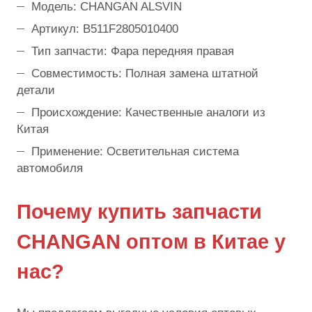
Модель: CHANGAN ALSVIN
Артикул: B511F2805010400
Тип запчасти: Фара передняя правая
Совместимость: Полная замена штатной
детали
Происхождение: Качественные аналоги из
Китая
Применение: Осветительная система
автомобиля
Почему купить запчасти
CHANGAN оптом в Китае у
нас?