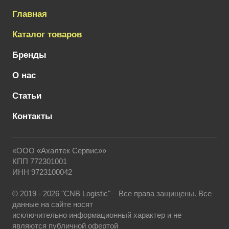
Главная
Каталог товаров
Бренды
О нас
Статьи
Контакты
«ООО «Ахалтек Сервис»»
КПП 772301001
ИНН 9723100042
© 2019 - 2026 "CNB Logistic" – Все права защищены. Все
данные на сайте носят
исключительно информационный характер и не
являются публичной офертой