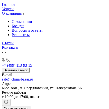
Главная
Услуги
О компании
О компании
Бренды
Вопросы и ответы
Реквизиты
Статьи
Контакты
+7 (499) 113-93-15
Заказать звонок
E-mail
sale@china-bazar.ru
Адрес
Мос. обл., п. Свердловский, ул. Набережная, 6Б
Режим работы
c 10:00 до 17:00, пн-пт
Оставить заявку