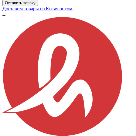
Оставить заявку
Доставим товары из Китая оптом