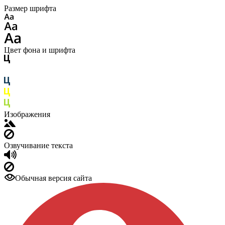
Размер шрифта
Цвет фона и шрифта
Изображения
Озвучивание текста
Обычная версия сайта