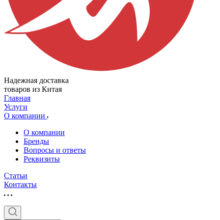
Надежная доставка
товаров из Китая
Главная
Услуги
О компании
О компании
Бренды
Вопросы и ответы
Реквизиты
Статьи
Контакты