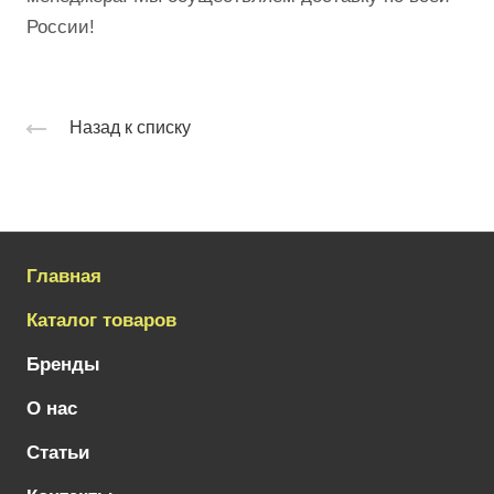
России!
Назад к списку
Главная
Каталог товаров
Бренды
О нас
Статьи