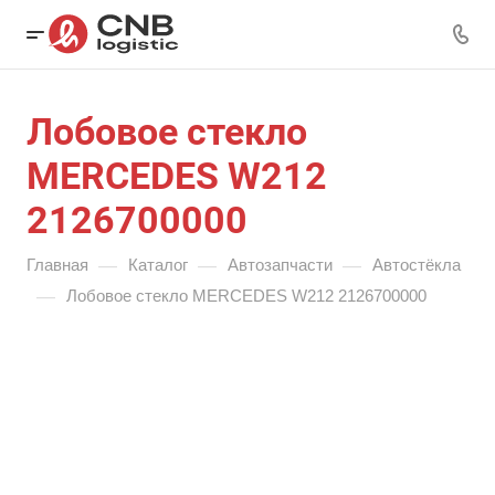
Лобовое стекло
MERCEDES W212
2126700000
—
—
—
Главная
Каталог
Автозапчасти
Автостёкла
—
Лобовое стекло MERCEDES W212 2126700000