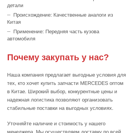
детали
Происхождение: Качественные аналоги из
Китая
Применение: Передняя часть кузова
автомобиля
Почему закупать у нас?
Наша компания предлагает выгодные условия для
тех, кто хочет купить запчасти MERCEDES оптом
в Китае. Широкий выбор, конкурентные цены и
надежная логистика позволяют организовать
стабильные поставки на выгодных условиях.
Уточняйте наличие и стоимость у нашего
менеджера. Мы осуществляем доставку по всей