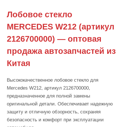
Лобовое стекло
MERCEDES W212 (артикул
2126700000) — оптовая
продажа автозапчастей из
Китая
Высококачественное лобовое стекло для
Mercedes W212, артикул 2126700000,
предназначенное для полной замены
оригинальной детали. Обеспечивает надежную
защиту и отличную обзорность, сохраняя
безопасность и комфорт при эксплуатации