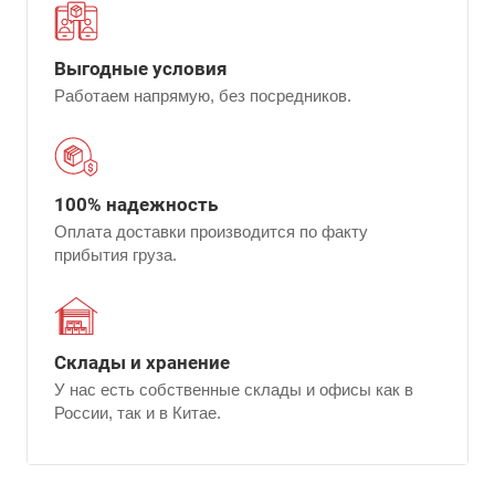
Выгодные условия
Работаем напрямую, без посредников.
100% надежность
Оплата доставки производится по факту
прибытия груза.
Склады и хранение
У нас есть собственные склады и офисы как в
России, так и в Китае.