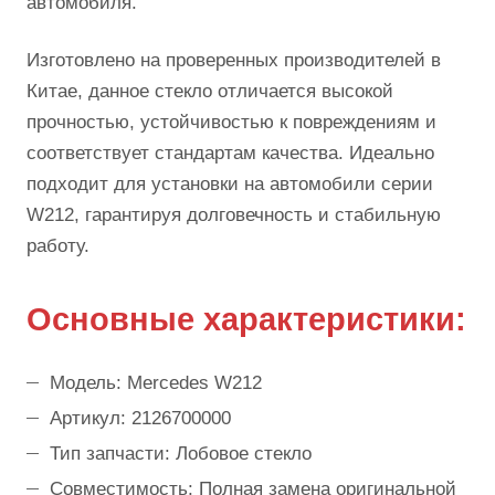
автомобиля.
Изготовлено на проверенных производителей в
Китае, данное стекло отличается высокой
прочностью, устойчивостью к повреждениям и
соответствует стандартам качества. Идеально
подходит для установки на автомобили серии
W212, гарантируя долговечность и стабильную
работу.
Основные характеристики:
Модель: Mercedes W212
Артикул: 2126700000
Тип запчасти: Лобовое стекло
Совместимость: Полная замена оригинальной