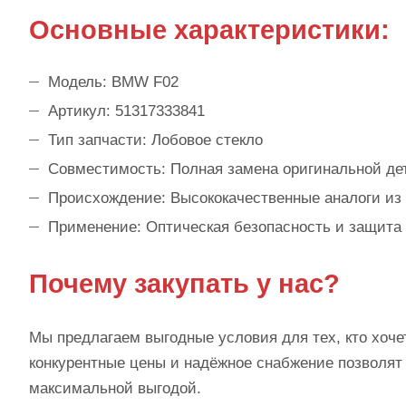
Основные характеристики:
Модель: BMW F02
Артикул: 51317333841
Тип запчасти: Лобовое стекло
Совместимость: Полная замена оригинальной де
Происхождение: Высококачественные аналоги из
Применение: Оптическая безопасность и защита
Почему закупать у нас?
Мы предлагаем выгодные условия для тех, кто хоче
конкурентные цены и надёжное снабжение позволят 
максимальной выгодой.