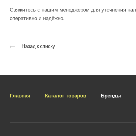
Свяжитесь с нашим менеджером для уточнения нали
оперативно и надёжно.
Назад к списку
Главная
Каталог товаров
Бренды