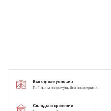
Выгодные условия
Работаем напрямую, без посредников.
Склады и хранение