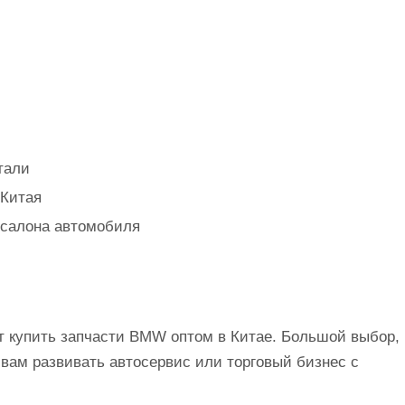
тали
 Китая
 салона автомобиля
т купить запчасти BMW оптом в Китае. Большой выбор,
вам развивать автосервис или торговый бизнес с