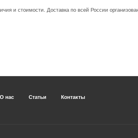
чия и стоимости. Доставка по всей России организова
О нас
Статьи
Контакты