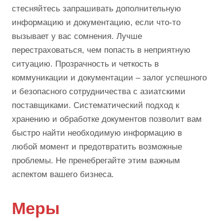
стесняйтесь запрашивать дополнительную
информацию и документацию, если что-то
вызывает у вас сомнения. Лучше
перестраховаться, чем попасть в неприятную
ситуацию. Прозрачность и четкость в
коммуникации и документации – залог успешного
и безопасного сотрудничества с азиатскими
поставщиками. Систематический подход к
хранению и обработке документов позволит вам
быстро найти необходимую информацию в
любой момент и предотвратить возможные
проблемы. Не пренебрегайте этим важным
аспектом вашего бизнеса.
Меры