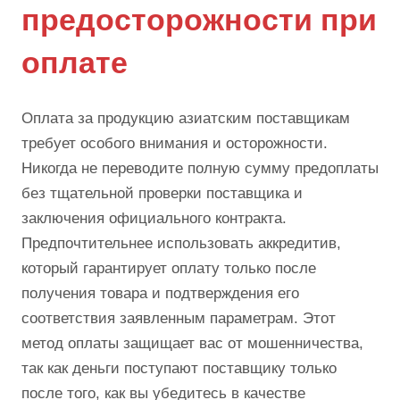
предосторожности при
оплате
Оплата за продукцию азиатским поставщикам
требует особого внимания и осторожности.
Никогда не переводите полную сумму предоплаты
без тщательной проверки поставщика и
заключения официального контракта.
Предпочтительнее использовать аккредитив,
который гарантирует оплату только после
получения товара и подтверждения его
соответствия заявленным параметрам. Этот
метод оплаты защищает вас от мошенничества,
так как деньги поступают поставщику только
после того, как вы убедитесь в качестве