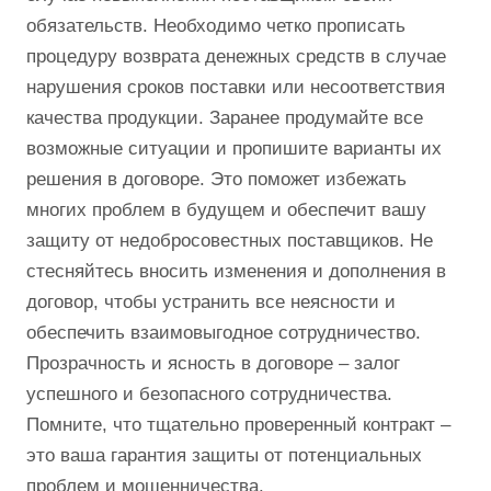
обязательств. Необходимо четко прописать
процедуру возврата денежных средств в случае
нарушения сроков поставки или несоответствия
качества продукции. Заранее продумайте все
возможные ситуации и пропишите варианты их
решения в договоре. Это поможет избежать
многих проблем в будущем и обеспечит вашу
защиту от недобросовестных поставщиков. Не
стесняйтесь вносить изменения и дополнения в
договор, чтобы устранить все неясности и
обеспечить взаимовыгодное сотрудничество.
Прозрачность и ясность в договоре ‒ залог
успешного и безопасного сотрудничества.
Помните, что тщательно проверенный контракт ‒
это ваша гарантия защиты от потенциальных
проблем и мошенничества.