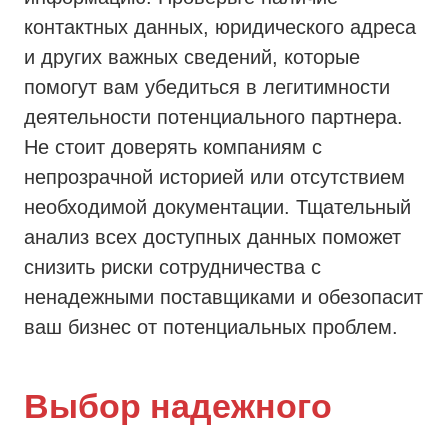
контактных данных, юридического адреса
и других важных сведений, которые
помогут вам убедиться в легитимности
деятельности потенциального партнера.
Не стоит доверять компаниям с
непрозрачной историей или отсутствием
необходимой документации. Тщательный
анализ всех доступных данных поможет
снизить риски сотрудничества с
ненадежными поставщиками и обезопасит
ваш бизнес от потенциальных проблем.
Выбор надежного