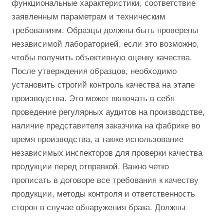
функциональные характеристики, соответствие
заявленным параметрам и техническим
требованиям. Образцы должны быть проверены
независимой лабораторией, если это возможно,
чтобы получить объективную оценку качества.
После утверждения образцов, необходимо
установить строгий контроль качества на этапе
производства. Это может включать в себя
проведение регулярных аудитов на производстве,
наличие представителя заказчика на фабрике во
время производства, а также использование
независимых инспекторов для проверки качества
продукции перед отправкой. Важно четко
прописать в договоре все требования к качеству
продукции, методы контроля и ответственность
сторон в случае обнаружения брака. Должны