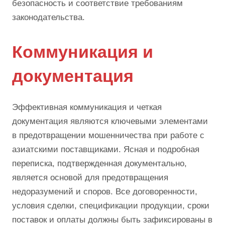
безопасность и соответствие требованиям
законодательства.
Коммуникация и
документация
Эффективная коммуникация и четкая
документация являются ключевыми элементами
в предотвращении мошенничества при работе с
азиатскими поставщиками. Ясная и подробная
переписка, подтвержденная документально,
является основой для предотвращения
недоразумений и споров. Все договоренности,
условия сделки, спецификации продукции, сроки
поставок и оплаты должны быть зафиксированы в