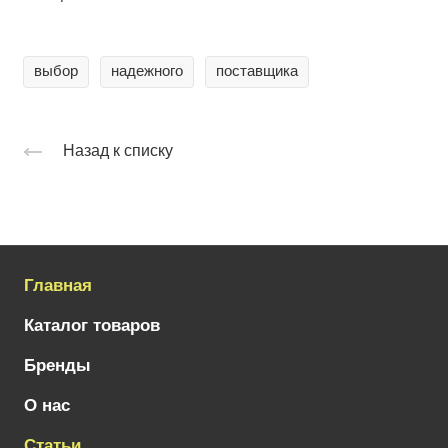
выбор
надежного
поставщика
Назад к списку
Главная
Каталог товаров
Бренды
О нас
Статьи