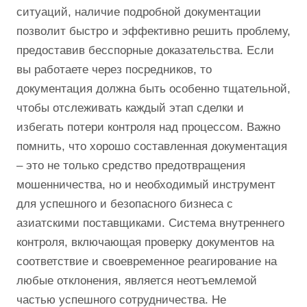
ситуаций, наличие подробной документации
позволит быстро и эффективно решить проблему,
предоставив бесспорные доказательства. Если
вы работаете через посредников, то
документация должна быть особенно тщательной,
чтобы отслеживать каждый этап сделки и
избегать потери контроля над процессом. Важно
помнить, что хорошо составленная документация
– это не только средство предотвращения
мошенничества, но и необходимый инструмент
для успешного и безопасного бизнеса с
азиатскими поставщиками. Система внутреннего
контроля, включающая проверку документов на
соответствие и своевременное реагирование на
любые отклонения, является неотъемлемой
частью успешного сотрудничества. Не