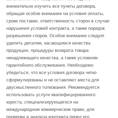
внимательно изучить все пункты договора,
обращая особое внимание на условия оплаты,
сроки поставки, ответственность сторон в случае
нарушения условий контракта, а также порядок
разрешения споров. Особое внимание следует
уделить деталям, касающимся качества
продукции, процедуры возврата товара
ненадлежащего качества, а также условиям
гарантийного обслуживания. Необходимо
убедиться, что все условия договора четко
сформулированы и не оставляют места для
двусмысленного толкования. Рекомендуется
использовать услуги квалифицированного
юриста, специализирующегося на
международном коммерческом праве, для
проверки и анализа контракта перед его