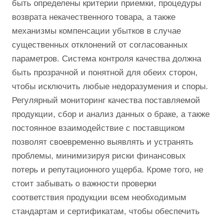
быть определены критерии приемки, процедуры
возврата некачественного товара, а также
механизмы компенсации убытков в случае
существенных отклонений от согласованных
параметров. Система контроля качества должна
быть прозрачной и понятной для обеих сторон,
чтобы исключить любые недоразумения и споры.
Регулярный мониторинг качества поставляемой
продукции, сбор и анализ данных о браке, а также
постоянное взаимодействие с поставщиком
позволят своевременно выявлять и устранять
проблемы, минимизируя риски финансовых
потерь и репутационного ущерба. Кроме того, не
стоит забывать о важности проверки
соответствия продукции всем необходимым
стандартам и сертификатам, чтобы обеспечить