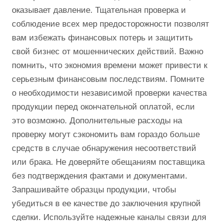
оказывает давление. Тщательная проверка и
соблюдение всех мер предосторожности позволят
вам избежать финансовых потерь и защитить
свой бизнес от мошеннических действий. Важно
помнить, что экономия времени может привести к
серьезным финансовым последствиям. Помните
о необходимости независимой проверки качества
продукции перед окончательной оплатой, если
это возможно. Дополнительные расходы на
проверку могут сэкономить вам гораздо больше
средств в случае обнаружения несоответствий
или брака. Не доверяйте обещаниям поставщика
без подтверждения фактами и документами.
Запрашивайте образцы продукции, чтобы
убедиться в ее качестве до заключения крупной
сделки. Используйте надежные каналы связи для