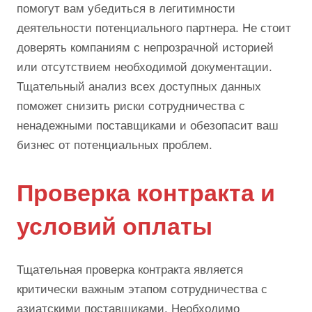
помогут вам убедиться в легитимности
деятельности потенциального партнера. Не стоит
доверять компаниям с непрозрачной историей
или отсутствием необходимой документации.
Тщательный анализ всех доступных данных
поможет снизить риски сотрудничества с
ненадежными поставщиками и обезопасит ваш
бизнес от потенциальных проблем.
Проверка контракта и
условий оплаты
Тщательная проверка контракта является
критически важным этапом сотрудничества с
азиатскими поставщиками. Необходимо