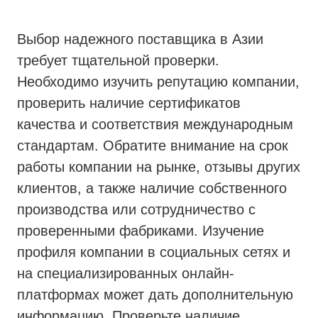
Выбор надежного поставщика в Азии
требует тщательной проверки.
Необходимо изучить репутацию компании,
проверить наличие сертификатов
качества и соответствия международным
стандартам. Обратите внимание на срок
работы компании на рынке, отзывы других
клиентов, а также наличие собственного
производства или сотрудничество с
проверенными фабриками. Изучение
профиля компании в социальных сетях и
на специализированных онлайн-
платформах может дать дополнительную
информацию. Проверьте наличие