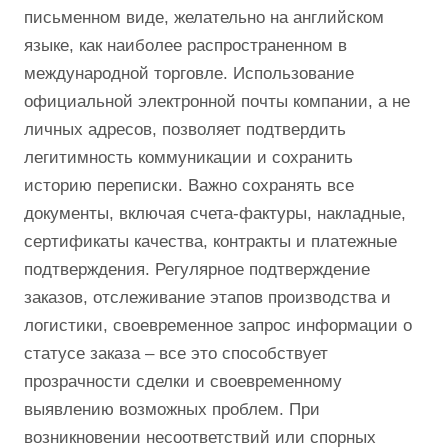
письменном виде, желательно на английском
языке, как наиболее распространенном в
международной торговле. Использование
официальной электронной почты компании, а не
личных адресов, позволяет подтвердить
легитимность коммуникации и сохранить
историю переписки. Важно сохранять все
документы, включая счета-фактуры, накладные,
сертификаты качества, контракты и платежные
подтверждения. Регулярное подтверждение
заказов, отслеживание этапов производства и
логистики, своевременное запрос информации о
статусе заказа – все это способствует
прозрачности сделки и своевременному
выявлению возможных проблем. При
возникновении несоответствий или спорных