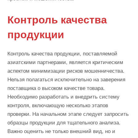
Контроль качества
продукции
Контроль качества продукции, поставляемой
азиатскими партнерами, является критическим
аспектом минимизации рисков мошенничества.
Нельзя полагаться исключительно на заверения
поставщика о высоком качестве товара.
Необходимо разработать и внедрить систему
контроля, включающую несколько этапов
проверки. На начальном этапе следует запросить
образцы продукции для тщательного анализа.
Важно оценить не только внешний вид, но и