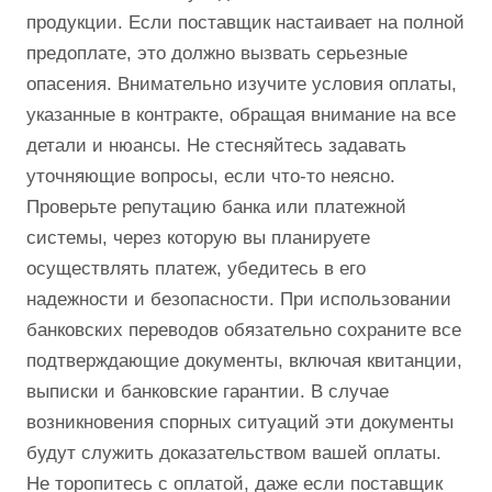
продукции. Если поставщик настаивает на полной
предоплате, это должно вызвать серьезные
опасения. Внимательно изучите условия оплаты,
указанные в контракте, обращая внимание на все
детали и нюансы. Не стесняйтесь задавать
уточняющие вопросы, если что-то неясно.
Проверьте репутацию банка или платежной
системы, через которую вы планируете
осуществлять платеж, убедитесь в его
надежности и безопасности. При использовании
банковских переводов обязательно сохраните все
подтверждающие документы, включая квитанции,
выписки и банковские гарантии. В случае
возникновения спорных ситуаций эти документы
будут служить доказательством вашей оплаты.
Не торопитесь с оплатой, даже если поставщик