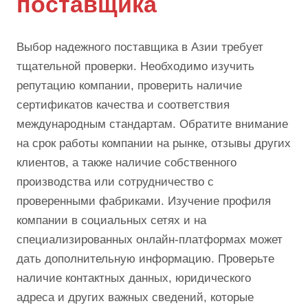
поставщика
Выбор надежного поставщика в Азии требует
тщательной проверки. Необходимо изучить
репутацию компании, проверить наличие
сертификатов качества и соответствия
международным стандартам. Обратите внимание
на срок работы компании на рынке, отзывы других
клиентов, а также наличие собственного
производства или сотрудничество с
проверенными фабриками. Изучение профиля
компании в социальных сетях и на
специализированных онлайн-платформах может
дать дополнительную информацию. Проверьте
наличие контактных данных, юридического
адреса и других важных сведений, которые