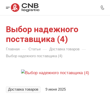
Выбор надежного
поставщика (4)
—
—
—
Главная
Статьи
Доставка товаров
Выбор надежного поставщика (4)
Доставка товаров
9 июня 2025