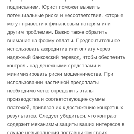
подписанием. Юрист поможет выявить
потенциальные риски и несоответствия, которые
могут привести к финансовым потерям или
другим проблемам. Важно также обратить
внимание на форму оплаты. Предпочтительнее
использовать аккредитив или оплату через
надежный банковский перевод, чтобы обеспечить
контроль над денежными средствами и
минимизировать риски мошенничества. При
использовании частичной предоплаты
необходимо четко определить этапы
производства и соответствующие суммы
платежей, привязав их к достижению конкретных
результатов. Следует убедиться, что контракт
содержит механизмы защиты ваших интересов в
случае невыполнения поставщиком своих