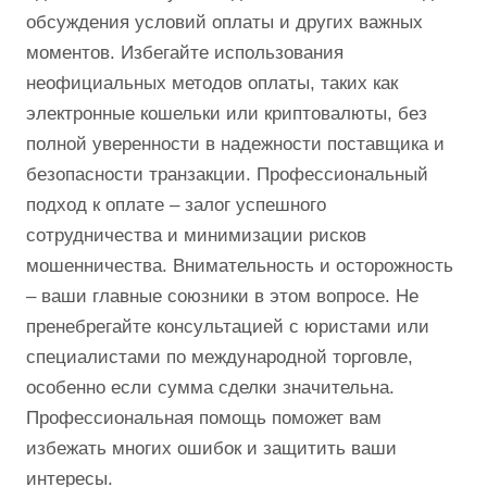
обсуждения условий оплаты и других важных
моментов. Избегайте использования
неофициальных методов оплаты, таких как
электронные кошельки или криптовалюты, без
полной уверенности в надежности поставщика и
безопасности транзакции. Профессиональный
подход к оплате – залог успешного
сотрудничества и минимизации рисков
мошенничества. Внимательность и осторожность
– ваши главные союзники в этом вопросе. Не
пренебрегайте консультацией с юристами или
специалистами по международной торговле,
особенно если сумма сделки значительна.
Профессиональная помощь поможет вам
избежать многих ошибок и защитить ваши
интересы.