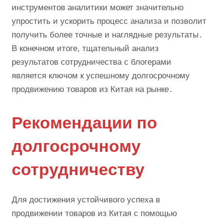
инструментов аналитики может значительно
упростить и ускорить процесс анализа и позволит
получить более точные и наглядные результаты․
В конечном итоге, тщательный анализ
результатов сотрудничества с блогерами
является ключом к успешному долгосрочному
продвижению товаров из Китая на рынке․
Рекомендации по
долгосрочному
сотрудничеству
Для достижения устойчивого успеха в
продвижении товаров из Китая с помощью