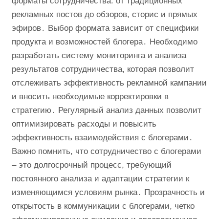
форматы сотрудничества: от традиционных
рекламных постов до обзоров, сторис и прямых
эфиров․ Выбор формата зависит от специфики
продукта и возможностей блогера․ Необходимо
разработать систему мониторинга и анализа
результатов сотрудничества, которая позволит
отслеживать эффективность рекламной кампании
и вносить необходимые корректировки в
стратегию․ Регулярный анализ данных позволит
оптимизировать расходы и повысить
эффективность взаимодействия с блогерами․
Важно помнить, что сотрудничество с блогерами
– это долгосрочный процесс, требующий
постоянного анализа и адаптации стратегии к
изменяющимся условиям рынка․ Прозрачность и
открытость в коммуникации с блогерами, четко