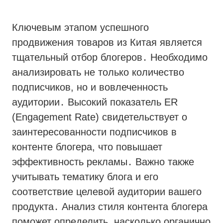
Ключевым этапом успешного
продвижения товаров из Китая является
тщательный отбор блогеров․ Необходимо
анализировать не только количество
подписчиков, но и вовлеченность
аудитории․ Высокий показатель ER
(Engagement Rate) свидетельствует о
заинтересованности подписчиков в
контенте блогера, что повышает
эффективность рекламы․ Важно также
учитывать тематику блога и его
соответствие целевой аудитории вашего
продукта․ Анализ стиля контента блогера
поможет определить, насколько органично