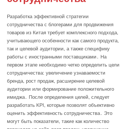
Разработка эффективной стратегии
сотрудничества с блогерами для продвижения
товаров из Китая требует комплексного подхода,
учитывающего особенности как самого продукта,
так и целевой аудитории, а также специфику
работы с иностранными поставщиками․ На
первом этапе необходимо четко определить цели
сотрудничества: увеличение узнаваемости
бренда, рост продаж, расширение целевой
аудитории или формирование положительного
имиджа․ После определения целей, следует
разработать KPI, которые позволят объективно
оценить эффективность сотрудничества․ Это
могут быть показатели, такие как количество