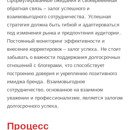
сформулированные ожидания и своевременная
обратная связь – залог успешного и
взаимовыгодного сотрудничества․ Успешная
стратегия должна быть гибкой и адаптироваться
под изменения рынка и предпочтения аудитории․
Постоянный мониторинг эффективности и
внесение корректировок – залог успеха․ Не стоит
забывать о важности поддержания долгосрочных
отношений с блогерами, что способствует
построению доверия и укреплению позитивного
имиджа бренда․ Взаимовыгодное
сотрудничество, основанное на взаимном
уважении и профессионализме, является залогом
долгосрочного успеха․
Процесс