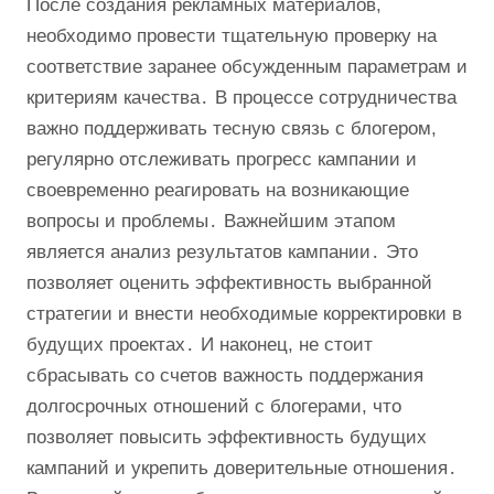
После создания рекламных материалов,
необходимо провести тщательную проверку на
соответствие заранее обсужденным параметрам и
критериям качества․ В процессе сотрудничества
важно поддерживать тесную связь с блогером,
регулярно отслеживать прогресс кампании и
своевременно реагировать на возникающие
вопросы и проблемы․ Важнейшим этапом
является анализ результатов кампании․ Это
позволяет оценить эффективность выбранной
стратегии и внести необходимые корректировки в
будущих проектах․ И наконец, не стоит
сбрасывать со счетов важность поддержания
долгосрочных отношений с блогерами, что
позволяет повысить эффективность будущих
кампаний и укрепить доверительные отношения․