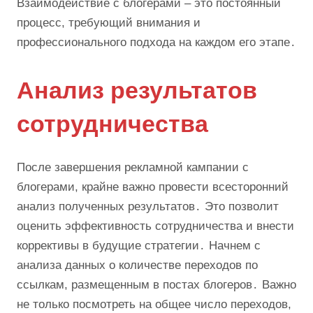
Взаимодействие с блогерами – это постоянный
процесс, требующий внимания и
профессионального подхода на каждом его этапе․
Анализ результатов
сотрудничества
После завершения рекламной кампании с
блогерами, крайне важно провести всесторонний
анализ полученных результатов․ Это позволит
оценить эффективность сотрудничества и внести
коррективы в будущие стратегии․ Начнем с
анализа данных о количестве переходов по
ссылкам, размещенным в постах блогеров․ Важно
не только посмотреть на общее число переходов,