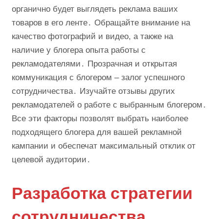
органично будет выглядеть реклама ваших
товаров в его ленте․ Обращайте внимание на
качество фотографий и видео, а также на
наличие у блогера опыта работы с
рекламодателями․ Прозрачная и открытая
коммуникация с блогером – залог успешного
сотрудничества․ Изучайте отзывы других
рекламодателей о работе с выбранным блогером․
Все эти факторы позволят выбрать наиболее
подходящего блогера для вашей рекламной
кампании и обеспечат максимальный отклик от
целевой аудитории․
Разработка стратегии
сотрудничества