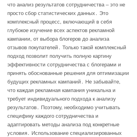
что анализ результатов сотрудничества – это не
просто сбор статистических данных․ Это
комплексный процесс, включающий в себя
глубокое изучение всех аспектов рекламной
кампании, от выбора блогеров до анализа
отзывов покупателей․ Только такой комплексный
подход позволит получить полную картину
эффективности сотрудничества с блогерами и
принять обоснованные решения для оптимизации
будущих рекламных кампаний․ Не забывайте,
что каждая рекламная кампания уникальна и
требует индивидуального подхода к анализу
результатов․ Поэтому, необходимо учитывать
специфику каждого сотрудничества и
адаптировать методы анализа под конкретные
условия․ Использование специализированных