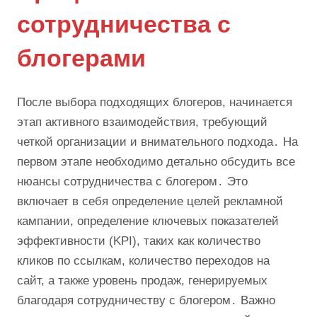
сотрудничества с
блогерами
После выбора подходящих блогеров, начинается
этап активного взаимодействия, требующий
четкой организации и внимательного подхода․ На
первом этапе необходимо детально обсудить все
нюансы сотрудничества с блогером․ Это
включает в себя определение целей рекламной
кампании, определение ключевых показателей
эффективности (KPI), таких как количество
кликов по ссылкам, количество переходов на
сайт, а также уровень продаж, генерируемых
благодаря сотрудничеству с блогером․ Важно