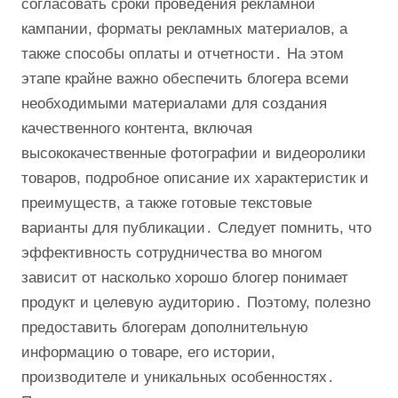
согласовать сроки проведения рекламной
кампании, форматы рекламных материалов, а
также способы оплаты и отчетности․ На этом
этапе крайне важно обеспечить блогера всеми
необходимыми материалами для создания
качественного контента, включая
высококачественные фотографии и видеоролики
товаров, подробное описание их характеристик и
преимуществ, а также готовые текстовые
варианты для публикации․ Следует помнить, что
эффективность сотрудничества во многом
зависит от насколько хорошо блогер понимает
продукт и целевую аудиторию․ Поэтому, полезно
предоставить блогерам дополнительную
информацию о товаре, его истории,
производителе и уникальных особенностях․