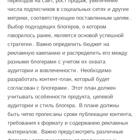
переходов на сайт, рост продаж, увеличение
числа подписчиков в социальных сетях и другие
метрики, соответствующие поставленным целям․
Выбор подходящих блогеров, о котором
говорилось ранее, является основой успешной
стратегии․ Важно определить бюджет на
рекламную кампанию и распределить его между
разными блогерами с учетом их охвата
аудитории и вовлеченности․ Необходимо
разработать контент-план, который будет
согласован с блогерами․ Этот план должен
учитывать особенности продукта, целевой
аудитории и стиль блогера․ В плане должны
быть четко прописаны сроки публикации контента,
требования к формату и содержанию рекламных
материалов․ Важно предусмотреть различные