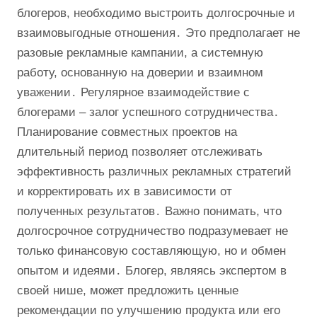
блогеров, необходимо выстроить долгосрочные и
взаимовыгодные отношения․ Это предполагает не
разовые рекламные кампании, а системную
работу, основанную на доверии и взаимном
уважении․ Регулярное взаимодействие с
блогерами – залог успешного сотрудничества․
Планирование совместных проектов на
длительный период позволяет отслеживать
эффективность различных рекламных стратегий
и корректировать их в зависимости от
полученных результатов․ Важно понимать, что
долгосрочное сотрудничество подразумевает не
только финансовую составляющую, но и обмен
опытом и идеями․ Блогер, являясь экспертом в
своей нише, может предложить ценные
рекомендации по улучшению продукта или его