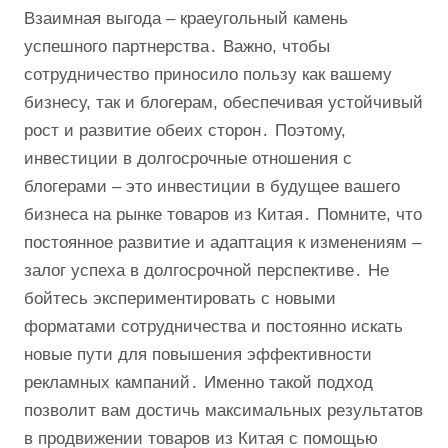
Взаимная выгода – краеугольный камень
успешного партнерства․ Важно, чтобы
сотрудничество приносило пользу как вашему
бизнесу, так и блогерам, обеспечивая устойчивый
рост и развитие обеих сторон․ Поэтому,
инвестиции в долгосрочные отношения с
блогерами – это инвестиции в будущее вашего
бизнеса на рынке товаров из Китая․ Помните, что
постоянное развитие и адаптация к изменениям –
залог успеха в долгосрочной перспективе․ Не
бойтесь экспериментировать с новыми
форматами сотрудничества и постоянно искать
новые пути для повышения эффективности
рекламных кампаний․ Именно такой подход
позволит вам достичь максимальных результатов
в продвижении товаров из Китая с помощью