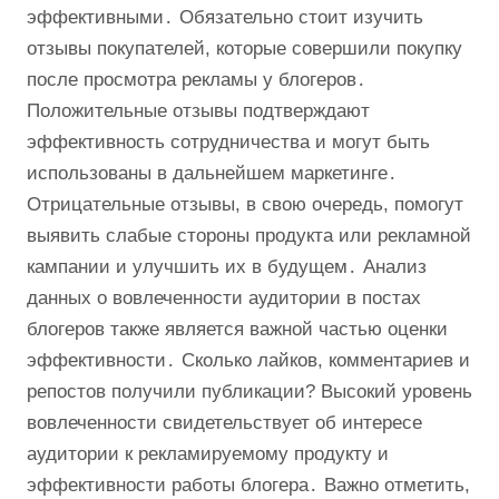
эффективными․ Обязательно стоит изучить
отзывы покупателей, которые совершили покупку
после просмотра рекламы у блогеров․
Положительные отзывы подтверждают
эффективность сотрудничества и могут быть
использованы в дальнейшем маркетинге․
Отрицательные отзывы, в свою очередь, помогут
выявить слабые стороны продукта или рекламной
кампании и улучшить их в будущем․ Анализ
данных о вовлеченности аудитории в постах
блогеров также является важной частью оценки
эффективности․ Сколько лайков, комментариев и
репостов получили публикации? Высокий уровень
вовлеченности свидетельствует об интересе
аудитории к рекламируемому продукту и
эффективности работы блогера․ Важно отметить,