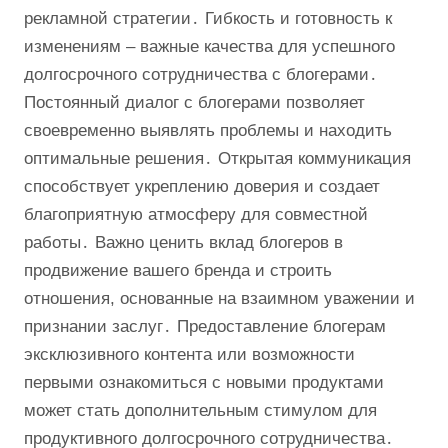
рекламной стратегии․ Гибкость и готовность к
изменениям – важные качества для успешного
долгосрочного сотрудничества с блогерами․
Постоянный диалог с блогерами позволяет
своевременно выявлять проблемы и находить
оптимальные решения․ Открытая коммуникация
способствует укреплению доверия и создает
благоприятную атмосферу для совместной
работы․ Важно ценить вклад блогеров в
продвижение вашего бренда и строить
отношения, основанные на взаимном уважении и
признании заслуг․ Предоставление блогерам
эксклюзивного контента или возможности
первыми ознакомиться с новыми продуктами
может стать дополнительным стимулом для
продуктивного долгосрочного сотрудничества․