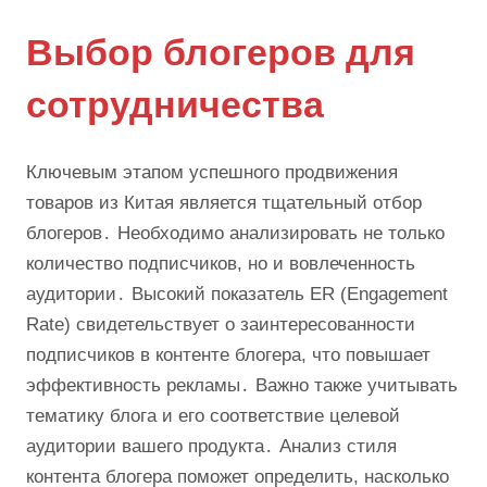
Выбор блогеров для
сотрудничества
Ключевым этапом успешного продвижения
товаров из Китая является тщательный отбор
блогеров․ Необходимо анализировать не только
количество подписчиков, но и вовлеченность
аудитории․ Высокий показатель ER (Engagement
Rate) свидетельствует о заинтересованности
подписчиков в контенте блогера, что повышает
эффективность рекламы․ Важно также учитывать
тематику блога и его соответствие целевой
аудитории вашего продукта․ Анализ стиля
контента блогера поможет определить, насколько