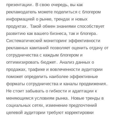
презентации․ В свою очередь, вы как
рекламодатель можете поделиться с блогером
информацией о рынке, трендах и новых
продуктах․ Такой обмен знаниями способствует
развитию как вашего бизнеса, так и блогера․
Систематический мониторинг эффективности
рекламных кампаний позволяет оценить отдачу от
сотрудничества с каждым блогером и
оптимизировать бюджет․ Анализ данных о
продажах, трафике и вовлеченности аудитории
поможет определить наиболее эффективные
форматы сотрудничества и каналы продвижения․
Не стоит забывать о гибкости и адаптации к
меняющимся условиям рынка․ Новые тренды в
социальных сетях, изменение предпочтений
целевой аудитории требуют корректировки