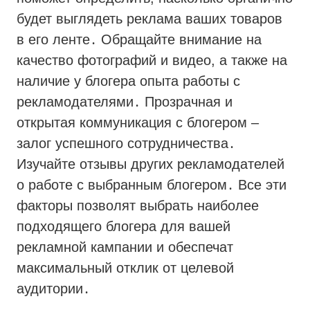
будет выглядеть реклама ваших товаров
в его ленте․ Обращайте внимание на
качество фотографий и видео, а также на
наличие у блогера опыта работы с
рекламодателями․ Прозрачная и
открытая коммуникация с блогером –
залог успешного сотрудничества․
Изучайте отзывы других рекламодателей
о работе с выбранным блогером․ Все эти
факторы позволят выбрать наиболее
подходящего блогера для вашей
рекламной кампании и обеспечат
максимальный отклик от целевой
аудитории․