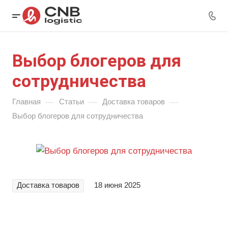
Выбор блогеров для
сотрудничества
—
—
—
Главная
Статьи
Доставка товаров
Выбор блогеров для сотрудничества
Доставка товаров
18 июня 2025