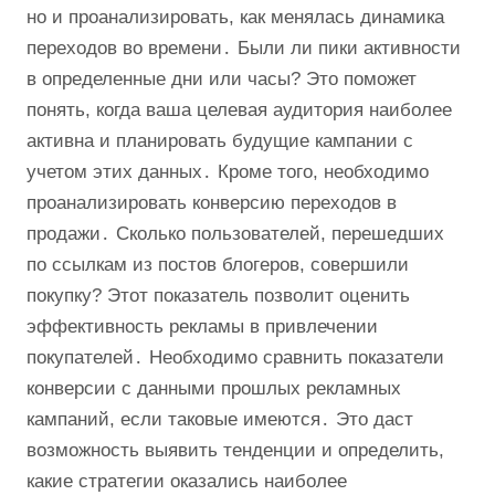
но и проанализировать, как менялась динамика
переходов во времени․ Были ли пики активности
в определенные дни или часы? Это поможет
понять, когда ваша целевая аудитория наиболее
активна и планировать будущие кампании с
учетом этих данных․ Кроме того, необходимо
проанализировать конверсию переходов в
продажи․ Сколько пользователей, перешедших
по ссылкам из постов блогеров, совершили
покупку? Этот показатель позволит оценить
эффективность рекламы в привлечении
покупателей․ Необходимо сравнить показатели
конверсии с данными прошлых рекламных
кампаний, если таковые имеются․ Это даст
возможность выявить тенденции и определить,
какие стратегии оказались наиболее