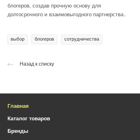
блогеров, создав прочную основу для
долгосрочного и взаимовыгодного партнерства․
выбор
блогеров
сотрудничества
Назад к списку
Главная
Каталог товаров
Бренды