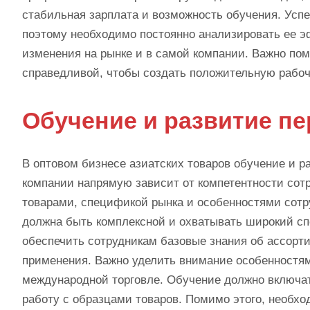
стабильная зарплата и возможность обучения. Усп
поэтому необходимо постоянно анализировать ее 
изменения на рынке и в самой компании. Важно пом
справедливой, чтобы создать положительную рабоч
Обучение и развитие п
В оптовом бизнесе азиатских товаров обучение и р
компании напрямую зависит от компетентности сот
товарами, спецификой рынка и особенностями сотр
должна быть комплексной и охватывать широкий сп
обеспечить сотрудникам базовые знания об ассорти
применения. Важно уделить внимание особенностям
международной торговле. Обучение должно включат
работу с образцами товаров. Помимо этого, необхо