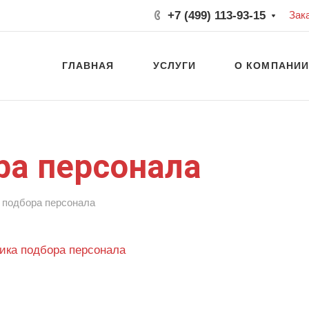
+7 (499) 113-93-15
Зак
ГЛАВНАЯ
УСЛУГИ
О КОМПАНИ
ра персонала
 подбора персонала