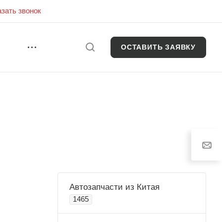
азать звонок
ОСТАВИТЬ ЗАЯВКУ
И
Автозапчасти из Китая
1465