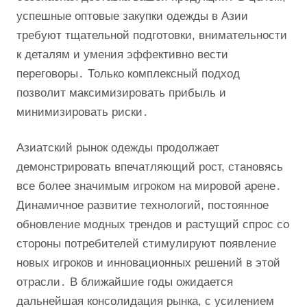
успешные оптовые закупки одежды в Азии
требуют тщательной подготовки, внимательности
к деталям и умения эффективно вести
переговоры․ Только комплексный подход
позволит максимизировать прибыль и
минимизировать риски․
Азиатский рынок одежды продолжает
демонстрировать впечатляющий рост, становясь
все более значимым игроком на мировой арене․
Динамичное развитие технологий, постоянное
обновление модных трендов и растущий спрос со
стороны потребителей стимулируют появление
новых игроков и инновационных решений в этой
отрасли․ В ближайшие годы ожидается
дальнейшая консолидация рынка, с усилением