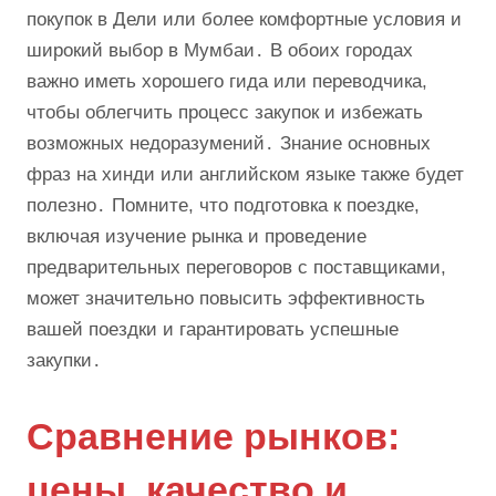
покупок в Дели или более комфортные условия и
широкий выбор в Мумбаи․ В обоих городах
важно иметь хорошего гида или переводчика,
чтобы облегчить процесс закупок и избежать
возможных недоразумений․ Знание основных
фраз на хинди или английском языке также будет
полезно․ Помните, что подготовка к поездке,
включая изучение рынка и проведение
предварительных переговоров с поставщиками,
может значительно повысить эффективность
вашей поездки и гарантировать успешные
закупки․
Сравнение рынков:
цены, качество и