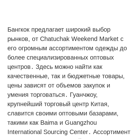
Бангкок предлагает широкий выбор
рынков, от Chatuchak Weekend Market с
его огромным ассортиментом одежды до
более специализированных оптовых
центров․ Здесь можно найти как
качественные, так и бюджетные товары,
цены зависят от объемов закупок и
умения торговаться․ Гуанчжоу,
крупнейший торговый центр Китая,
славится своими оптовыми базарами,
такими как Baima и Guangzhou
International Sourcing Center․ Ассортимент