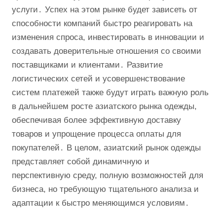
услуги․ Успех на этом рынке будет зависеть от
способности компаний быстро реагировать на
изменения спроса, инвестировать в инновации и
создавать доверительные отношения со своими
поставщиками и клиентами․ Развитие
логистических сетей и усовершенствование
систем платежей также будут играть важную роль
в дальнейшем росте азиатского рынка одежды,
обеспечивая более эффективную доставку
товаров и упрощение процесса оплаты для
покупателей․ В целом, азиатский рынок одежды
представляет собой динамичную и
перспективную среду, полную возможностей для
бизнеса, но требующую тщательного анализа и
адаптации к быстро меняющимся условиям․