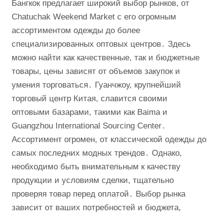
Бангкок предлагает широкий выбор рынков, от
Chatuchak Weekend Market с его огромным
ассортиментом одежды до более
специализированных оптовых центров․ Здесь
можно найти как качественные, так и бюджетные
товары, цены зависят от объемов закупок и
умения торговаться․ Гуанчжоу, крупнейший
торговый центр Китая, славится своими
оптовыми базарами, такими как Baima и
Guangzhou International Sourcing Center․
Ассортимент огромен, от классической одежды до
самых последних модных трендов․ Однако,
необходимо быть внимательным к качеству
продукции и условиям сделки, тщательно
проверяя товар перед оплатой․ Выбор рынка
зависит от ваших потребностей и бюджета,