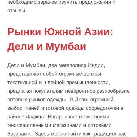
необходимо заранее изучить предложения и
отзывы․
Рынки Южной Азии:
Дели и Мумбаи
Дели и Мумбаи, два мегаполиса Индии,
представляют собой огромные центры
текстильной и швейной промышленности,
предлагая покупателям невероятное разнообразие
оптовых рынков одежды․ В Дели, огромный
выбор тканей и готовой одежды сосредоточен в
районе Ладжпат Нагар, известном своими
многочисленными магазинами и оптовыми
базарами․ Здесь можно найти как традиционные