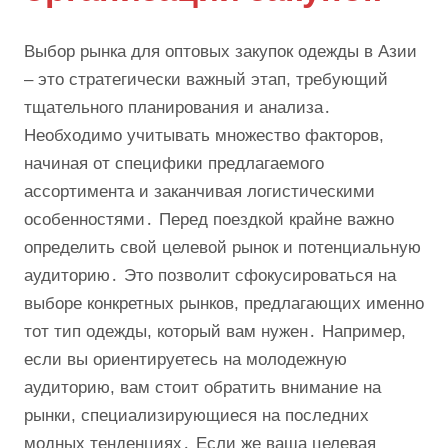
Выбор рынка для оптовых закупок одежды в Азии
– это стратегически важный этап, требующий
тщательного планирования и анализа․
Необходимо учитывать множество факторов,
начиная от специфики предлагаемого
ассортимента и заканчивая логистическими
особенностями․ Перед поездкой крайне важно
определить свой целевой рынок и потенциальную
аудиторию․ Это позволит сфокусироваться на
выборе конкретных рынков, предлагающих именно
тот тип одежды, который вам нужен․ Например,
если вы ориентируетесь на молодежную
аудиторию, вам стоит обратить внимание на
рынки, специализирующиеся на последних
модных тенденциях․ Если же ваша целевая