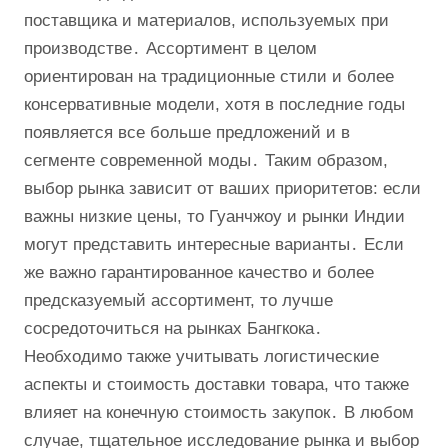
поставщика и материалов, используемых при
производстве․ Ассортимент в целом
ориентирован на традиционные стили и более
консервативные модели, хотя в последние годы
появляется все больше предложений и в
сегменте современной моды․ Таким образом,
выбор рынка зависит от ваших приоритетов: если
важны низкие цены, то Гуанчжоу и рынки Индии
могут представить интересные варианты․ Если
же важно гарантированное качество и более
предсказуемый ассортимент, то лучше
сосредоточиться на рынках Бангкока․
Необходимо также учитывать логистические
аспекты и стоимость доставки товара, что также
влияет на конечную стоимость закупок․ В любом
случае, тщательное исследование рынка и выбор