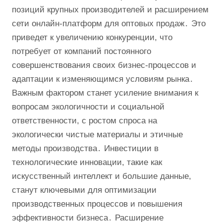
позиций крупных производителей и расширением
сети онлайн-платформ для оптовых продаж․ Это
приведет к увеличению конкуренции, что
потребует от компаний постоянного
совершенствования своих бизнес-процессов и
адаптации к изменяющимся условиям рынка․
Важным фактором станет усиление внимания к
вопросам экологичности и социальной
ответственности, с ростом спроса на
экологически чистые материалы и этичные
методы производства․ Инвестиции в
технологические инновации, такие как
искусственный интеллект и большие данные,
станут ключевыми для оптимизации
производственных процессов и повышения
эффективности бизнеса․ Расширение