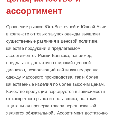
ассортимент
Сравнение рынков Юго-Восточной и Южной Азии
в контексте оптовых закупок одежды выявляет
существенные различия в ценовой политике,
качестве продукции и предлагаемом
ассортименте․ Рынки Бангкока, например,
предлагают достаточно широкий ценовой
диапазон, позволяющий найти как недорогую
одежду массового производства, так и более
качественные изделия по более высоким ценам․
Качество продукции варьируется в зависимости
от конкретного рынка и поставщика, поэтому
тщательная проверка товара перед покупкой
является обязательной․ Ассортимент достаточно