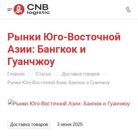
Рынки Юго-Восточной
Азии: Бангкок и
Гуанчжоу
—
—
—
Главная
Статьи
Доставка товаров
Рынки Юго-Восточной Азии: Бангкок и Гуанчжоу
Доставка товаров
3 июня 2025