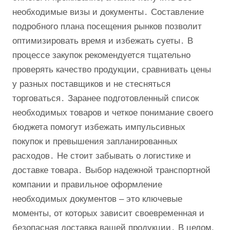
необходимые визы и документы․ Составление
подробного плана посещения рынков позволит
оптимизировать время и избежать суеты․ В
процессе закупок рекомендуется тщательно
проверять качество продукции, сравнивать цены
у разных поставщиков и не стесняться
торговаться․ Заранее подготовленный список
необходимых товаров и четкое понимание своего
бюджета помогут избежать импульсивных
покупок и превышения запланированных
расходов․ Не стоит забывать о логистике и
доставке товара․ Выбор надежной транспортной
компании и правильное оформление
необходимых документов – это ключевые
моменты, от которых зависит своевременная и
безопасная доставка вашей продукции․ В целом,