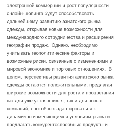
электронной коммерции и рост популярности
онлайн-шопинга будут способствовать
дальнейшему развитию азиатского рынка
одежды, открывая новые возможности для
международного сотрудничества и расширения
географии продаж․ Однако, необходимо
учитывать геополитические факторы и
возможные риски, связанные с изменениями в
мировой экономике и торговых отношениях․ В
целом, перспективы развития азиатского рынка
одежды остаются положительными, предлагая
широкие возможности для роста и процветания
как для уже устоявшихся, так и для новых
компаний, способных адаптироваться к
динамично изменяющимся условиям рынка и
предлагать конкурентоспособные продукты и