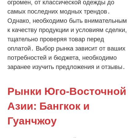
огромен, от классической одежды до
самых последних модных трендов․
Однако, необходимо быть внимательным
к качеству продукции и условиям сделки,
тщательно проверяя товар перед
оплатой․ Выбор рынка зависит от ваших
потребностей и бюджета, необходимо
заранее изучить предложения и отзывы․
Рынки Юго-Восточной
Азии: Бангкок и
Гуанчжоу