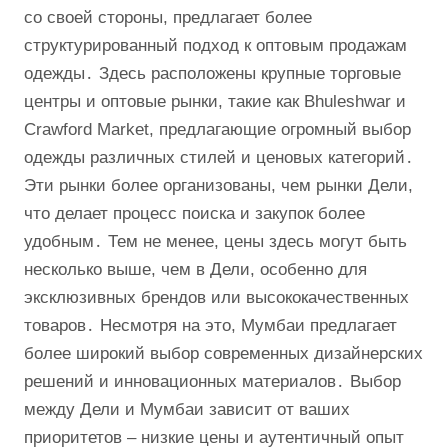
со своей стороны, предлагает более
структурированный подход к оптовым продажам
одежды․ Здесь расположены крупные торговые
центры и оптовые рынки, такие как Bhuleshwar и
Crawford Market, предлагающие огромный выбор
одежды различных стилей и ценовых категорий․
Эти рынки более организованы, чем рынки Дели,
что делает процесс поиска и закупок более
удобным․ Тем не менее, цены здесь могут быть
несколько выше, чем в Дели, особенно для
эксклюзивных брендов или высококачественных
товаров․ Несмотря на это, Мумбаи предлагает
более широкий выбор современных дизайнерских
решений и инновационных материалов․ Выбор
между Дели и Мумбаи зависит от ваших
приоритетов – низкие цены и аутентичный опыт