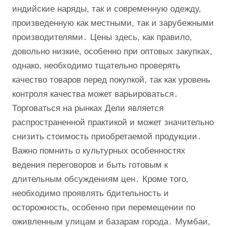
индийские наряды, так и современную одежду,
произведенную как местными, так и зарубежными
производителями․ Цены здесь, как правило,
довольно низкие, особенно при оптовых закупках,
однако, необходимо тщательно проверять
качество товаров перед покупкой, так как уровень
контроля качества может варьироваться․
Торговаться на рынках Дели является
распространенной практикой и может значительно
снизить стоимость приобретаемой продукции․
Важно помнить о культурных особенностях
ведения переговоров и быть готовым к
длительным обсуждениям цен․ Кроме того,
необходимо проявлять бдительность и
осторожность, особенно при перемещении по
оживленным улицам и базарам города․ Мумбаи,