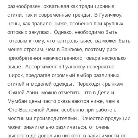
разнообразен, охватывая как традиционные
стили, так и современные тренды․ В Гуанчжоу,
цены, как правило, ниже, особенно при крупных
оптовых закупках․ Однако, необходимо быть
готовым к тому, что контроль качества может быть
менее строгим, чем в Бангкоке, поэтому риск
приобретения некачественного товара несколько
выше․ Ассортимент в Гуанчжоу невероятно
широк, предлагая огромный выбор различных
стилей и моделей одежды․ Переходя к рынкам
Южной Азии, можно отметить, что в Дели и
Мумбаи цены часто оказываются ниже, чем в
Юго-Восточной Азии, особенно при работе с
местными производителями․ Качество продукции
может значительно различаться, от очень
высокого до довольно низкого, в зависимости от