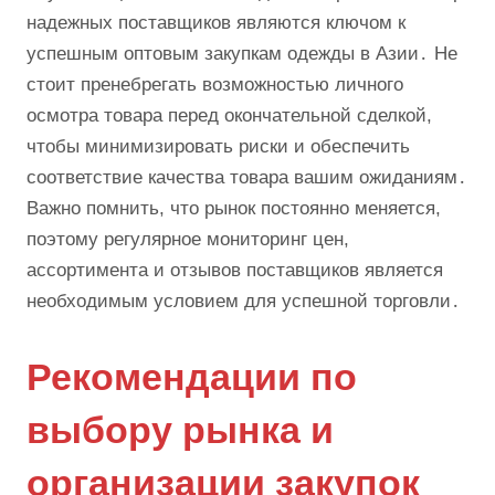
надежных поставщиков являются ключом к
успешным оптовым закупкам одежды в Азии․ Не
стоит пренебрегать возможностью личного
осмотра товара перед окончательной сделкой,
чтобы минимизировать риски и обеспечить
соответствие качества товара вашим ожиданиям․
Важно помнить, что рынок постоянно меняется,
поэтому регулярное мониторинг цен,
ассортимента и отзывов поставщиков является
необходимым условием для успешной торговли․
Рекомендации по
выбору рынка и
организации закупок