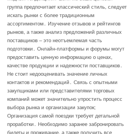
группа предпочитает классический стиль, следует
искать рынки с более традиционным
ассортиментом․ Изучение отзывов и рейтингов
рынков, а также анализ предложений различных
поставщиков – это неотъемлемая часть
подготовки․ Онлайн-платформы и форумы могут
предоставить ценную информацию о ценах,
качестве продукции и надежности поставщиков․
Не стоит недооценивать значение личных
контактов и рекомендаций․ Связь с опытными
закупщиками или представителями торговых
компаний может значительно упростить процесс
выбора рынка и организации закупок;
Организация самой поездки требует детальной
проработки․ Необходимо заранее забронировать
билеты и проживание, а также получить все