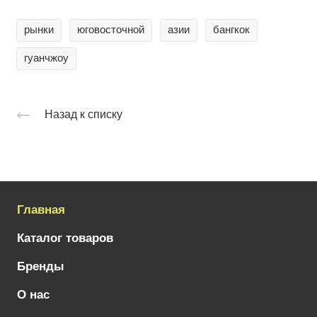
рынки
юговосточной
азии
бангкок
гуанчжоу
Назад к списку
Главная
Каталог товаров
Бренды
О нас