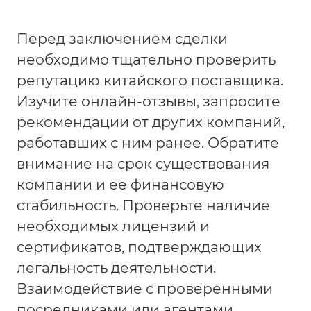
Перед заключением сделки
необходимо тщательно проверить
репутацию китайского поставщика.
Изучите онлайн-отзывы, запросите
рекомендации от других компаний,
работавших с ним ранее. Обратите
внимание на срок существования
компании и ее финансовую
стабильность. Проверьте наличие
необходимых лицензий и
сертификатов, подтверждающих
легальность деятельности.
Взаимодействие с проверенными
посредниками или агентами,