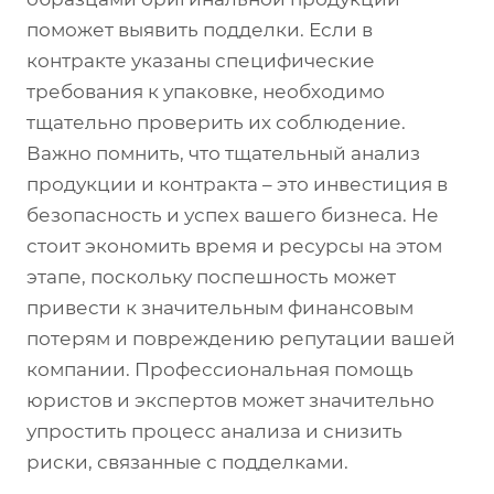
поможет выявить подделки. Если в
контракте указаны специфические
требования к упаковке, необходимо
тщательно проверить их соблюдение.
Важно помнить, что тщательный анализ
продукции и контракта – это инвестиция в
безопасность и успех вашего бизнеса. Не
стоит экономить время и ресурсы на этом
этапе, поскольку поспешность может
привести к значительным финансовым
потерям и повреждению репутации вашей
компании. Профессиональная помощь
юристов и экспертов может значительно
упростить процесс анализа и снизить
риски, связанные с подделками.