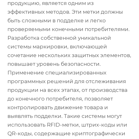
продукцию, является одним из
эффективных методов. Эти метки должны
быть сложными в подделке и легко
проверяемыми конечными потребителями.
Разработка собственной уникальной
системы маркировки, включающей
сочетание нескольких защитных элементов,
повышает уровень безопасности.
Применение специализированных
программных решений для отслеживания
продукции на всех этапах, от производства
до конечного потребителя, позволяет
контролировать движение товара и
выявлять подделки. Такие системы могут
использовать RFID-метки, штрих-коды или
QR-коды, содержащие криптографически