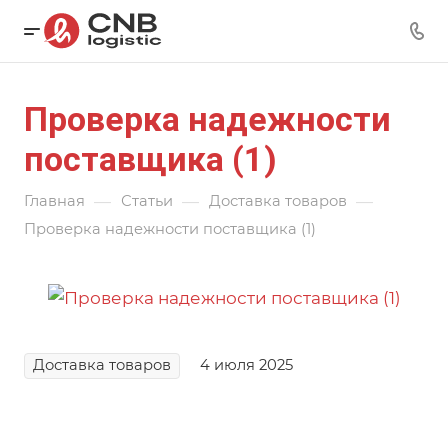
Проверка надежности
поставщика (1)
—
—
—
Главная
Статьи
Доставка товаров
Проверка надежности поставщика (1)
Доставка товаров
4 июля 2025