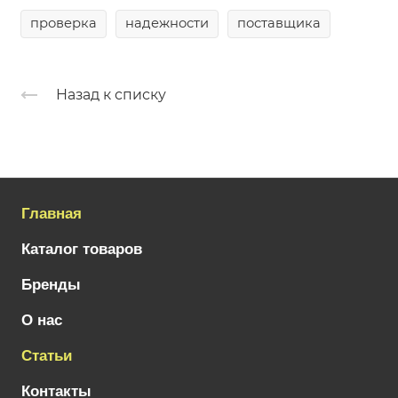
проверка
надежности
поставщика
Назад к списку
Главная
Каталог товаров
Бренды
О нас
Статьи
Контакты