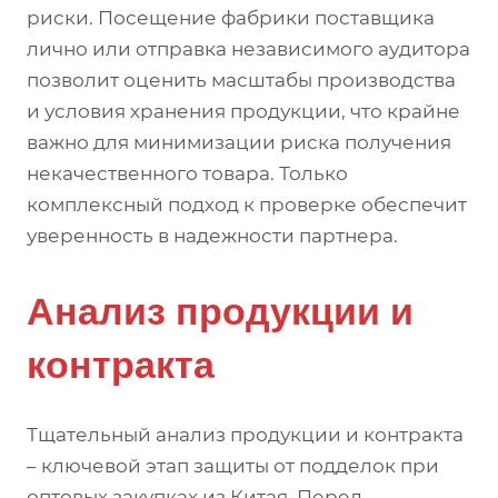
риски. Посещение фабрики поставщика
лично или отправка независимого аудитора
позволит оценить масштабы производства
и условия хранения продукции, что крайне
важно для минимизации риска получения
некачественного товара. Только
комплексный подход к проверке обеспечит
уверенность в надежности партнера.
Анализ продукции и
контракта
Тщательный анализ продукции и контракта
– ключевой этап защиты от подделок при
оптовых закупках из Китая. Перед