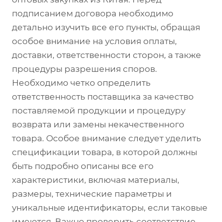
подписанием договора необходимо
детально изучить все его пункты, обращая
особое внимание на условия оплаты,
доставки, ответственности сторон, а также
процедуры разрешения споров.
Необходимо четко определить
ответственность поставщика за качество
поставляемой продукции и процедуру
возврата или замены некачественного
товара. Особое внимание следует уделить
спецификации товара, в которой должны
быть подробно описаны все его
характеристики, включая материалы,
размеры, технические параметры и
уникальные идентификаторы, если таковые
имеются. Важно проверить соответствие