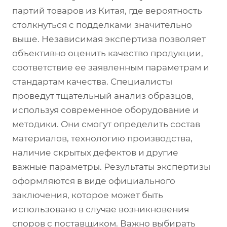
партий товаров из Китая, где вероятность
столкнуться с подделками значительно
выше. Независимая экспертиза позволяет
объективно оценить качество продукции,
соответствие ее заявленным параметрам и
стандартам качества. Специалисты
проведут тщательный анализ образцов,
используя современное оборудование и
методики. Они смогут определить состав
материалов, технологию производства,
наличие скрытых дефектов и другие
важные параметры. Результаты экспертизы
оформляются в виде официального
заключения, которое может быть
использовано в случае возникновения
споров с поставщиком. Важно выбирать