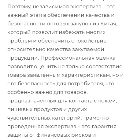
Поэтому, независимая экспертиза – это
важный этап в обеспечении качества и
безопасности оптовых закупок из Китая,
который позволит избежать многих
проблем и обеспечить спокойствие
относительно качества закупаемой
продукции. Профессиональная оценка
позволит оценить не только соответствие
товара заявленным характеристикам, но и
его безопасность для потребителя, что
особенно важно для товаров,
предназначенных для контакта с кожей,
пищевых продуктов и других
чувствительных категорий. Грамотно
проведенная экспертиза – это гарантия
защиты от финансовых рисков и