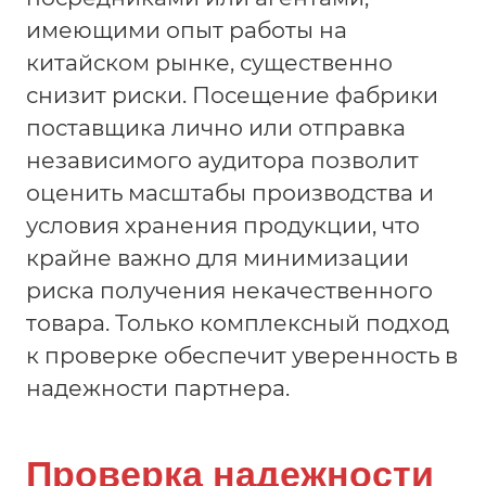
имеющими опыт работы на
китайском рынке, существенно
снизит риски. Посещение фабрики
поставщика лично или отправка
независимого аудитора позволит
оценить масштабы производства и
условия хранения продукции, что
крайне важно для минимизации
риска получения некачественного
товара. Только комплексный подход
к проверке обеспечит уверенность в
надежности партнера.
Проверка надежности