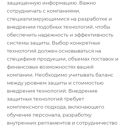
защищенную информацию. Важно
сотрудничать с компаниями,
специализирующимися на разработке и
внедрении подобных технологий, чтобы
обеспечить надежность и эффективность
системы защиты. Выбор конкретных
технологий должен основываться на
специфике продукции, объемах поставок и
финансовых возможностях вашей
компании. Необходимо учитывать баланс
между уровнем защиты и стоимостью
внедрения технологий. Внедрение
защитных технологий требует
комплексного подхода, включающего
обучение персонала, разработку
внутренних регламентов и сотрудничество