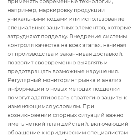
применять современные технологии,
например, маркировку продукции
уникальными кодами или использование
специальных защитных элементов, которые
затрудняют подделку. Внедрение системы
контроля качества на всех этапах, начиная
от производства и заканчивая доставкой,
позволит своевременно выявлять и
предотвращать возможные нарушения.
Регулярный мониторинг рынка и анализ
информации о новых методах подделки
помогут адаптировать стратегию защиты к
изменяющимся условиям. При
возникновении спорных ситуаций важно
иметь четкий план действий, включающий
обращение к юридическим специалистам