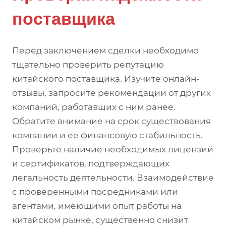
поставщика
Перед заключением сделки необходимо
тщательно проверить репутацию
китайского поставщика. Изучите онлайн-
отзывы, запросите рекомендации от других
компаний, работавших с ним ранее.
Обратите внимание на срок существования
компании и ее финансовую стабильность.
Проверьте наличие необходимых лицензий
и сертификатов, подтверждающих
легальность деятельности. Взаимодействие
с проверенными посредниками или
агентами, имеющими опыт работы на
китайском рынке, существенно снизит