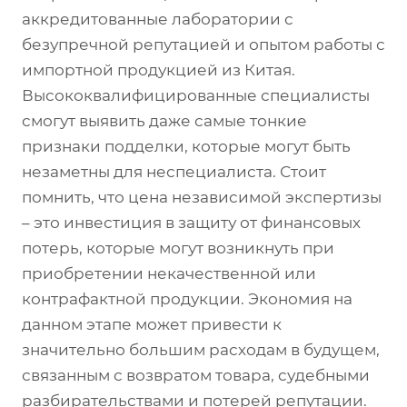
аккредитованные лаборатории с
безупречной репутацией и опытом работы с
импортной продукцией из Китая.
Высококвалифицированные специалисты
смогут выявить даже самые тонкие
признаки подделки, которые могут быть
незаметны для неспециалиста. Стоит
помнить, что цена независимой экспертизы
– это инвестиция в защиту от финансовых
потерь, которые могут возникнуть при
приобретении некачественной или
контрафактной продукции. Экономия на
данном этапе может привести к
значительно большим расходам в будущем,
связанным с возвратом товара, судебными
разбирательствами и потерей репутации.