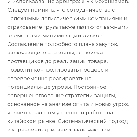
и использование арбитражных механизмов.
Следует помнить, что сотрудничество с
надежными логистическими компаниями и
страхование груза также являются важными
элементами минимизации рисков.
Составление подробного плана закупок,
включающего все этапы, от поиска
поставщиков до реализации товара,
позволит контролировать процесс и
своевременно реагировать на
потенциальные угрозы. Постоянное
совершенствование стратегии защиты,
основанное на анализе опыта и новых угроз,
является залогом успешной работы на
китайском рынке. Систематический подход
к управлению рисками, включающий