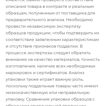
описания товара в контракте и реальным
образцам, полученным от поставщика для
предварительного анализа. Необходимо
провести независимую экспертизу
образцов продукции, чтобы подтвердить их
соответствие заявленным характеристикам
и отсутствие признаков подделки. В
процессе экспертизы следует обратить
внимание на качество материалов, точность
изготовления, наличие всех необходимых
маркировок и сертификатов. Анализ
упаковки также играет важную роль,
поскольку поддельные товары часто имеют
низкокачественную или неправильную
упаковку. Сравнение упаковки образцов с
образцами оригинальной продукции