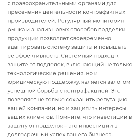
с правоохранительными органами для
пресечения деятельности контрафактных
производителей. Регулярный мониторинг
рынка и анализ новых способов подделки
продукции позволяет своевременно
адаптировать систему защиты и повышать
ее эффективность. Системный подход к
защите от подделок, включающий не только
технологические решения, но и
юридическую поддержку, является залогом
успешной борьбы с контрафакцией. Это
позволяет не только сохранить репутацию
вашей компании, но и защитить интересы
ваших клиентов. Помните, что инвестиции в
защиту от подделок – это инвестиции в
долгосрочный успех вашего бизнеса.