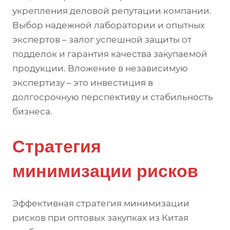
укрепления деловой репутации компании.
Выбор надежной лаборатории и опытных
экспертов – залог успешной защиты от
подделок и гарантия качества закупаемой
продукции. Вложение в независимую
экспертизу – это инвестиция в
долгосрочную перспективу и стабильность
бизнеса.
Стратегия
минимизации рисков
Эффективная стратегия минимизации
рисков при оптовых закупках из Китая