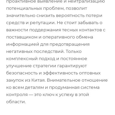
проактивное выявление и нейтрализацию
потенциальных проблем, позволит
значительно снизить вероятность потери
средств и репутации. Не стоит забывать о
важности поддержания тесных контактов с
поставщиком и оперативного обмена
информацией для предотвращения
негативных последствий. Только
комплексный подход и постоянное
улучшение стратегии гарантируют
безопасность и эффективность оптовных
закупок из Китая. Внимательное отношение
ко всем деталям и продуманная система
контроля — это ключ к успеху в этой
области.