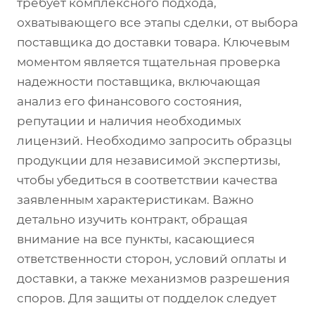
требует комплексного подхода,
охватывающего все этапы сделки, от выбора
поставщика до доставки товара. Ключевым
моментом является тщательная проверка
надежности поставщика, включающая
анализ его финансового состояния,
репутации и наличия необходимых
лицензий. Необходимо запросить образцы
продукции для независимой экспертизы,
чтобы убедиться в соответствии качества
заявленным характеристикам. Важно
детально изучить контракт, обращая
внимание на все пункты, касающиеся
ответственности сторон, условий оплаты и
доставки, а также механизмов разрешения
споров. Для защиты от подделок следует