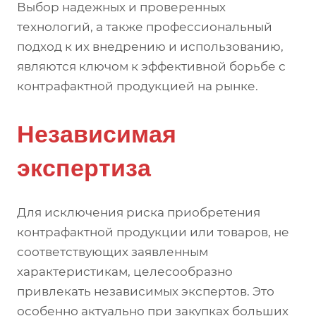
Выбор надежных и проверенных
технологий, а также профессиональный
подход к их внедрению и использованию,
являются ключом к эффективной борьбе с
контрафактной продукцией на рынке.
Независимая
экспертиза
Для исключения риска приобретения
контрафактной продукции или товаров, не
соответствующих заявленным
характеристикам, целесообразно
привлекать независимых экспертов. Это
особенно актуально при закупках больших