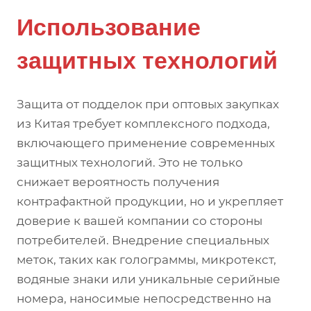
Использование
защитных технологий
Защита от подделок при оптовых закупках
из Китая требует комплексного подхода,
включающего применение современных
защитных технологий. Это не только
снижает вероятность получения
контрафактной продукции, но и укрепляет
доверие к вашей компании со стороны
потребителей. Внедрение специальных
меток, таких как голограммы, микротекст,
водяные знаки или уникальные серийные
номера, наносимые непосредственно на