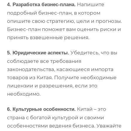
Напишите
4. Разработка бизнес-плана.
подробный бизнес-план, в котором
опишите свою стратегию, цели и прогнозы.
Бизнес-план поможет вам оценить риски и
принять взвешенные решения.
Убедитесь, что вы
5. Юридические аспекты.
соблюдаете все требования
законодательства, касающиеся импорта
товаров из Китая. Получите необходимые
лицензии и разрешения, если это
необходимо.
Китай – это
6. Культурные особенности.
страна с богатой культурой и своими
особенностями ведения бизнеса. Уважайте