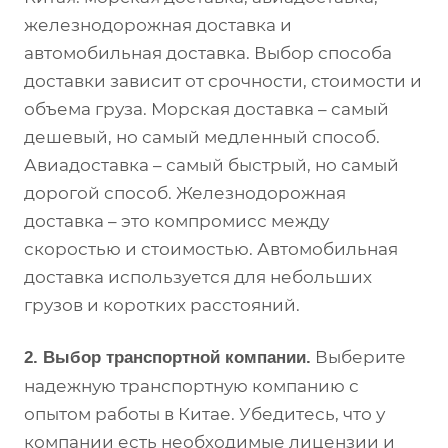
железнодорожная доставка и
автомобильная доставка. Выбор способа
доставки зависит от срочности, стоимости и
объема груза. Морская доставка – самый
дешевый, но самый медленный способ.
Авиадоставка – самый быстрый, но самый
дорогой способ. Железнодорожная
доставка – это компромисс между
скоростью и стоимостью. Автомобильная
доставка используется для небольших
грузов и коротких расстояний.
Выберите
2. Выбор транспортной компании.
надежную транспортную компанию с
опытом работы в Китае. Убедитесь, что у
компании есть необходимые лицензии и