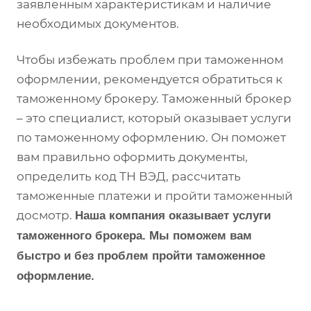
заявленным характеристикам и наличие
необходимых документов.
Чтобы избежать проблем при таможенном
оформлении, рекомендуется обратиться к
таможенному брокеру. Таможенный брокер
– это специалист, который оказывает услуги
по таможенному оформлению. Он поможет
вам правильно оформить документы,
определить код ТН ВЭД, рассчитать
таможенные платежи и пройти таможенный
досмотр.
Наша компания оказывает услуги
таможенного брокера. Мы поможем вам
быстро и без проблем пройти таможенное
оформление.