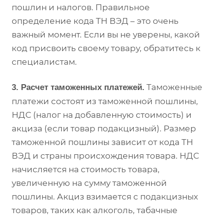
пошлин и налогов. Правильное
определение кода ТН ВЭД – это очень
важный момент. Если вы не уверены, какой
код присвоить своему товару, обратитесь к
специалистам.
Таможенные
3. Расчет таможенных платежей.
платежи состоят из таможенной пошлины,
НДС (налог на добавленную стоимость) и
акциза (если товар подакцизный). Размер
таможенной пошлины зависит от кода ТН
ВЭД и страны происхождения товара. НДС
начисляется на стоимость товара,
увеличенную на сумму таможенной
пошлины. Акциз взимается с подакцизных
товаров, таких как алкоголь, табачные