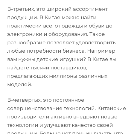
В-третьих, это широкий ассортимент
продукции. В Китае можно найти
практически все, от одежды и обуви до
электроники и оборудования. Такое
разнообразие позволяет удовлетворить
любые потребности бизнеса. Например,
вам нужны детские игрушки? В Китае вы
найдете тысячи поставщиков,
предлагающих миллионы различных
моделей.
В-четвертых, это постоянное
совершенствование технологий. Китайские
производители активно внедряют новые
технологии и улучшают качество своей
продукции. Больше нет причин думать, что