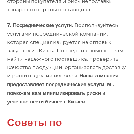
стороны покупателя и риск непоставки
товара со стороны поставщика.
Воспользуйтесь
7. Посреднические услуги.
услугами посреднической компании,
которая специализируется на оптовых
закупках из Китая. Посредник поможет вам
найти надежного поставщика, проверить
качество продукции, организовать доставку
и решить другие вопросы.
Наша компания
предоставляет посреднические услуги. Мы
поможем вам минимизировать риски и
успешно вести бизнес с Китаем.
Советы по