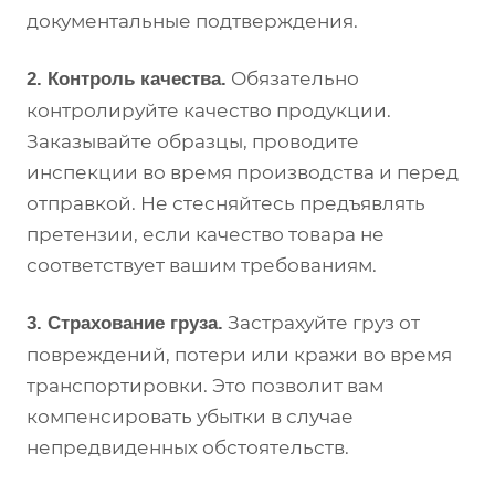
документальные подтверждения.
Обязательно
2. Контроль качества.
контролируйте качество продукции.
Заказывайте образцы, проводите
инспекции во время производства и перед
отправкой. Не стесняйтесь предъявлять
претензии, если качество товара не
соответствует вашим требованиям.
Застрахуйте груз от
3. Страхование груза.
повреждений, потери или кражи во время
транспортировки. Это позволит вам
компенсировать убытки в случае
непредвиденных обстоятельств.