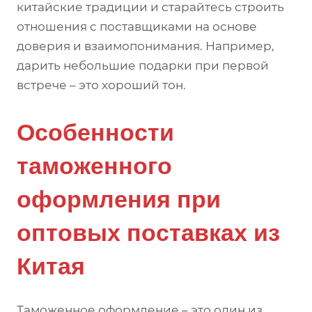
китайские традиции и старайтесь строить
отношения с поставщиками на основе
доверия и взаимопонимания. Например,
дарить небольшие подарки при первой
встрече – это хороший тон.
Особенности
таможенного
оформления при
оптовых поставках из
Китая
Таможенное оформление – это один из