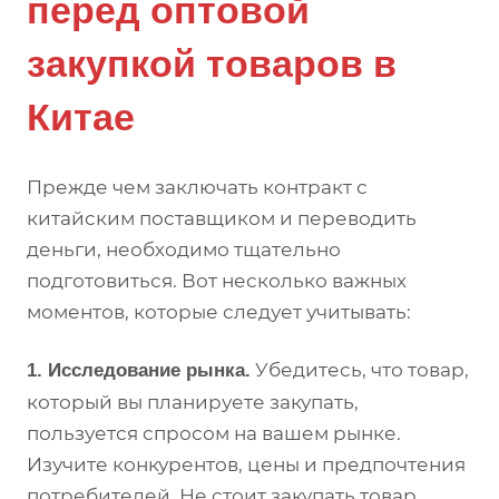
перед оптовой
закупкой товаров в
Китае
Прежде чем заключать контракт с
китайским поставщиком и переводить
деньги, необходимо тщательно
подготовиться. Вот несколько важных
моментов, которые следует учитывать:
Убедитесь, что товар,
1. Исследование рынка.
который вы планируете закупать,
пользуется спросом на вашем рынке.
Изучите конкурентов, цены и предпочтения
потребителей. Не стоит закупать товар,