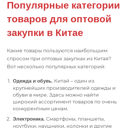
Популярные категории
товаров для оптовой
закупки в Китае
Какие товары пользуются наибольшим
спросом при оптовых закупках из Китая?
Вот несколько популярных категорий:
Китай – один из
Одежда и обувь.
крупнейших производителей одежды и
обуви в мире. Здесь можно найти
широкий ассортимент товаров по очень
конкурентным ценам.
Смартфоны, планшеты,
Электроника.
ноутбуки, наушники, колонки и другие