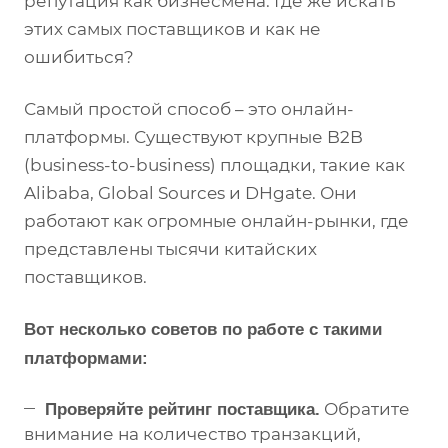
репутация как бизнесмена. Где же искать
этих самых поставщиков и как не
ошибиться?
Самый простой способ – это онлайн-
платформы. Существуют крупные B2B
(business-to-business) площадки, такие как
Alibaba, Global Sources и DHgate. Они
работают как огромные онлайн-рынки, где
представлены тысячи китайских
поставщиков.
Вот несколько советов по работе с такими
платформами:
Обратите
Проверяйте рейтинг поставщика.
внимание на количество транзакций,