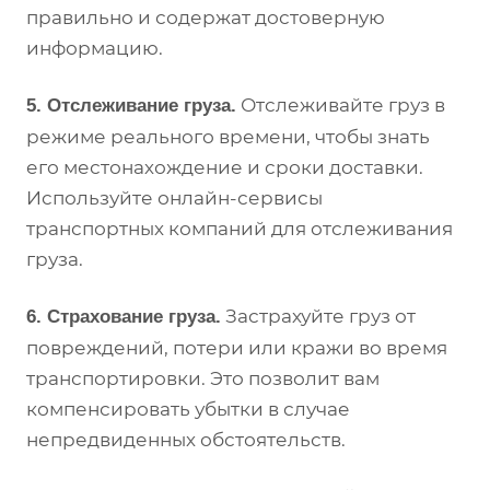
правильно и содержат достоверную
информацию.
Отслеживайте груз в
5. Отслеживание груза.
режиме реального времени, чтобы знать
его местонахождение и сроки доставки.
Используйте онлайн-сервисы
транспортных компаний для отслеживания
груза.
Застрахуйте груз от
6. Страхование груза.
повреждений, потери или кражи во время
транспортировки. Это позволит вам
компенсировать убытки в случае
непредвиденных обстоятельств.