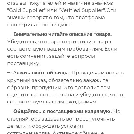
отзывы покупателей и наличие значков
"Gold Supplier" или "Verified Supplier". Эти
значки говорят о том, что платформа
проверила поставщика.
Внимательно читайте описание товара.
Убедитесь, что характеристики товара
соответствуют вашим требованиям. Если
есть сомнения, задайте вопросы
поставщику.
Прежде чем делать
Заказывайте образцы.
крупный заказ, обязательно закажите
образцы продукции. Это позволит вам
оценить качество товара и убедиться, что он
соответствует вашим ожиданиям.
Не
Общайтесь с поставщиками напрямую.
стесняйтесь задавать вопросы, уточнять
детали и обсуждать условия
сотрудничества. Активное общение