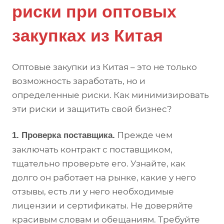
риски при оптовых
закупках из Китая
Оптовые закупки из Китая – это не только
возможность заработать, но и
определенные риски. Как минимизировать
эти риски и защитить свой бизнес?
Прежде чем
1. Проверка поставщика.
заключать контракт с поставщиком,
тщательно проверьте его. Узнайте, как
долго он работает на рынке, какие у него
отзывы, есть ли у него необходимые
лицензии и сертификаты. Не доверяйте
красивым словам и обещаниям. Требуйте