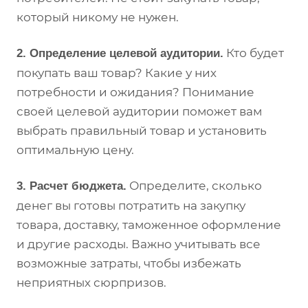
который никому не нужен.
Кто будет
2. Определение целевой аудитории.
покупать ваш товар? Какие у них
потребности и ожидания? Понимание
своей целевой аудитории поможет вам
выбрать правильный товар и установить
оптимальную цену.
Определите, сколько
3. Расчет бюджета.
денег вы готовы потратить на закупку
товара, доставку, таможенное оформление
и другие расходы. Важно учитывать все
возможные затраты, чтобы избежать
неприятных сюрпризов.