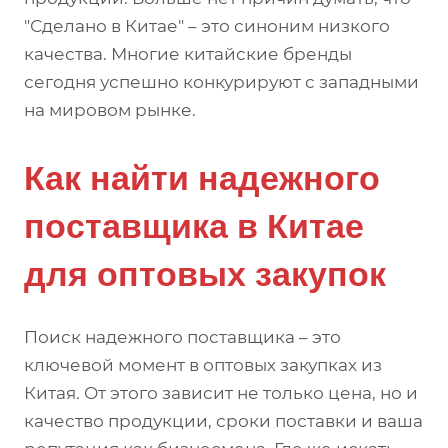
"Сделано в Китае" – это синоним низкого
качества. Многие китайские бренды
сегодня успешно конкурируют с западными
на мировом рынке.
Как найти надежного
поставщика в Китае
для оптовых закупок
Поиск надежного поставщика – это
ключевой момент в оптовых закупках из
Китая. От этого зависит не только цена, но и
качество продукции, сроки поставки и ваша