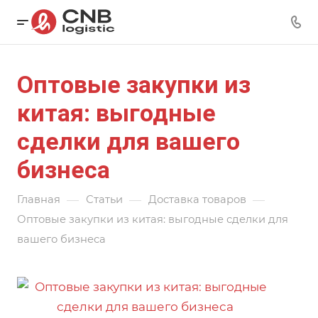
Оптовые закупки из
китая: выгодные
сделки для вашего
бизнеса
—
—
—
Главная
Статьи
Доставка товаров
Оптовые закупки из китая: выгодные сделки для
вашего бизнеса