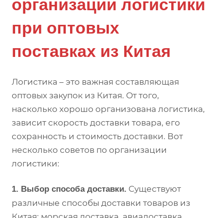
организации логистики
при оптовых
поставках из Китая
Логистика – это важная составляющая
оптовых закупок из Китая. От того,
насколько хорошо организована логистика,
зависит скорость доставки товара, его
сохранность и стоимость доставки. Вот
несколько советов по организации
логистики:
Существуют
1. Выбор способа доставки.
различные способы доставки товаров из
Китая: морская доставка, авиадоставка,