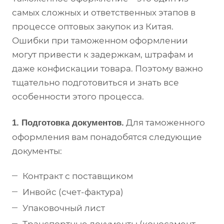
самых сложных и ответственных этапов в
процессе оптовых закупок из Китая.
Ошибки при таможенном оформлении
могут привести к задержкам, штрафам и
даже конфискации товара. Поэтому важно
тщательно подготовиться и знать все
особенности этого процесса.
Для таможенного
1. Подготовка документов.
оформления вам понадобятся следующие
документы:
Контракт с поставщиком
Инвойс (счет-фактура)
Упаковочный лист