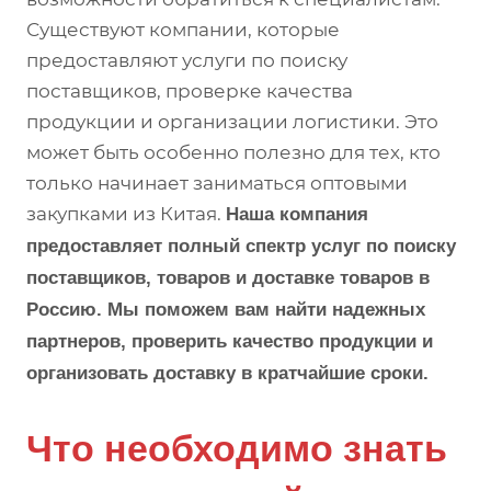
Существуют компании, которые
предоставляют услуги по поиску
поставщиков, проверке качества
продукции и организации логистики. Это
может быть особенно полезно для тех, кто
только начинает заниматься оптовыми
закупками из Китая.
Наша компания
предоставляет полный спектр услуг по поиску
поставщиков, товаров и доставке товаров в
Россию. Мы поможем вам найти надежных
партнеров, проверить качество продукции и
организовать доставку в кратчайшие сроки.
Что необходимо знать