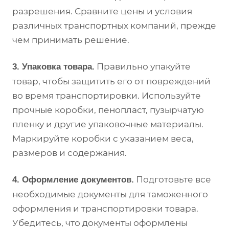
разрешения. Сравните цены и условия
различных транспортных компаний, прежде
чем принимать решение.
Правильно упакуйте
3. Упаковка товара.
товар, чтобы защитить его от повреждений
во время транспортировки. Используйте
прочные коробки, пенопласт, пузырчатую
пленку и другие упаковочные материалы.
Маркируйте коробки с указанием веса,
размеров и содержания.
Подготовьте все
4. Оформление документов.
необходимые документы для таможенного
оформления и транспортировки товара.
Убедитесь, что документы оформлены