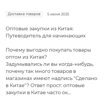
Доставка товаров
5 июня 2025
Оптовые закупки из Китая:
Путеводитель для начинающих
Почему выгодно покупать товары
оптом из Китая?
Задумывались ли вы когда-нибудь,
почему так много товаров в
магазинах имеют надпись "Сделано
в Китае"? Ответ прост: оптовые
закупки в Китае часто ок...