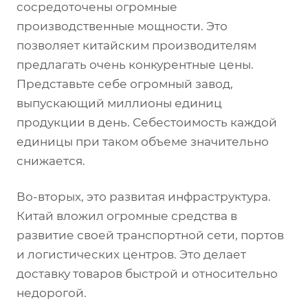
сосредоточены огромные
производственные мощности. Это
позволяет китайским производителям
предлагать очень конкурентные цены.
Представьте себе огромный завод,
выпускающий миллионы единиц
продукции в день. Себестоимость каждой
единицы при таком объеме значительно
снижается.
Во-вторых, это развитая инфраструктура.
Китай вложил огромные средства в
развитие своей транспортной сети, портов
и логистических центров. Это делает
доставку товаров быстрой и относительно
недорогой.