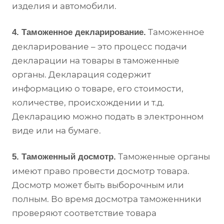
изделия и автомобили.
Таможенное
4. Таможенное декларирование.
декларирование – это процесс подачи
декларации на товары в таможенные
органы. Декларация содержит
информацию о товаре, его стоимости,
количестве, происхождении и т.д.
Декларацию можно подать в электронном
виде или на бумаге.
Таможенные органы
5. Таможенный досмотр.
имеют право провести досмотр товара.
Досмотр может быть выборочным или
полным. Во время досмотра таможенники
проверяют соответствие товара