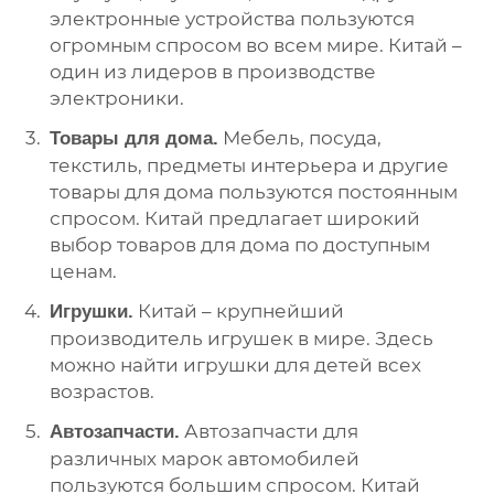
электронные устройства пользуются
огромным спросом во всем мире. Китай –
один из лидеров в производстве
электроники.
Мебель, посуда,
Товары для дома.
текстиль, предметы интерьера и другие
товары для дома пользуются постоянным
спросом. Китай предлагает широкий
выбор товаров для дома по доступным
ценам.
Китай – крупнейший
Игрушки.
производитель игрушек в мире. Здесь
можно найти игрушки для детей всех
возрастов.
Автозапчасти для
Автозапчасти.
различных марок автомобилей
пользуются большим спросом. Китай