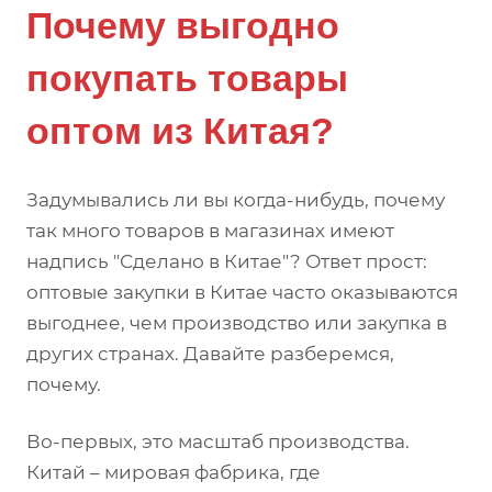
Почему выгодно
покупать товары
оптом из Китая?
Задумывались ли вы когда-нибудь, почему
так много товаров в магазинах имеют
надпись "Сделано в Китае"? Ответ прост:
оптовые закупки в Китае часто оказываются
выгоднее, чем производство или закупка в
других странах. Давайте разберемся,
почему.
Во-первых, это масштаб производства.
Китай – мировая фабрика, где