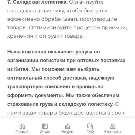
Организуйте
7. Складская логистика.
складскую логистику, чтобы быстро и
эффективно обрабатывать поступающие
товары. Оптимизируйте процессы приемки,
хранения и отгрузки товара.
Наша компания оказывает услуги по
организации логистики при оптовых поставках
из Китая. Мы поможем вам выбрать
оптимальный способ доставки, надежную
транспортную компанию и правильно
оформить документы. Мы также обеспечим
С
страхование груза и складскую логистику.
нами ваши товары будут доставлены в срок
и в полной сохранности!
Главная
О нас
Услуги
FAQ
Контакты