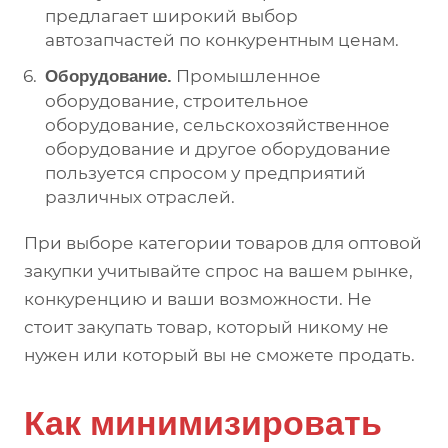
предлагает широкий выбор
автозапчастей по конкурентным ценам.
Промышленное
Оборудование.
оборудование, строительное
оборудование, сельскохозяйственное
оборудование и другое оборудование
пользуется спросом у предприятий
различных отраслей.
При выборе категории товаров для оптовой
закупки учитывайте спрос на вашем рынке,
конкуренцию и ваши возможности. Не
стоит закупать товар, который никому не
нужен или который вы не сможете продать.
Как минимизировать