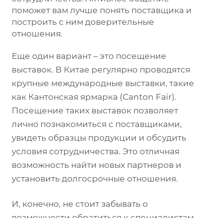
поможет вам лучше понять поставщика и
построить с ним доверительные
отношения.
Еще один вариант – это посещение
выставок. В Китае регулярно проводятся
крупные международные выставки, такие
как Кантонская ярмарка (Canton Fair).
Посещение таких выставок позволяет
лично познакомиться с поставщиками,
увидеть образцы продукции и обсудить
условия сотрудничества. Это отличная
возможность найти новых партнеров и
установить долгосрочные отношения.
И, конечно, не стоит забывать о
возможности обратиться к специалистам.