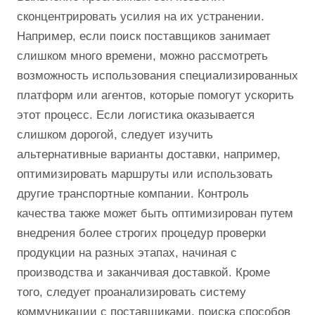
сконцентрировать усилия на их устранении.
Например, если поиск поставщиков занимает
слишком много времени, можно рассмотреть
возможность использования специализированных
платформ или агентов, которые помогут ускорить
этот процесс. Если логистика оказывается
слишком дорогой, следует изучить
альтернативные варианты доставки, например,
оптимизировать маршруты или использовать
другие транспортные компании. Контроль
качества также может быть оптимизирован путем
внедрения более строгих процедур проверки
продукции на разных этапах, начиная с
производства и заканчивая доставкой. Кроме
того, следует проанализировать систему
коммуникации с поставщиками, поиска способов