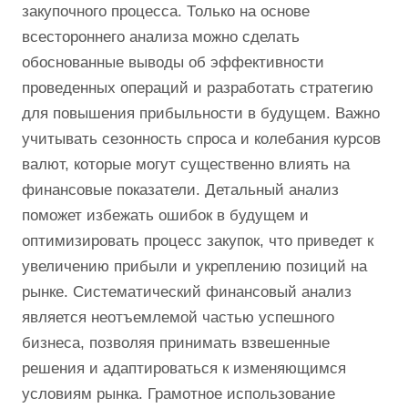
закупочного процесса. Только на основе
всестороннего анализа можно сделать
обоснованные выводы об эффективности
проведенных операций и разработать стратегию
для повышения прибыльности в будущем. Важно
учитывать сезонность спроса и колебания курсов
валют, которые могут существенно влиять на
финансовые показатели. Детальный анализ
поможет избежать ошибок в будущем и
оптимизировать процесс закупок, что приведет к
увеличению прибыли и укреплению позиций на
рынке. Систематический финансовый анализ
является неотъемлемой частью успешного
бизнеса, позволяя принимать взвешенные
решения и адаптироваться к изменяющимся
условиям рынка. Грамотное использование