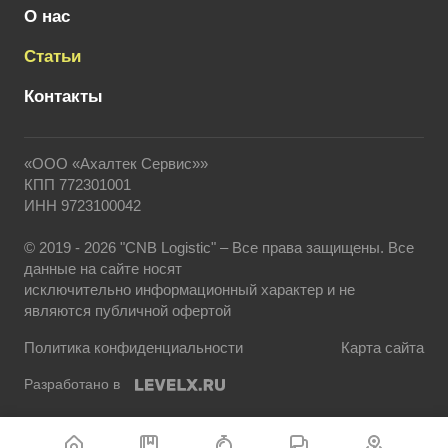
О нас
Статьи
Контакты
«ООО «Ахалтек Сервис»»
КПП 772301001
ИНН 9723100042
© 2019 - 2026 "CNB Logistic" – Все права защищены. Все
данные на сайте носят
исключительно информационный характер и не
являются публичной офертой
Политика конфиденциальности
Карта сайта
Разработано в