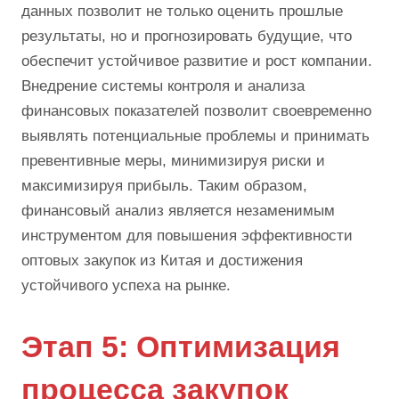
данных позволит не только оценить прошлые
результаты, но и прогнозировать будущие, что
обеспечит устойчивое развитие и рост компании.
Внедрение системы контроля и анализа
финансовых показателей позволит своевременно
выявлять потенциальные проблемы и принимать
превентивные меры, минимизируя риски и
максимизируя прибыль. Таким образом,
финансовый анализ является незаменимым
инструментом для повышения эффективности
оптовых закупок из Китая и достижения
устойчивого успеха на рынке.
Этап 5: Оптимизация
процесса закупок