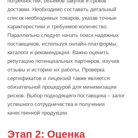
потребностей, объемов закупок и сроков
доставки. Необходимо составить детальный
список необходимых товаров, указав точные
характеристики и требуемое количество.
Параллельно следует начать поиск надежных
поставщиков, используя онлайн-платформы,
каталоги и рекомендации. Важно оценить
репутацию потенциальных партнеров, изучив
отзывы и историю их работы. Проверка
сертификатов и лицензий также является
обязательной процедурой для минимизации
рисков. Выбор подходящего поставщика – залог
успешного сотрудничества и получения
качественной продукции.
Этап 2: Оценка