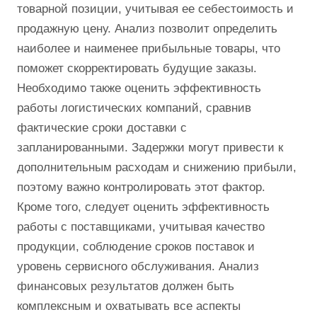
товарной позиции, учитывая ее себестоимость и
продажную цену. Анализ позволит определить
наиболее и наименее прибыльные товары, что
поможет скорректировать будущие заказы.
Необходимо также оценить эффективность
работы логистических компаний, сравнив
фактические сроки доставки с
запланированными. Задержки могут привести к
дополнительным расходам и снижению прибыли,
поэтому важно контролировать этот фактор.
Кроме того, следует оценить эффективность
работы с поставщиками, учитывая качество
продукции, соблюдение сроков поставок и
уровень сервисного обслуживания. Анализ
финансовых результатов должен быть
комплексным и охватывать все аспекты