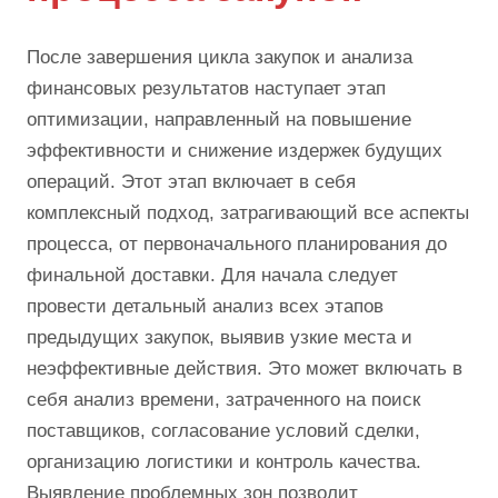
После завершения цикла закупок и анализа
финансовых результатов наступает этап
оптимизации, направленный на повышение
эффективности и снижение издержек будущих
операций. Этот этап включает в себя
комплексный подход, затрагивающий все аспекты
процесса, от первоначального планирования до
финальной доставки. Для начала следует
провести детальный анализ всех этапов
предыдущих закупок, выявив узкие места и
неэффективные действия. Это может включать в
себя анализ времени, затраченного на поиск
поставщиков, согласование условий сделки,
организацию логистики и контроль качества.
Выявление проблемных зон позволит