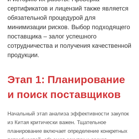
сертификатов и лицензий также является
обязательной процедурой для
минимизации рисков. Выбор подходящего
поставщика – залог успешного
сотрудничества и получения качественной
продукции.
Этап 1: Планирование
и поиск поставщиков
Начальный этап анализа эффективности закупок
из Китая критически важен. Тщательное
планирование включает определение конкретных