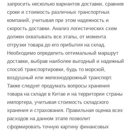
запросить несколько вариантов доставки, сравнив
сроки и стоимость различных транспортных
компаний, учитывая при этом надежность и
скорость доставки. Анализ логистических схем
должен охватывать все этапы, от момента
отгрузки товара до его прибытия на склад.
Необходимо определить оптимальный маршрут
доставки, выбрав наиболее выгодный и надежный
способ транспортировки, будь то морской,
воздушный или железнодорожный транспорт.
Также следует продумать вопросы хранения
товара на складе в Китае и на территории страны
импортера, учитывая стоимость складского
хранения и страхования. Правильная оценка всех
расходов на данном этапе позволит
сформировать точную картину финансовых