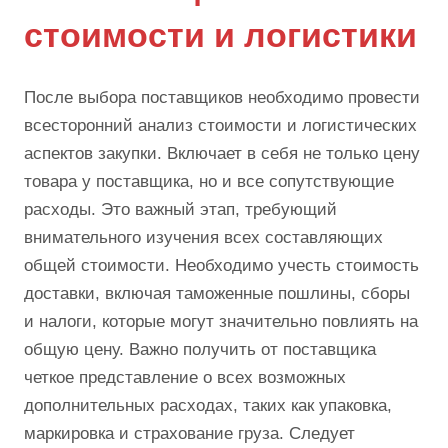
стоимости и логистики
После выбора поставщиков необходимо провести
всесторонний анализ стоимости и логистических
аспектов закупки. Включает в себя не только цену
товара у поставщика, но и все сопутствующие
расходы. Это важный этап, требующий
внимательного изучения всех составляющих
общей стоимости. Необходимо учесть стоимость
доставки, включая таможенные пошлины, сборы
и налоги, которые могут значительно повлиять на
общую цену. Важно получить от поставщика
четкое представление о всех возможных
дополнительных расходах, таких как упаковка,
маркировка и страхование груза. Следует