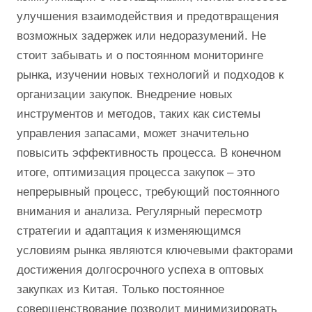
улучшения взаимодействия и предотвращения
возможных задержек или недоразумений. Не
стоит забывать и о постоянном мониторинге
рынка, изучении новых технологий и подходов к
организации закупок. Внедрение новых
инструментов и методов, таких как системы
управления запасами, может значительно
повысить эффективность процесса. В конечном
итоге, оптимизация процесса закупок – это
непрерывный процесс, требующий постоянного
внимания и анализа. Регулярный пересмотр
стратегии и адаптация к изменяющимся
условиям рынка являются ключевыми факторами
достижения долгосрочного успеха в оптовых
закупках из Китая. Только постоянное
совершенствование позволит минимизировать