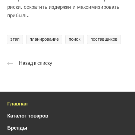
риски, сократить издержки и максимизировать
прибыль.
этап
планирование
поиск
поставщиков
Назад к списку
Главная
Каталог товаров
Бренды