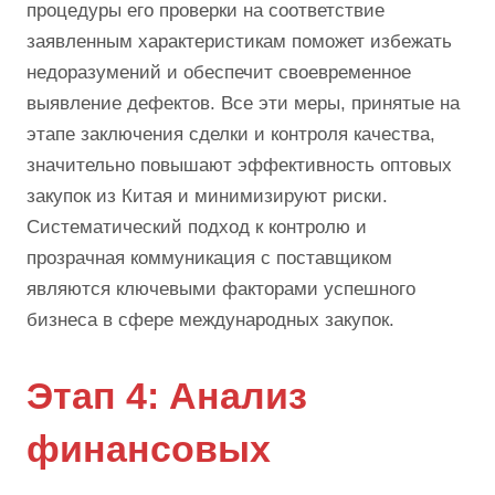
процедуры его проверки на соответствие
заявленным характеристикам поможет избежать
недоразумений и обеспечит своевременное
выявление дефектов. Все эти меры, принятые на
этапе заключения сделки и контроля качества,
значительно повышают эффективность оптовых
закупок из Китая и минимизируют риски.
Систематический подход к контролю и
прозрачная коммуникация с поставщиком
являются ключевыми факторами успешного
бизнеса в сфере международных закупок.
Этап 4: Анализ
финансовых