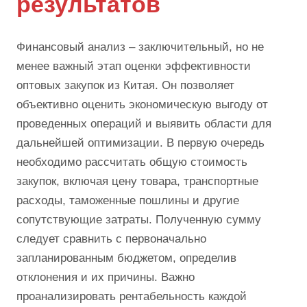
результатов
Финансовый анализ – заключительный, но не
менее важный этап оценки эффективности
оптовых закупок из Китая. Он позволяет
объективно оценить экономическую выгоду от
проведенных операций и выявить области для
дальнейшей оптимизации. В первую очередь
необходимо рассчитать общую стоимость
закупок, включая цену товара, транспортные
расходы, таможенные пошлины и другие
сопутствующие затраты. Полученную сумму
следует сравнить с первоначально
запланированным бюджетом, определив
отклонения и их причины. Важно
проанализировать рентабельность каждой