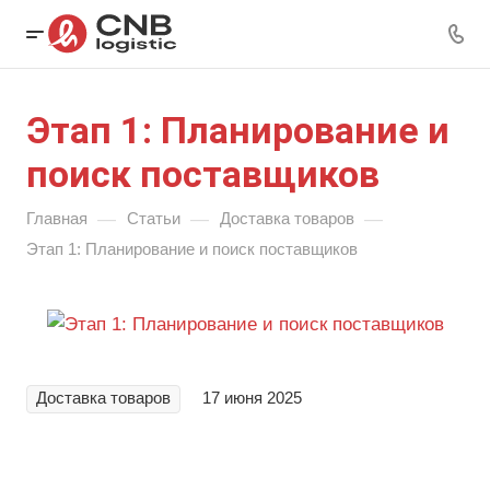
Этап 1: Планирование и
поиск поставщиков
—
—
—
Главная
Статьи
Доставка товаров
Этап 1: Планирование и поиск поставщиков
Доставка товаров
17 июня 2025