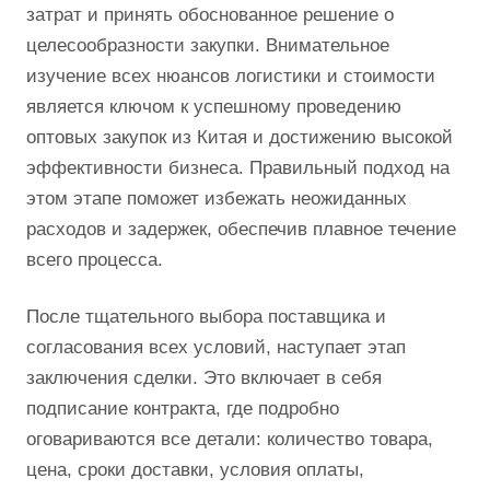
затрат и принять обоснованное решение о
целесообразности закупки. Внимательное
изучение всех нюансов логистики и стоимости
является ключом к успешному проведению
оптовых закупок из Китая и достижению высокой
эффективности бизнеса. Правильный подход на
этом этапе поможет избежать неожиданных
расходов и задержек, обеспечив плавное течение
всего процесса.
После тщательного выбора поставщика и
согласования всех условий, наступает этап
заключения сделки. Это включает в себя
подписание контракта, где подробно
оговариваются все детали: количество товара,
цена, сроки доставки, условия оплаты,