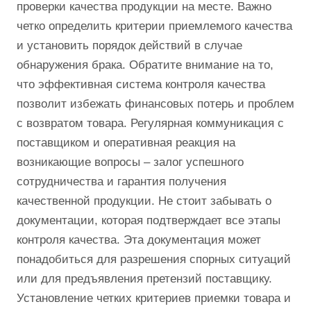
проверки качества продукции на месте. Важно
четко определить критерии приемлемого качества
и установить порядок действий в случае
обнаружения брака. Обратите внимание на то,
что эффективная система контроля качества
позволит избежать финансовых потерь и проблем
с возвратом товара. Регулярная коммуникация с
поставщиком и оперативная реакция на
возникающие вопросы – залог успешного
сотрудничества и гарантия получения
качественной продукции. Не стоит забывать о
документации, которая подтверждает все этапы
контроля качества. Эта документация может
понадобиться для разрешения спорных ситуаций
или для предъявления претензий поставщику.
Установление четких критериев приемки товара и