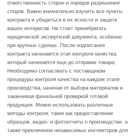
ответственность сторон и порядок разрешения
споров. Важно внимательно изучить все пункты
контракта и убедиться в их ясности и защите
ваших интересов. Не стоит пренебрегать
юридической экспертизой документа, особенно
при крупных сделках. После подписания
контракта начинается этап контроля качества,
который начинается еще до отправки товара;
Необходимо согласовать с поставщиком
процедуры контроля качества на каждом этапе
производства, начиная от выбора материалов и
заканчивая финальной проверкой готовой
продукции. Можно использовать различные
методы контроля, такие как предоставление
образцов, видео- и фотоотчеты о производстве, а
также привлечение независимых инспекторов для