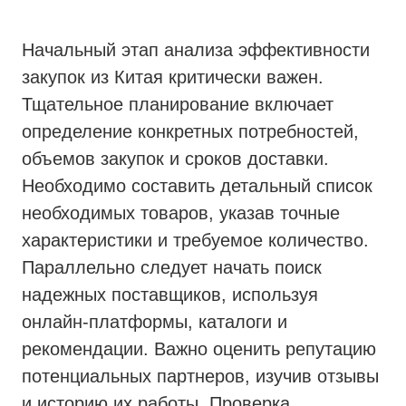
Начальный этап анализа эффективности
закупок из Китая критически важен.
Тщательное планирование включает
определение конкретных потребностей,
объемов закупок и сроков доставки.
Необходимо составить детальный список
необходимых товаров, указав точные
характеристики и требуемое количество.
Параллельно следует начать поиск
надежных поставщиков, используя
онлайн-платформы, каталоги и
рекомендации. Важно оценить репутацию
потенциальных партнеров, изучив отзывы
и историю их работы. Проверка