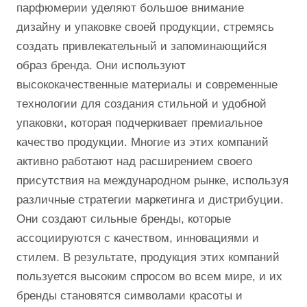
парфюмерии уделяют большое внимание
дизайну и упаковке своей продукции, стремясь
создать привлекательный и запоминающийся
образ бренда. Они используют
высококачественные материалы и современные
технологии для создания стильной и удобной
упаковки, которая подчеркивает премиальное
качество продукции. Многие из этих компаний
активно работают над расширением своего
присутствия на международном рынке, используя
различные стратегии маркетинга и дистрибуции.
Они создают сильные бренды, которые
ассоциируются с качеством, инновациями и
стилем. В результате, продукция этих компаний
пользуется высоким спросом во всем мире, и их
бренды становятся символами красоты и