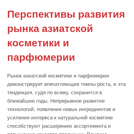
Перспективы развития
рынка азиатской
косметики и
парфюмерии
Рынок азиатской косметики и парфюмерии
демонстрирует впечатляющие темпы роста, и эта
тенденция, судя по всему, сохранится в
ближайшие годы. Непрерывное развитие
технологий, появление новых ингредиентов и
усиление интереса к натуральной косметике
способствуют расширению ассортимента и