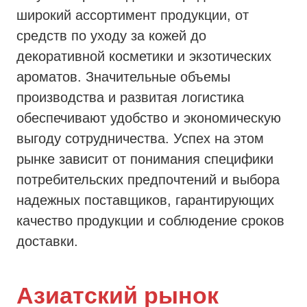
широкий ассортимент продукции, от
средств по уходу за кожей до
декоративной косметики и экзотических
ароматов. Значительные объемы
производства и развитая логистика
обеспечивают удобство и экономическую
выгоду сотрудничества. Успех на этом
рынке зависит от понимания специфики
потребительских предпочтений и выбора
надежных поставщиков, гарантирующих
качество продукции и соблюдение сроков
доставки.
Азиатский рынок