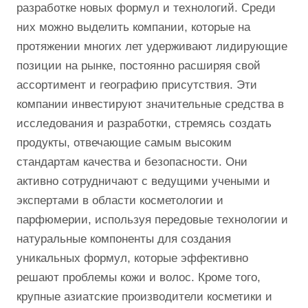
разработке новых формул и технологий. Среди
них можно выделить компании, которые на
протяжении многих лет удерживают лидирующие
позиции на рынке, постоянно расширяя свой
ассортимент и географию присутствия. Эти
компании инвестируют значительные средства в
исследования и разработки, стремясь создать
продукты, отвечающие самым высоким
стандартам качества и безопасности. Они
активно сотрудничают с ведущими учеными и
экспертами в области косметологии и
парфюмерии, используя передовые технологии и
натуральные компоненты для создания
уникальных формул, которые эффективно
решают проблемы кожи и волос. Кроме того,
крупные азиатские производители косметики и