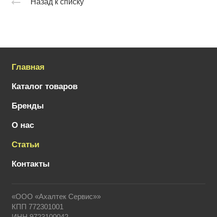
Назад к списку
Главная
Каталог товаров
Бренды
О нас
Статьи
Контакты
«ООО «Ахалтек Сервис»»
КПП 772301001