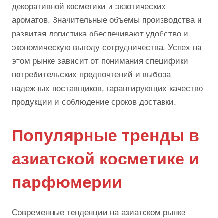
декоративной косметики и экзотических
ароматов. Значительные объемы производства и
развитая логистика обеспечивают удобство и
экономическую выгоду сотрудничества. Успех на
этом рынке зависит от понимания специфики
потребительских предпочтений и выбора
надежных поставщиков, гарантирующих качество
продукции и соблюдение сроков доставки.
Популярные тренды в
азиатской косметике и
парфюмерии
Современные тенденции на азиатском рынке