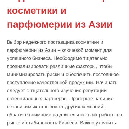
косметики и
парфюмерии из Азии
Выбор надежного поставщика косметики и
парфюмерии из Азии – ключевой момент для
успешного бизнеса. Необходимо тщательно
проанализировать различные факторы, чтобы
минимизировать риски и обеспечить постоянное
поступление качественной продукции. Начинать
следует с тщательного изучения репутации
потенциальных партнеров. Проверьте наличие
независимых отзывов от других компаний,
обратите внимание на длительность их работы на
рынке и стабильность бизнеса. Важно уточнить