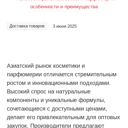
Доставка товаров
3 июня 2025
Азиатский рынок косметики и
парфюмерии отличается стремительным
ростом и инновационными подходами.
Высокий спрос на натуральные
компоненты и уникальные формулы,
сочетающиеся с доступными ценами,
делает его привлекательным для оптовых
закупок. Производители предлагают