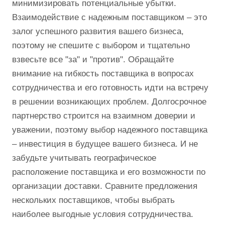
минимизировать потенциальные убытки.
Взаимодействие с надежным поставщиком – это
залог успешного развития вашего бизнеса,
поэтому не спешите с выбором и тщательно
взвесьте все "за" и "против". Обращайте
внимание на гибкость поставщика в вопросах
сотрудничества и его готовность идти на встречу
в решении возникающих проблем. Долгосрочное
партнерство строится на взаимном доверии и
уважении, поэтому выбор надежного поставщика
– инвестиция в будущее вашего бизнеса. И не
забудьте учитывать географическое
расположение поставщика и его возможности по
организации доставки. Сравните предложения
нескольких поставщиков, чтобы выбрать
наиболее выгодные условия сотрудничества.