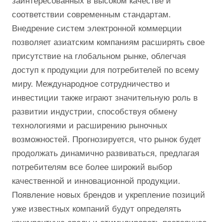
заинтересованных в высоком качестве и
соответствии современным стандартам.
Внедрение систем электронной коммерции
позволяет азиатским компаниям расширять свое
присутствие на глобальном рынке, облегчая
доступ к продукции для потребителей по всему
миру. Международное сотрудничество и
инвестиции также играют значительную роль в
развитии индустрии, способствуя обмену
технологиями и расширению рыночных
возможностей. Прогнозируется, что рынок будет
продолжать динамично развиваться, предлагая
потребителям все более широкий выбор
качественной и инновационной продукции.
Появление новых брендов и укрепление позиций
уже известных компаний будут определять