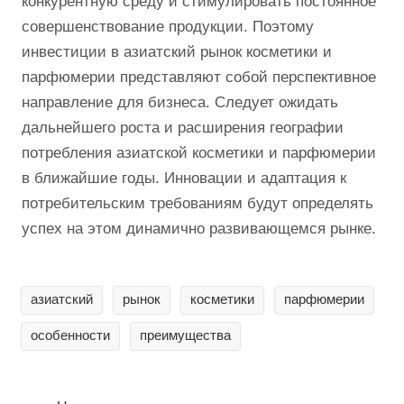
конкурентную среду и стимулировать постоянное
совершенствование продукции. Поэтому
инвестиции в азиатский рынок косметики и
парфюмерии представляют собой перспективное
направление для бизнеса. Следует ожидать
дальнейшего роста и расширения географии
потребления азиатской косметики и парфюмерии
в ближайшие годы. Инновации и адаптация к
потребительским требованиям будут определять
успех на этом динамично развивающемся рынке.
азиатский
рынок
косметики
парфюмерии
особенности
преимущества