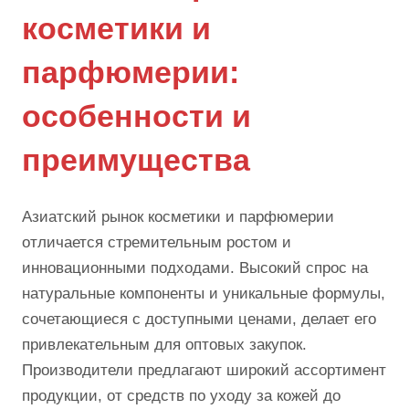
косметики и
парфюмерии:
особенности и
преимущества
Азиатский рынок косметики и парфюмерии
отличается стремительным ростом и
инновационными подходами. Высокий спрос на
натуральные компоненты и уникальные формулы,
сочетающиеся с доступными ценами, делает его
привлекательным для оптовых закупок.
Производители предлагают широкий ассортимент
продукции, от средств по уходу за кожей до