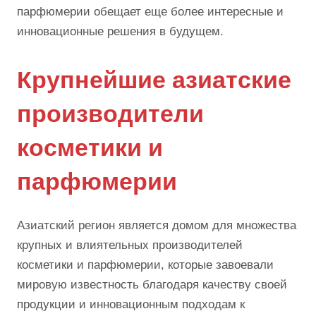
парфюмерии обещает еще более интересные и
инновационные решения в будущем.
Крупнейшие азиатские
производители
косметики и
парфюмерии
Азиатский регион является домом для множества
крупных и влиятельных производителей
косметики и парфюмерии, которые завоевали
мировую известность благодаря качеству своей
продукции и инновационным подходам к