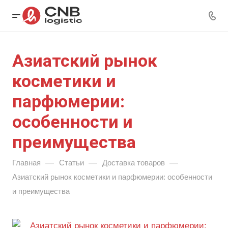
Азиатский рынок
косметики и
парфюмерии:
особенности и
преимущества
—
—
—
Главная
Статьи
Доставка товаров
Азиатский рынок косметики и парфюмерии: особенности
и преимущества