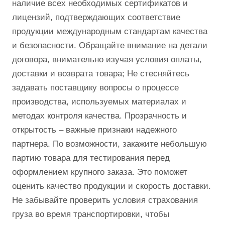
наличие всех необходимых сертификатов и
лицензий, подтверждающих соответствие
продукции международным стандартам качества
и безопасности. Обращайте внимание на детали
договора, внимательно изучая условия оплаты,
доставки и возврата товара; Не стесняйтесь
задавать поставщику вопросы о процессе
производства, используемых материалах и
методах контроля качества. Прозрачность и
открытость – важные признаки надежного
партнера. По возможности, закажите небольшую
партию товара для тестирования перед
оформлением крупного заказа. Это поможет
оценить качество продукции и скорость доставки.
Не забывайте проверить условия страхования
груза во время транспортировки, чтобы