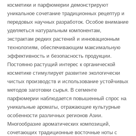
косметики и парфюмерии демонстрируют
уникальное сочетание традиционных рецептур и
передовых научных разработок. Особое внимание
уделяеться натуральным компонентам,
экстрактам редких растений и инновационным
технологиям, обеспечивающим максимальную
эффективность и безопасность продукции.
Постоянно растущий интерес к органической
косметике стимулирует развитие экологически
чистых производств и использование устойчивых
методов заготовки сырья. В сегменте
парфюмерии наблюдается повышенный спрос на
уникальные ароматы, отражающие культурные
особенности различных регионов Азии.
Многообразие ароматических композиций,
сочетающих традиционные восточные ноты с