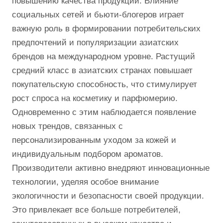
повышению качества продукции. Влияние
социальных сетей и бьюти-блогеров играет
важную роль в формировании потребительских
предпочтений и популяризации азиатских
брендов на международном уровне. Растущий
средний класс в азиатских странах повышает
покупательскую способность, что стимулирует
рост спроса на косметику и парфюмерию.
Одновременно с этим наблюдается появление
новых трендов, связанных с
персонализированным уходом за кожей и
индивидуальным подбором ароматов.
Производители активно внедряют инновационные
технологии, уделяя особое внимание
экологичности и безопасности своей продукции.
Это привлекает все больше потребителей,