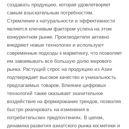
создавать продукцию, которая удовлетворяет
самым взыскательным потребностям.
Стремление к натуральности и эффективности
является ключевым фактором успеха на этом
конкурентном рынке. Производители активно
внедряют новые технологии и используют
современные подходы к маркетингу, что позволяет
им завоевывать все большую долю мирового
рынка. Растущий спрос на продукцию из Азии
подтверждает высокое качество и уникальность
предлагаемых товаров. Влияние цифровых
технологий также оказывает значительное
воздействие на формирование трендов, позволяя
быстро реагировать на изменения в
потребительских предпочтениях. В целом,
динамика развития азиатского рынка косметики и