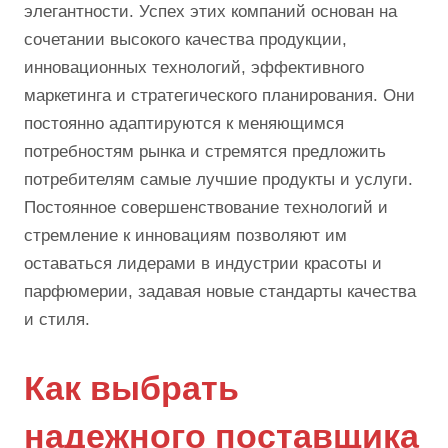
элегантности. Успех этих компаний основан на
сочетании высокого качества продукции,
инновационных технологий, эффективного
маркетинга и стратегического планирования. Они
постоянно адаптируются к меняющимся
потребностям рынка и стремятся предложить
потребителям самые лучшие продукты и услуги.
Постоянное совершенствование технологий и
стремление к инновациям позволяют им
оставаться лидерами в индустрии красоты и
парфюмерии, задавая новые стандарты качества
и стиля.
Как выбрать
надежного поставщика