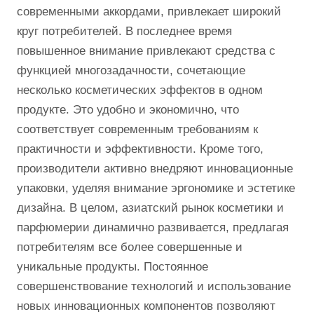
современными аккордами, привлекает широкий
круг потребителей. В последнее время
повышенное внимание привлекают средства с
функцией многозадачности, сочетающие
несколько косметических эффектов в одном
продукте. Это удобно и экономично, что
соответствует современным требованиям к
практичности и эффективности. Кроме того,
производители активно внедряют инновационные
упаковки, уделяя внимание эргономике и эстетике
дизайна. В целом, азиатский рынок косметики и
парфюмерии динамично развивается, предлагая
потребителям все более совершенные и
уникальные продукты. Постоянное
совершенствование технологий и использование
новых инновационных компонентов позволяют