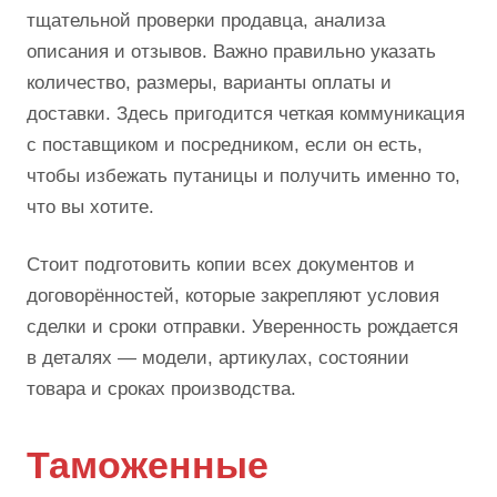
тщательной проверки продавца, анализа
описания и отзывов. Важно правильно указать
количество, размеры, варианты оплаты и
доставки. Здесь пригодится четкая коммуникация
с поставщиком и посредником, если он есть,
чтобы избежать путаницы и получить именно то,
что вы хотите.
Стоит подготовить копии всех документов и
договорённостей, которые закрепляют условия
сделки и сроки отправки. Уверенность рождается
в деталях — модели, артикулах, состоянии
товара и сроках производства.
Таможенные