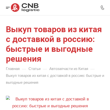
Выкуп товаров из китая
с доставкой в россию:
быстрые и выгодные
решения
—
—
—
Главная
Статьи
Автозапчасти из Китая
Выкуп товаров из китая с доставкой в россию: быстрые и
выгодные решения