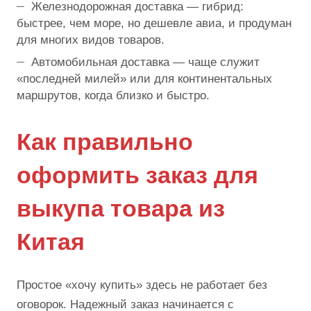
Железнодорожная доставка — гибрид:
быстрее, чем море, но дешевле авиа, и продуман
для многих видов товаров.
Автомобильная доставка — чаще служит
«последней милей» или для континентальных
маршрутов, когда близко и быстро.
Как правильно
оформить заказ для
выкупа товара из
Китая
Простое «хочу купить» здесь не работает без
оговорок. Надежный заказ начинается с