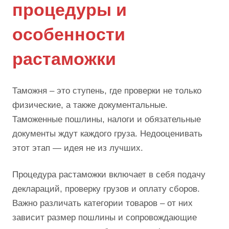
процедуры и
особенности
растаможки
Таможня – это ступень, где проверки не только
физические, а также документальные.
Таможенные пошлины, налоги и обязательные
документы ждут каждого груза. Недооценивать
этот этап — идея не из лучших.
Процедура растаможки включает в себя подачу
деклараций, проверку грузов и оплату сборов.
Важно различать категории товаров – от них
зависит размер пошлины и сопровождающие