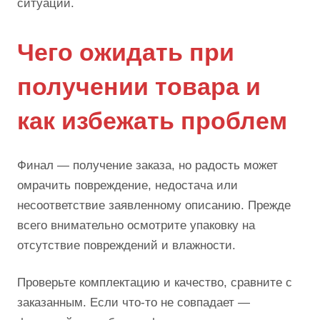
ситуации.
Чего ожидать при
получении товара и
как избежать проблем
Финал — получение заказа, но радость может
омрачить повреждение, недостача или
несоответствие заявленному описанию. Прежде
всего внимательно осмотрите упаковку на
отсутствие повреждений и влажности.
Проверьте комплектацию и качество, сравните с
заказанным. Если что-то не совпадает —