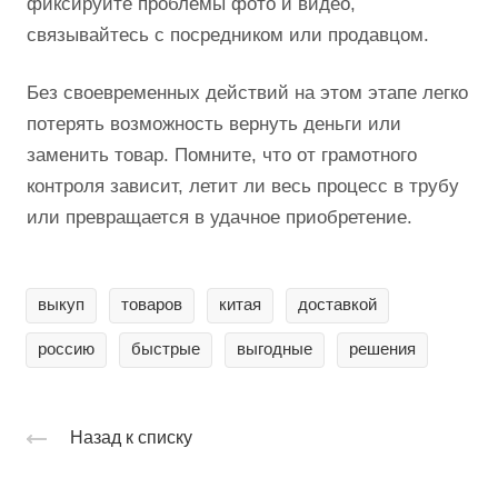
фиксируйте проблемы фото и видео,
связывайтесь с посредником или продавцом.
Без своевременных действий на этом этапе легко
потерять возможность вернуть деньги или
заменить товар. Помните, что от грамотного
контроля зависит, летит ли весь процесс в трубу
или превращается в удачное приобретение.
выкуп
товаров
китая
доставкой
россию
быстрые
выгодные
решения
Назад к списку