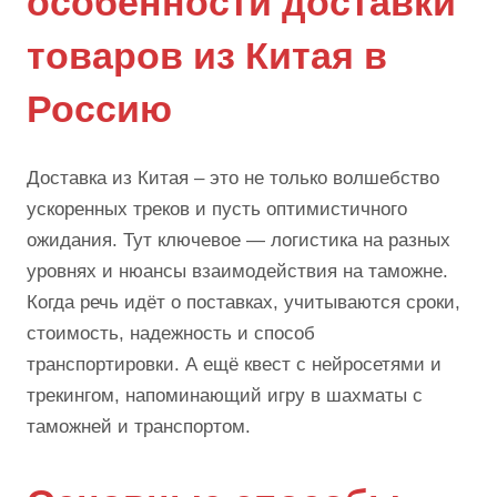
особенности доставки
товаров из Китая в
Россию
Доставка из Китая – это не только волшебство
ускоренных треков и пусть оптимистичного
ожидания. Тут ключевое — логистика на разных
уровнях и нюансы взаимодействия на таможне.
Когда речь идёт о поставках, учитываются сроки,
стоимость, надежность и способ
транспортировки. А ещё квест с нейросетями и
трекингом, напоминающий игру в шахматы с
таможней и транспортом.