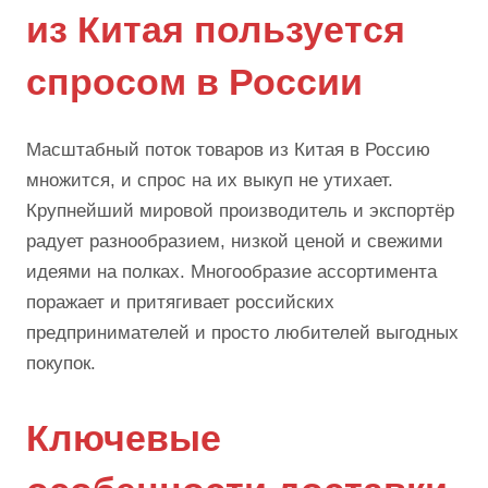
из Китая пользуется
спросом в России
Масштабный поток товаров из Китая в Россию
множится, и спрос на их выкуп не утихает.
Крупнейший мировой производитель и экспортёр
радует разнообразием, низкой ценой и свежими
идеями на полках. Многообразие ассортимента
поражает и притягивает российских
предпринимателей и просто любителей выгодных
покупок.
Ключевые