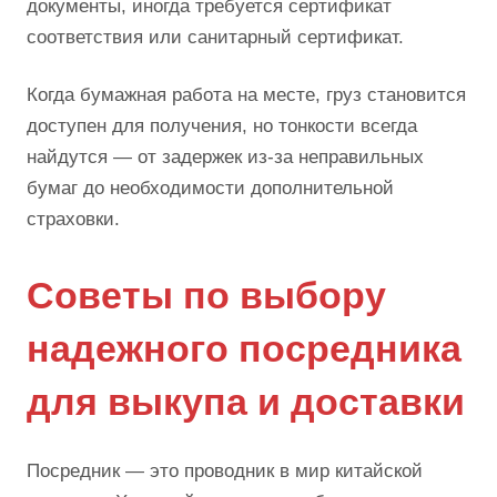
документы, иногда требуется сертификат
соответствия или санитарный сертификат.
Когда бумажная работа на месте, груз становится
доступен для получения, но тонкости всегда
найдутся — от задержек из-за неправильных
бумаг до необходимости дополнительной
страховки.
Советы по выбору
надежного посредника
для выкупа и доставки
Посредник — это проводник в мир китайской