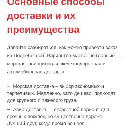
Основные способы
доставки и их
преимущества
Давайте разбираться, как можно привезти заказ
из Поднебесной. Вариантов масса, но главные —
морская, авиационная, железнодорожная и
автомобильная доставка.
Морская доставка – выбор экономных и
терпеливых. Медленно, зато дешево, подходят
для крупного и тяжёлого груза.
Авиа доставка — скоростной вариант для
срочных покупок, но существенно дороже.
Лучший друг, когда время решает.