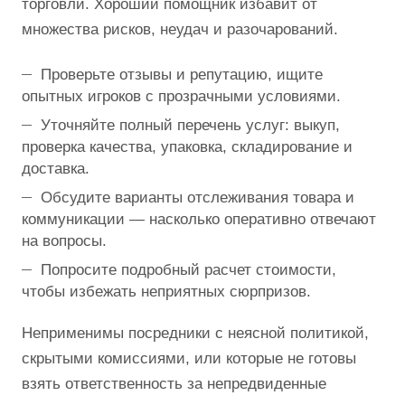
торговли. Хороший помощник избавит от
множества рисков, неудач и разочарований.
Проверьте отзывы и репутацию, ищите
опытных игроков с прозрачными условиями.
Уточняйте полный перечень услуг: выкуп,
проверка качества, упаковка, складирование и
доставка.
Обсудите варианты отслеживания товара и
коммуникации — насколько оперативно отвечают
на вопросы.
Попросите подробный расчет стоимости,
чтобы избежать неприятных сюрпризов.
Неприменимы посредники с неясной политикой,
скрытыми комиссиями, или которые не готовы
взять ответственность за непредвиденные