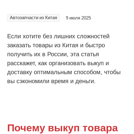
Автозапчасти из Китая
9 июля 2025
Если хотите без лишних сложностей
заказать товары из Китая и быстро
получить их в России, эта статья
расскажет, как организовать выкуп и
доставку оптимальным способом, чтобы
вы сэкономили время и деньги.
Почему выкуп товара