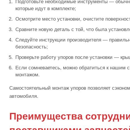
Подготовьте необходимые инструменты — обычно
которые идут в комплекте;
Осмотрите место установки, очистите поверхност
Сравните новую деталь с той, что была установл
Следуйте инструкции производителя — правильн
безопасность;
Проверьте работу упоров после установки — кры
Если сомневаетесь, можно обратиться к нашим с
монтажом.
Самостоятельный монтаж упоров позволяет сэкономи
автомобиля.
Преимущества сотрудни