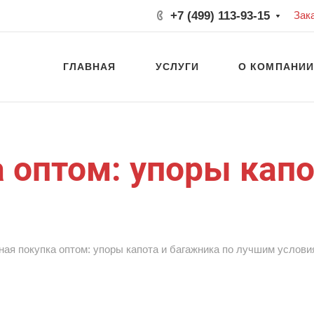
+7 (499) 113-93-15
Зак
ГЛАВНАЯ
УСЛУГИ
О КОМПАНИ
 оптом: упоры капо
ная покупка оптом: упоры капота и багажника по лучшим услови