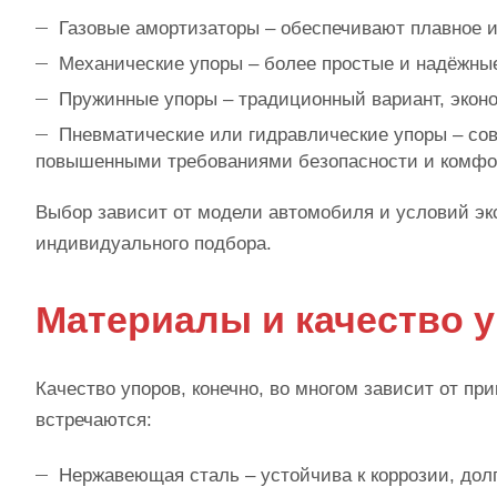
Газовые амортизаторы – обеспечивают плавное 
Механические упоры – более простые и надёжны
Пружинные упоры – традиционный вариант, экон
Пневматические или гидравлические упоры – со
повышенными требованиями безопасности и комфо
Выбор зависит от модели автомобиля и условий эк
индивидуального подбора.
Материалы и качество 
Качество упоров, конечно, во многом зависит от п
встречаются:
Нержавеющая сталь – устойчива к коррозии, дол