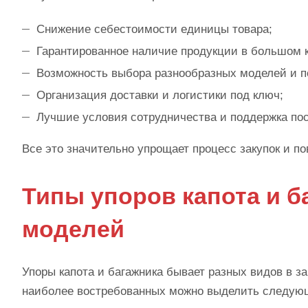
Снижение себестоимости единицы товара;
Гарантированное наличие продукции в большом 
Возможность выбора разнообразных моделей и п
Организация доставки и логистики под ключ;
Лучшие условия сотрудничества и поддержка по
Все это значительно упрощает процесс закупок и п
Типы упоров капота и б
моделей
Упоры капота и багажника бывает разных видов в з
наиболее востребованных можно выделить следую