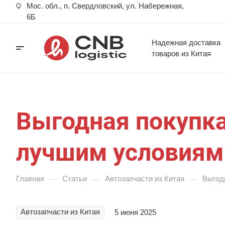
Мос. обл., п. Свердловский, ул. Набережная,
6Б
Надежная доставка
товаров из Китая
Выгодная покупка
лучшим условиям
—
—
—
Главная
Статьи
Автозапчасти из Китая
Выгод
Автозапчасти из Китая
5 июня 2025