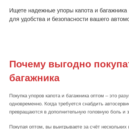
Ищете надежные упоры капота и багажника
для удобства и безопасности вашего автом
Почему выгодно покупа
багажника
Покупка упоров капота и багажника оптом – это раз
одновременно. Когда требуется снабдить автосервис
превращаются в дополнительную головную боль и 
Покупая оптом, вы выигрываете за счёт нескольких