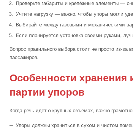
Проверьте габариты и крепёжные элементы — он
Учтите нагрузку — важно, чтобы упоры могли уд
Выбирайте между газовыми и механическими вар
Если планируется установка своими руками, лучш
Вопрос правильного выбора стоит не просто из-за в
пассажиров.
Особенности хранения 
партии упоров
Когда речь идёт о крупных объемах, важно грамотно
Упоры должны храниться в сухом и чистом поме