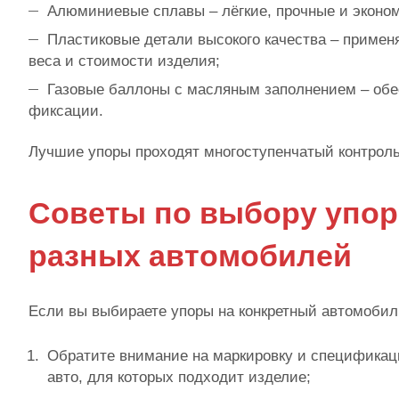
Алюминиевые сплавы – лёгкие, прочные и эконо
Пластиковые детали высокого качества – приме
веса и стоимости изделия;
Газовые баллоны с масляным заполнением – обе
фиксации.
Лучшие упоры проходят многоступенчатый контроль 
Советы по выбору упоро
разных автомобилей
Если вы выбираете упоры на конкретный автомоби
Обратите внимание на маркировку и спецификац
авто, для которых подходит изделие;