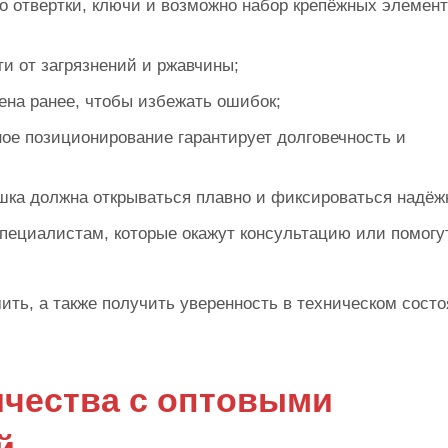
 отвертки, ключи и возможно набор крепёжных элемент
и от загрязнений и ржавчины;
ена ранее, чтобы избежать ошибок;
ое позиционирование гарантирует долговечность и
шка должна открываться плавно и фиксироваться надёж
пециалистам, которые окажут консультацию или помогу
ть, а также получить уверенность в техническом сост
чества с оптовыми