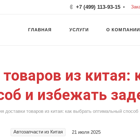
+7 (499) 113-93-15
Зак
ГЛАВНАЯ
УСЛУГИ
О КОМПАНИ
 товаров из китая: 
соб и избежать за
ия доставки товаров из китая: как выбрать оптимальный способ
Автозапчасти из Китая
21 июля 2025