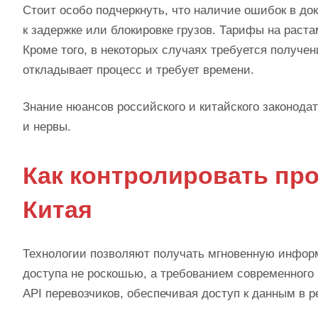
Стоит особо подчеркнуть, что наличие ошибок в д
к задержке или блокировке грузов. Тарифы на раста
Кроме того, в некоторых случаях требуется получе
откладывает процесс и требует времени.
Знание нюансов российского и китайского законода
и нервы.
Как контролировать про
Китая
Технологии позволяют получать мгновенную информ
доступа не роскошью, а требованием современного
API перевозчиков, обеспечивая доступ к данным в 