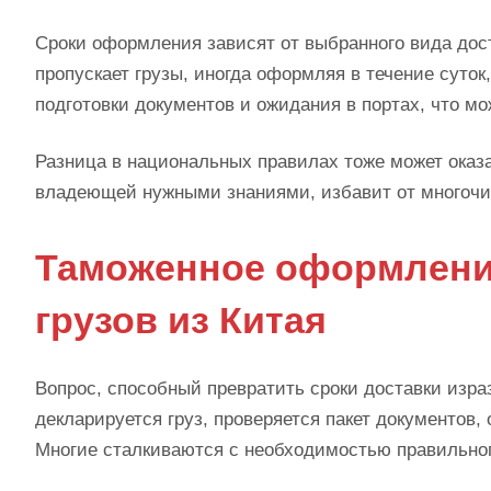
Сроки оформления зависят от выбранного вида дос
пропускает грузы, иногда оформляя в течение суток
подготовки документов и ожидания в портах, что мо
Разница в национальных правилах тоже может оказ
владеющей нужными знаниями, избавит от многочи
Таможенное оформление
грузов из Китая
Вопрос, способный превратить сроки доставки изра
декларируется груз, проверяется пакет документов,
Многие сталкиваются с необходимостью правильно