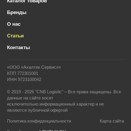
Каталог товаров
Бренды
О нас
Статьи
Контакты
«ООО «Ахалтек Сервис»»
КПП 772301001
ИНН 9723100042
© 2019 - 2026 "CNB Logistic" – Все права защищены. Все
данные на сайте носят
исключительно информационный характер и не
являются публичной офертой
Политика конфиденциальности
Карта сайта