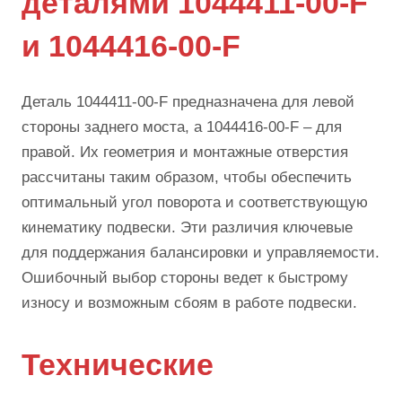
деталями 1044411-00-F
и 1044416-00-F
Деталь 1044411-00-F предназначена для левой
стороны заднего моста, а 1044416-00-F – для
правой. Их геометрия и монтажные отверстия
рассчитаны таким образом, чтобы обеспечить
оптимальный угол поворота и соответствующую
кинематику подвески. Эти различия ключевые
для поддержания балансировки и управляемости.
Ошибочный выбор стороны ведет к быстрому
износу и возможным сбоям в работе подвески.
Технические