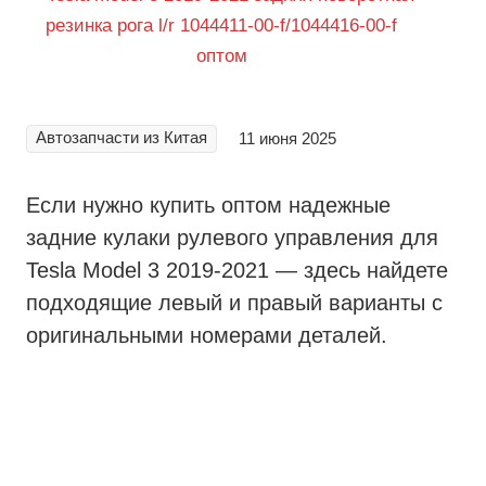
Автозапчасти из Китая
11 июня 2025
Если нужно купить оптом надежные
задние кулаки рулевого управления для
Tesla Model 3 2019-2021 — здесь найдете
подходящие левый и правый варианты с
оригинальными номерами деталей.