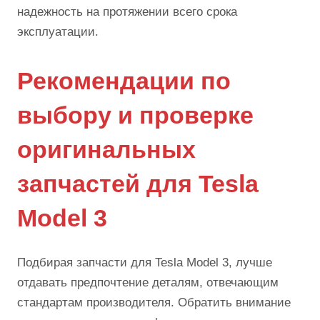
надежность на протяжении всего срока
эксплуатации.
Рекомендации по
выбору и проверке
оригинальных
запчастей для Tesla
Model 3
Подбирая запчасти для Tesla Model 3, лучше
отдавать предпочтение деталям, отвечающим
стандартам производителя. Обратить внимание