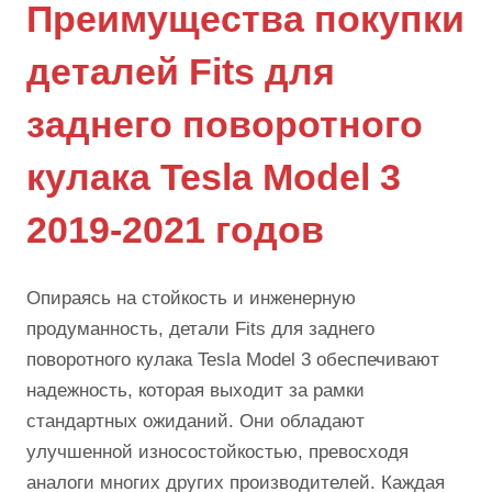
Преимущества покупки
деталей Fits для
заднего поворотного
кулака Tesla Model 3
2019-2021 годов
Опираясь на стойкость и инженерную
продуманность, детали Fits для заднего
поворотного кулака Tesla Model 3 обеспечивают
надежность, которая выходит за рамки
стандартных ожиданий. Они обладают
улучшенной износостойкостью, превосходя
аналоги многих других производителей. Каждая