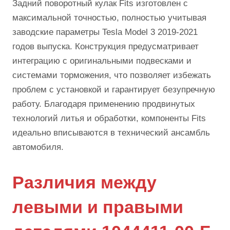
Задний поворотный кулак Fits изготовлен с
максимальной точностью, полностью учитывая
заводские параметры Tesla Model 3 2019-2021
годов выпуска. Конструкция предусматривает
интеграцию с оригинальными подвесками и
системами торможения, что позволяет избежать
проблем с установкой и гарантирует безупречную
работу. Благодаря применению продвинутых
технологий литья и обработки, компоненты Fits
идеально вписываются в технический ансамбль
автомобиля.
Различия между
левыми и правыми