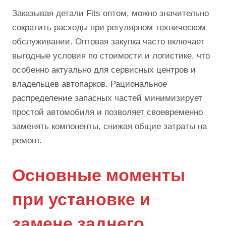
Заказывая детали Fits оптом, можно значительно
сократить расходы при регулярном техническом
обслуживании. Оптовая закупка часто включает
выгодные условия по стоимости и логистике, что
особенно актуально для сервисных центров и
владельцев автопарков. Рациональное
распределение запасных частей минимизирует
простой автомобиля и позволяет своевременно
заменять компоненты, снижая общие затраты на
ремонт.
Основные моменты
при установке и
замене заднего