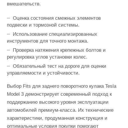
вмешательств.
Оценка состояния смежных элементов
подвески и тормозной системы.
Использование специализированных
инструментов для точного монтажа.
Проверка натяжения крепежных болтов и
регулировка углов установки колес.
Обязательный тест на дороге для оценки
управляемости и устойчивости.
Выбор Fits для заднего поворотного кулака Tesla
Model 3 демонстрирует современный подход к
поддержанию высокого уровня эксплуатации
автомобилей премиум-класса. Их технические
характеристики, продуманная конструкция и
оптимальные условия покупки помогают