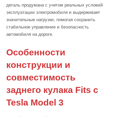
деталь продумана с учетом реальных условий
эксплуатации электромобиля и выдерживает
значительные нагрузки, помогая сохранить
стабильное управление и безопасность
автомобиля на дороге.
Особенности
конструкции и
совместимость
заднего кулака Fits с
Tesla Model 3