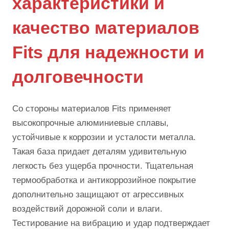
характеристики и
качество материалов
Fits для надежности и
долговечности
Со стороны материалов Fits применяет
высокопрочные алюминиевые сплавы,
устойчивые к коррозии и усталости металла.
Такая база придает деталям удивительную
легкость без ущерба прочности. Тщательная
термообработка и антикоррозийное покрытие
дополнительно защищают от агрессивных
воздействий дорожной соли и влаги.
Тестирование на вибрацию и удар подтверждает