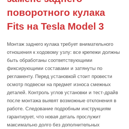
поворотного кулака
Fits на Tesla Model 3
Монтаж заднего кулака требует внимательного
отношения к ходовому узлу: все крепежи должны
быть обработаны соответствующими
фиксирующими составами и затянуты по
регламенту. Перед установкой стоит провести
осмотр подвески на предмет износа смежных
деталей. Контроль углов установки и тест-драйв
после монтажа выявят возможные отклонения в
работе. Следование подробным инструкциям
гарантирует, что новая деталь прослужит
максимально долго без дополнительных