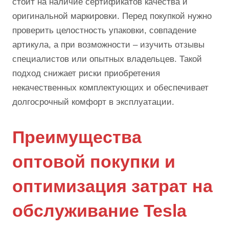
стоит на наличие сертификатов качества и
оригинальной маркировки. Перед покупкой нужно
проверить целостность упаковки, совпадение
артикула, а при возможности – изучить отзывы
специалистов или опытных владельцев. Такой
подход снижает риски приобретения
некачественных комплектующих и обеспечивает
долгосрочный комфорт в эксплуатации.
Преимущества
оптовой покупки и
оптимизация затрат на
обслуживание Tesla