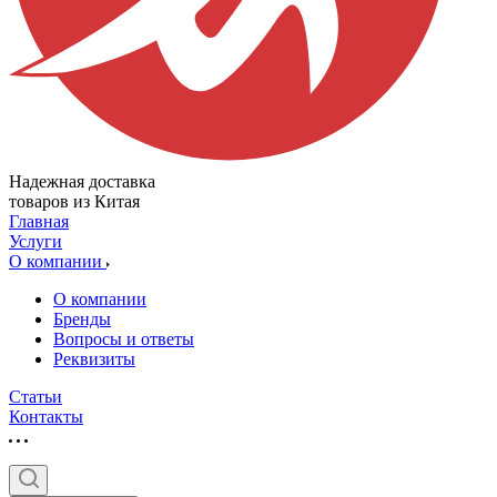
Надежная доставка
товаров из Китая
Главная
Услуги
О компании
О компании
Бренды
Вопросы и ответы
Реквизиты
Статьи
Контакты