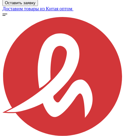
Оставить заявку
Доставим товары из Китая оптом