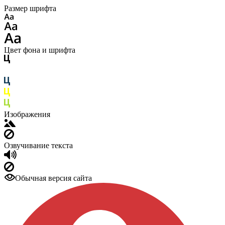
Размер шрифта
Цвет фона и шрифта
Изображения
Озвучивание текста
Обычная версия сайта