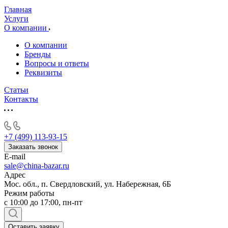
Главная
Услуги
О компании
О компании
Бренды
Вопросы и ответы
Реквизиты
Статьи
Контакты
+7 (499) 113-93-15
Заказать звонок
E-mail
sale@china-bazar.ru
Адрес
Мос. обл., п. Свердловский, ул. Набережная, 6Б
Режим работы
c 10:00 до 17:00, пн-пт
Оставить заявку