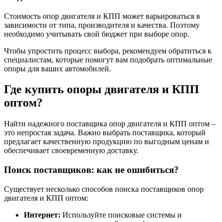
Стоимость опор двигателя и КПП может варьироваться в
зависимости от типа, производителя и качества. Поэтому
необходимо учитывать свой бюджет при выборе опор.
Чтобы упростить процесс выбора, рекомендуем обратиться к
специалистам, которые помогут вам подобрать оптимальные
опоры для ваших автомобилей.
Где купить опоры двигателя и КПП
оптом?
Найти надежного поставщика опор двигателя и КПП оптом –
это непростая задача. Важно выбрать поставщика, который
предлагает качественную продукцию по выгодным ценам и
обеспечивает своевременную доставку.
Поиск поставщиков: как не ошибиться?
Существует несколько способов поиска поставщиков опор
двигателя и КПП оптом:
Интернет:
Используйте поисковые системы и