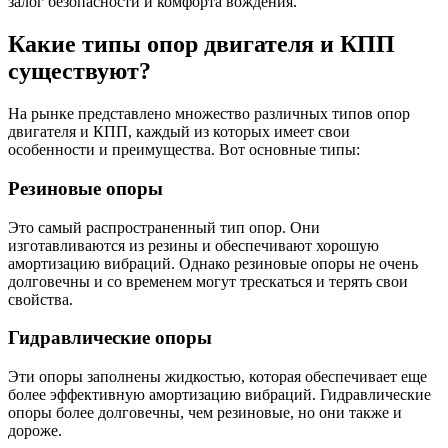
залог безопасности и комфорта вождения.
Какие типы опор двигателя и КПП
существуют?
На рынке представлено множество различных типов опор
двигателя и КПП, каждый из которых имеет свои
особенности и преимущества. Вот основные типы:
Резиновые опоры
Это самый распространенный тип опор. Они
изготавливаются из резины и обеспечивают хорошую
амортизацию вибраций. Однако резиновые опоры не очень
долговечны и со временем могут трескаться и терять свои
свойства.
Гидравлические опоры
Эти опоры заполнены жидкостью, которая обеспечивает еще
более эффективную амортизацию вибраций. Гидравлические
опоры более долговечны, чем резиновые, но они также и
дороже.