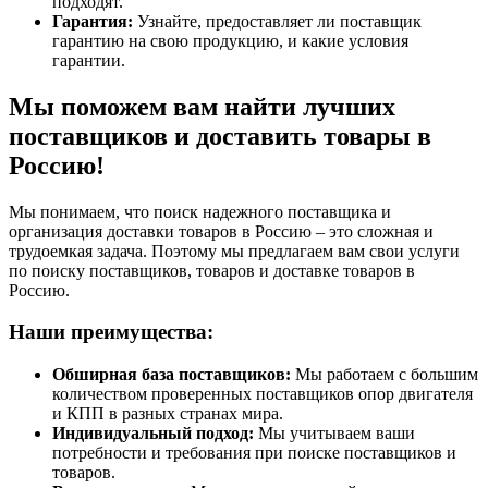
подходят.
Гарантия:
Узнайте, предоставляет ли поставщик
гарантию на свою продукцию, и какие условия
гарантии.
Мы поможем вам найти лучших
поставщиков и доставить товары в
Россию!
Мы понимаем, что поиск надежного поставщика и
организация доставки товаров в Россию – это сложная и
трудоемкая задача. Поэтому мы предлагаем вам свои услуги
по поиску поставщиков, товаров и доставке товаров в
Россию.
Наши преимущества:
Обширная база поставщиков:
Мы работаем с большим
количеством проверенных поставщиков опор двигателя
и КПП в разных странах мира.
Индивидуальный подход:
Мы учитываем ваши
потребности и требования при поиске поставщиков и
товаров.