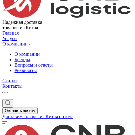
Надежная доставка
товаров из Китая
Главная
Услуги
О компании
О компании
Бренды
Вопросы и ответы
Реквизиты
Статьи
Контакты
Оставить заявку
Доставим товары из Китая оптом