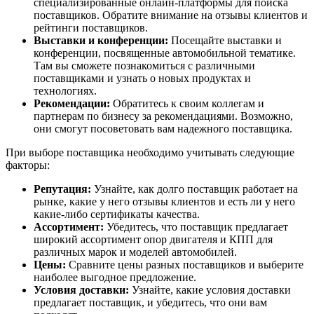
специализированные онлайн-платформы для поиска
поставщиков. Обратите внимание на отзывы клиентов и
рейтинги поставщиков.
Выставки и конференции:
Посещайте выставки и
конференции, посвященные автомобильной тематике.
Там вы сможете познакомиться с различными
поставщиками и узнать о новых продуктах и
технологиях.
Рекомендации:
Обратитесь к своим коллегам и
партнерам по бизнесу за рекомендациями. Возможно,
они смогут посоветовать вам надежного поставщика.
При выборе поставщика необходимо учитывать следующие
факторы:
Репутация:
Узнайте, как долго поставщик работает на
рынке, какие у него отзывы клиентов и есть ли у него
какие-либо сертификаты качества.
Ассортимент:
Убедитесь, что поставщик предлагает
широкий ассортимент опор двигателя и КПП для
различных марок и моделей автомобилей.
Цены:
Сравните цены разных поставщиков и выберите
наиболее выгодное предложение.
Условия доставки:
Узнайте, какие условия доставки
предлагает поставщик, и убедитесь, что они вам