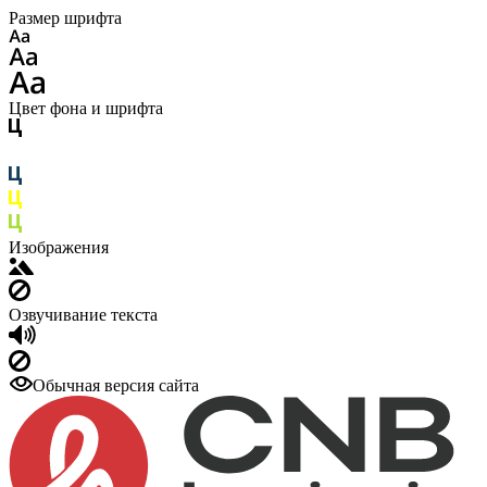
Размер шрифта
Цвет фона и шрифта
Изображения
Озвучивание текста
Обычная версия сайта