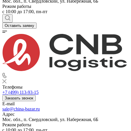
Мос. обл., п. Свердловский, ул. Набережная, 6Б
Режим работы
c 10:00 до 17:00, пн-пт
Оставить заявку
Телефоны
+7 (499) 113-93-15
Заказать звонок
E-mail
sale@china-bazar.ru
Адрес
Мос. обл., п. Свердловский, ул. Набережная, 6Б
Режим работы
c 10:00 до 17:00, пн-пт