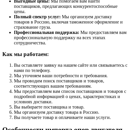
Выгодные цены:
Мы помогаем вам найти
поставщиков, предлагающих конкурентоспособные
цены.
Полный спектр услуг:
Мы организуем доставку
товаров в Россию, включая таможенное оформление и
страхование груза.
Профессиональная поддержка:
Мы предоставляем вам
профессиональную поддержку на всех этапах
сотрудничества.
Как мы работаем:
Вы оставляете заявку на нашем сайте или связываетесь с
нами по телефону.
Мы уточняем ваши потребности и требования.
Мы проводим поиск поставщиков и товаров,
соответствующих вашим требованиям.
Мы предоставляем вам список поставщиков и товаров с
подробной информацией о ценах, характеристиках и
условиях доставки.
Вы выбираете поставщика и товар.
Мы организуем доставку товара в Россию.
Вы получаете товар и оплачиваете наши услуги.
Особенности импорта опор двигателя