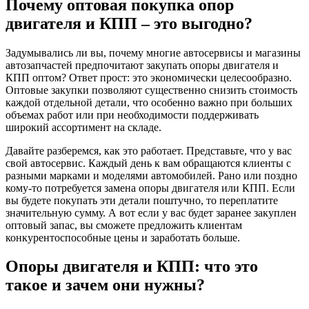
Почему оптовая покупка опор
двигателя и КПП – это выгодно?
Задумывались ли вы, почему многие автосервисы и магазины
автозапчастей предпочитают закупать опоры двигателя и
КПП оптом? Ответ прост: это экономически целесообразно.
Оптовые закупки позволяют существенно снизить стоимость
каждой отдельной детали, что особенно важно при больших
объемах работ или при необходимости поддерживать
широкий ассортимент на складе.
Давайте разберемся, как это работает. Представьте, что у вас
свой автосервис. Каждый день к вам обращаются клиенты с
разными марками и моделями автомобилей. Рано или поздно
кому-то потребуется замена опоры двигателя или КПП. Если
вы будете покупать эти детали поштучно, то переплатите
значительную сумму. А вот если у вас будет заранее закуплен
оптовый запас, вы сможете предложить клиентам
конкурентоспособные цены и заработать больше.
Опоры двигателя и КПП: что это
такое и зачем они нужны?