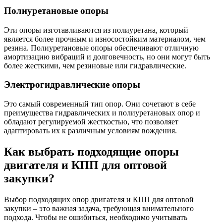
Полиуретановые опоры
Эти опоры изготавливаются из полиуретана, который
является более прочным и износостойким материалом, чем
резина. Полиуретановые опоры обеспечивают отличную
амортизацию вибраций и долговечность, но они могут быть
более жесткими, чем резиновые или гидравлические.
Электрогидравлические опоры
Это самый современный тип опор. Они сочетают в себе
преимущества гидравлических и полиуретановых опор и
обладают регулируемой жесткостью, что позволяет
адаптировать их к различным условиям вождения.
Как выбрать подходящие опоры
двигателя и КПП для оптовой
закупки?
Выбор подходящих опор двигателя и КПП для оптовой
закупки – это важная задача, требующая внимательного
подхода. Чтобы не ошибиться, необходимо учитывать