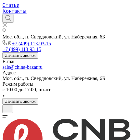
Статьи
Контакты
Мос. обл., п. Свердловский, ул. Набережная, 6Б
+7 (499) 113-93-15
+7 (499) 113-93-15
Заказать звонок
E-mail
sale@china-bazar.ru
Адрес
Мос. обл., п. Свердловский, ул. Набережная, 6Б
Режим работы
c 10:00 до 17:00, пн-пт
Заказать звонок