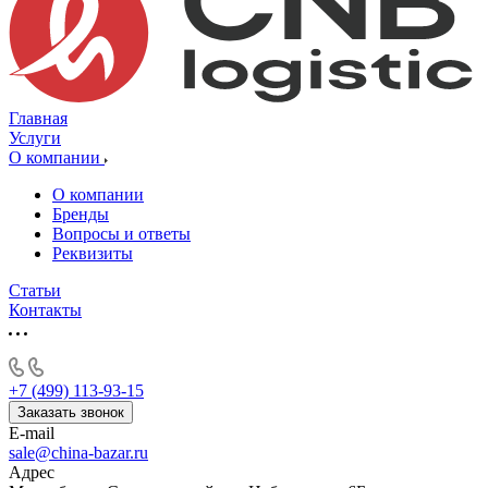
Главная
Услуги
О компании
О компании
Бренды
Вопросы и ответы
Реквизиты
Статьи
Контакты
+7 (499) 113-93-15
Заказать звонок
E-mail
sale@china-bazar.ru
Адрес