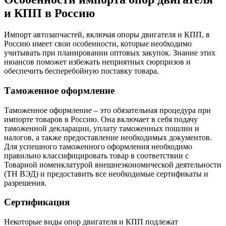
и КПП в Россию
Импорт автозапчастей, включая опоры двигателя и КПП, в
Россию имеет свои особенности, которые необходимо
учитывать при планировании оптовых закупок. Знание этих
нюансов поможет избежать неприятных сюрпризов и
обеспечить бесперебойную поставку товара.
Таможенное оформление
Таможенное оформление – это обязательная процедура при
импорте товаров в Россию. Она включает в себя подачу
таможенной декларации, уплату таможенных пошлин и
налогов, а также предоставление необходимых документов.
Для успешного таможенного оформления необходимо
правильно классифицировать товар в соответствии с
Товарной номенклатурой внешнеэкономической деятельности
(ТН ВЭД) и предоставить все необходимые сертификаты и
разрешения.
Сертификация
Некоторые виды опор двигателя и КПП подлежат