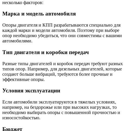
несколько факторов:
Марка и модель автомобиля
Опоры двигателя и КПП разрабатываются специально для
каждой марки и модели автомобиля. Поэтому при выборе
опор необходимо убедиться, что они совместимы с вашими
автомобилями.
Тип двигателя и коробки передач
Разные типы двигателей и коробок передач требуют разных
типов опор. Например, для дизельных двигателей, которые
создают больше вибраций, требуются более прочные и
эффективные опоры.
Условия эксплуатации
Если автомобили эксплуатируются в тяжелых условиях,
например, на бездорожье или при высоких нагрузках, то
необходимо выбирать опоры с повышенной прочностью и
износостойкостью.
Бюджет