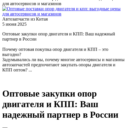
для автосервисов и магазинов
Автозапчасти из Китая
5 июня 2025
Оптовые закупки опор двигателя и КПП: Ваш надежный
партнер в России
Почему оптовая покупка опор двигателя и КПП – это
выгодно?
Задумывались ли вы, почему многие автосервисы и магазины
автозапчастей предпочитают закупать опоры двигателя и
КПП оптом? ...
Оптовые закупки опор
двигателя и КПП: Ваш
надежный партнер в России