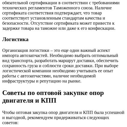
обязательной сертификации в соответствии с требованиями
технических регламентов Таможенного союза. Наличие
сертификата соответствия подтверждает, что товар
соответствует установленным стандартам качества и
безопасности. Отсутствие сертификата может привести к
задержке товара на таможне или даже к его конфискации.
Логистика
Организация логистики – это еще один важный аспект
импорта автозапчастей. Необходимо выбрать оптимальный
вид транспорта, разработать маршрут доставки, обеспечить
сохранность груза и соблюсти сроки доставки. При выборе
логистической компании необходимо учитывать ее опыт
работы с автозапчастями, наличие необходимой
инфраструктуры и репутацию на рынке.
Советы по оптовой закупке опор
двигателя и КПП
Чтобы оптовая закупка опор двигателя и КПП была успешной
и выгодной, рекомендуем придерживаться следующих
советов: