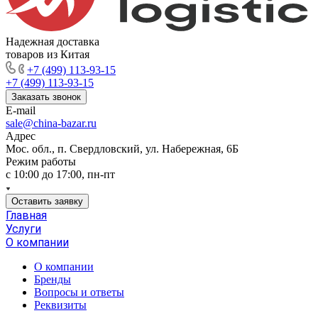
Надежная доставка
товаров из Китая
+7 (499) 113-93-15
+7 (499) 113-93-15
Заказать звонок
E-mail
sale@china-bazar.ru
Адрес
Мос. обл., п. Свердловский, ул. Набережная, 6Б
Режим работы
c 10:00 до 17:00, пн-пт
Оставить заявку
Главная
Услуги
О компании
О компании
Бренды
Вопросы и ответы
Реквизиты