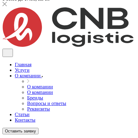
Главная
Услуги
О компании
О компании
О компании
Бренды
Вопросы и ответы
Реквизиты
Статьи
Контакты
Оставить заявку