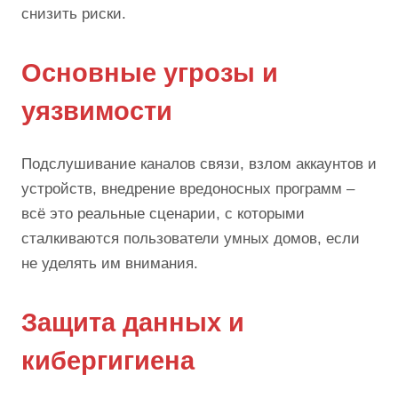
снизить риски.
Основные угрозы и
уязвимости
Подслушивание каналов связи, взлом аккаунтов и
устройств, внедрение вредоносных программ –
всё это реальные сценарии, с которыми
сталкиваются пользователи умных домов, если
не уделять им внимания.
Защита данных и
кибергигиена