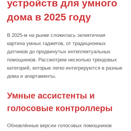
устройств для умного
дома в 2025 году
В 2025-м на рынке сложилась эклектичная
картина умных гаджетов, от традиционных
датчиков до продвинутых интеллектуальных
помощников. Рассмотрим несколько трендовых
категорий, которые легко интегрируются в разные
дома и апартаменты.
Умные ассистенты и
голосовые контроллеры
Обновлённые версии голосовых помощников