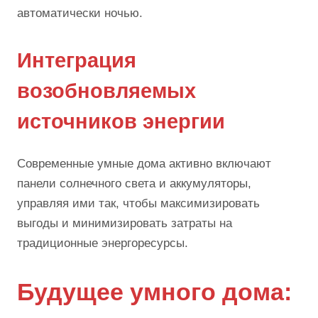
автоматически ночью.
Интеграция
возобновляемых
источников энергии
Современные умные дома активно включают
панели солнечного света и аккумуляторы,
управляя ими так, чтобы максимизировать
выгоды и минимизировать затраты на
традиционные энергоресурсы.
Будущее умного дома: