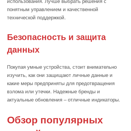
использования. Лучше выбрать решения с
понятным управлением и качественной
технической поддержкой.
Безопасность и защита
данных
Покупая умные устройства, стоит внимательно
изучить, как они защищают личные данные и
какие меры предприняты для предотвращения
взлома или утечки. Надежные бренды и
актуальные обновления – отличные индикаторы.
Обзор популярных