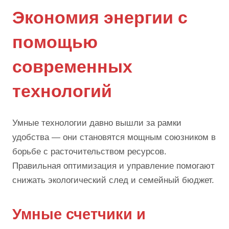
Экономия энергии с
помощью
современных
технологий
Умные технологии давно вышли за рамки
удобства — они становятся мощным союзником в
борьбе с расточительством ресурсов.
Правильная оптимизация и управление помогают
снижать экологический след и семейный бюджет.
Умные счетчики и