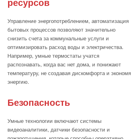
ресурсов
Управление энергопотреблением, автоматизация
бытовых процессов позволяют значительно
снизить счета за коммунальные услуги и
оптимизировать расход воды и электричества.
Например, умные термостаты учатся
распознавать, когда вас нет дома, и понижают
температуру, не создавая дискомфорта и экономя
энергию.
Безопасность
Умные технологии включают системы
видеоаналитики, датчики безопасности и
пожаротушения, которые способны оперативно