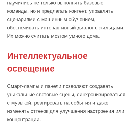
научились не только выполнять базовые
команды, но и предлагать контент, управлять
сценариями с машинным обучением,
обеспечивать интерактивный диалог с жильцами.
Их можно считать мозгом умного дома.
Интеллектуальное
освещение
Смарт-лампы и панели позволяют создавать
уникальные световые сцены, синхронизироваться
с музыкой, реагировать на события и даже
изменять оттенок для улучшения настроения или
концентрации.