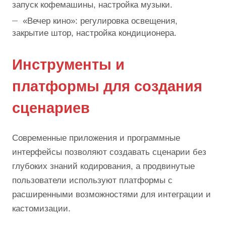
запуск кофемашины, настройка музыки.
«Вечер кино»: регулировка освещения,
закрытие штор, настройка кондиционера.
Инструменты и
платформы для создания
сценариев
Современные приложения и программные
интерфейсы позволяют создавать сценарии без
глубоких знаний кодирования, а продвинутые
пользователи используют платформы с
расширенными возможностями для интеграции и
кастомизации.