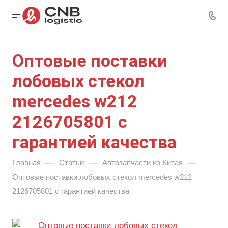
Оптовые поставки
лобовых стекол
mercedes w212
2126705801 с
гарантией качества
—
—
—
Главная
Статьи
Автозапчасти из Китая
Оптовые поставки лобовых стекол mercedes w212
2126705801 с гарантией качества