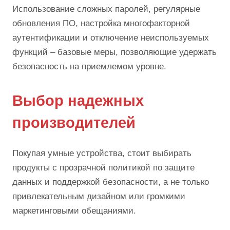
Использование сложных паролей, регулярные
обновления ПО, настройка многофакторной
аутентификации и отключение неиспользуемых
функций – базовые меры, позволяющие удержать
безопасность на приемлемом уровне.
Выбор надежных
производителей
Покупая умные устройства, стоит выбирать
продукты с прозрачной политикой по защите
данных и поддержкой безопасности, а не только
привлекательным дизайном или громкими
маркетинговыми обещаниями.