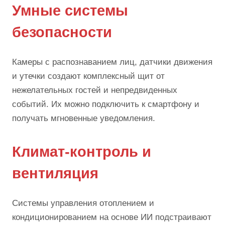
Умные системы
безопасности
Камеры с распознаванием лиц, датчики движения
и утечки создают комплексный щит от
нежелательных гостей и непредвиденных
событий. Их можно подключить к смартфону и
получать мгновенные уведомления.
Климат-контроль и
вентиляция
Системы управления отоплением и
кондиционированием на основе ИИ подстраивают