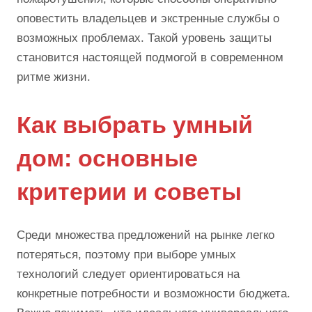
оповестить владельцев и экстренные службы о
возможных проблемах. Такой уровень защиты
становится настоящей подмогой в современном
ритме жизни.
Как выбрать умный
дом: основные
критерии и советы
Среди множества предложений на рынке легко
потеряться, поэтому при выборе умных
технологий следует ориентироваться на
конкретные потребности и возможности бюджета.