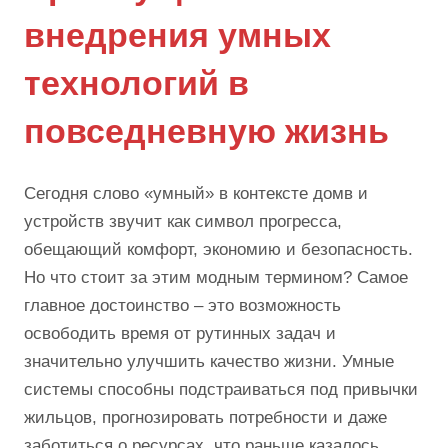
внедрения умных
технологий в
повседневную жизнь
Сегодня слово «умный» в контексте домв и
устройств звучит как символ прогресса,
обещающий комфорт, экономию и безопасность.
Но что стоит за этим модным термином? Самое
главное достоинство – это возможность
освободить время от рутинных задач и
значительно улучшить качество жизни. Умные
системы способны подстраиваться под привычки
жильцов, прогнозировать потребности и даже
заботиться о ресурсах, что раньше казалось