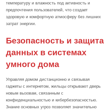
температуру и влажность под активность и
предпочтения пользователей, что создает
здоровую и комфортную атмосферу без лишних
затрат энергии.
Безопасность и защита
данных в системах
умного дома
Управляя домом дистанционно и связывая
гаджеты с интернетом, жильцы открывают дверь
новым вызовам, связанным с
конфиденциальностью и кибербезопасностью.
Знание основных угроз позволяет значительно