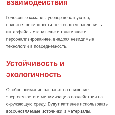
взаимодействия
Голосовые команды усовершенствуются,
появятся возможности жестового управления, а
интерфейсы станут еще интуитивнее и
персонализированнее, внедряя невидимые
технологии в повседневность.
Устойчивость и
экологичность
Особое внимание направят на снижение
энергоемкости и минимизацию воздействия на
окружающую среду. Будут активнее использовать
возобновляемые источники и материалы,