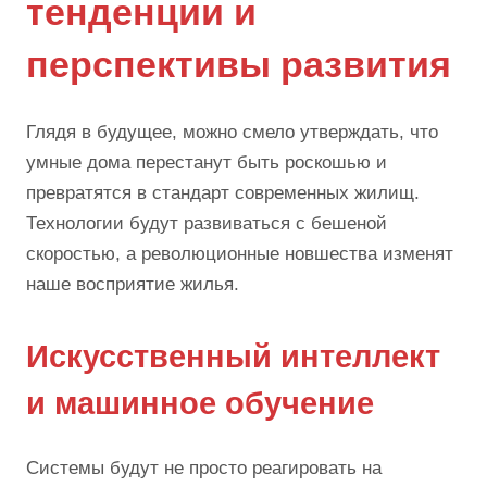
тенденции и
перспективы развития
Глядя в будущее, можно смело утверждать, что
умные дома перестанут быть роскошью и
превратятся в стандарт современных жилищ.
Технологии будут развиваться с бешеной
скоростью, а революционные новшества изменят
наше восприятие жилья.
Искусственный интеллект
и машинное обучение
Системы будут не просто реагировать на