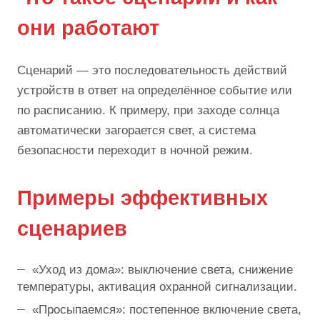
они работают
Сценарий — это последовательность действий
устройств в ответ на определённое событие или
по расписанию. К примеру, при заходе солнца
автоматически загорается свет, а система
безопасности переходит в ночной режим.
Примеры эффективных
сценариев
«Уход из дома»: выключение света, снижение
температуры, активация охранной сигнализации.
«Просыпаемся»: постепенное включение света,