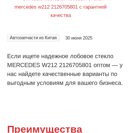
Автозапчасти из Китая
30 июня 2025
Если ищете надежное лобовое стекло
MERCEDES W212 2126705801 оптом — у
нас найдете качественные варианты по
выгодным условиям для вашего бизнеса.
Преимущества