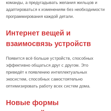
команды, а предугадывать желания жильцов и
адаптироваться к изменениям без необходимости
программирования каждой детали.
Интернет вещей и
взаимосвязь устройств
Появится всё больше устройств, способных
эффективно общаться друг с другом. Это
приведёт к появлению интеллектуальных
экосистем, способных самостоятельно
оптимизировать работу всех систем дома.
Новые формы