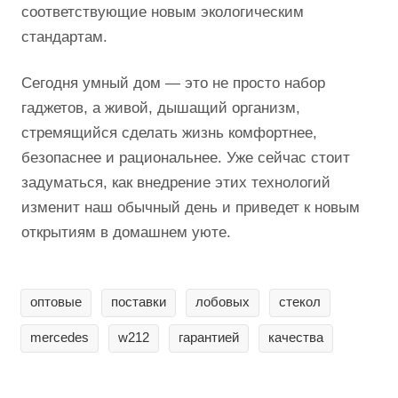
соответствующие новым экологическим
стандартам.
Сегодня умный дом — это не просто набор
гаджетов, а живой, дышащий организм,
стремящийся сделать жизнь комфортнее,
безопаснее и рациональнее. Уже сейчас стоит
задуматься, как внедрение этих технологий
изменит наш обычный день и приведет к новым
открытиям в домашнем уюте.
оптовые
поставки
лобовых
стекол
mercedes
w212
гарантией
качества