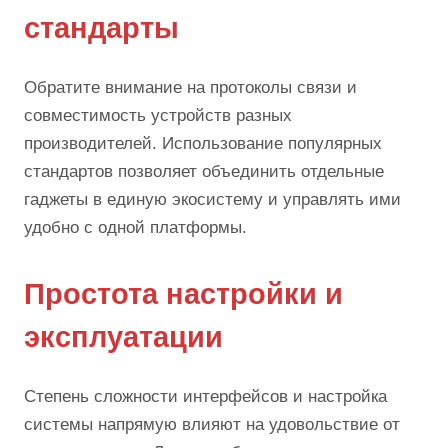
стандарты
Обратите внимание на протоколы связи и
совместимость устройств разных
производителей. Использование популярных
стандартов позволяет объединить отдельные
гаджеты в единую экосистему и управлять ими
удобно с одной платформы.
Простота настройки и
эксплуатации
Степень сложности интерфейсов и настройка
системы напрямую влияют на удовольствие от