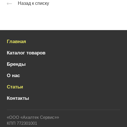
Назад к списку
Главная
Каталог товаров
Бренды
О нас
Статьи
Контакты
«ООО «Ахалтек Сервис»»
КПП 772301001