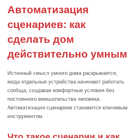
Автоматизация
сценариев: как
сделать дом
действительно умным
Истинный смысл умного дома раскрывается,
когда отдельные устройства начинают работать
сообща, создавая комфортные условия без
постоянного вмешательства человека.
Автоматизация сценариев становится ключевым
инструментом.
Что такое сценарии и как