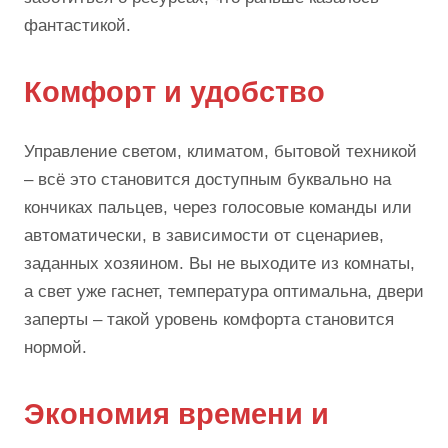
фантастикой.
Комфорт и удобство
Управление светом, климатом, бытовой техникой
– всё это становится доступным буквально на
кончиках пальцев, через голосовые команды или
автоматически, в зависимости от сценариев,
заданных хозяином. Вы не выходите из комнаты,
а свет уже гаснет, температура оптимальна, двери
заперты – такой уровень комфорта становится
нормой.
Экономия времени и