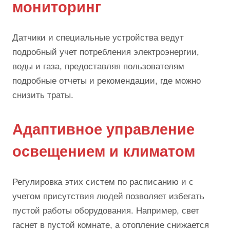
мониторинг
Датчики и специальные устройства ведут
подробный учет потребления электроэнергии,
воды и газа, предоставляя пользователям
подробные отчеты и рекомендации, где можно
снизить траты.
Адаптивное управление
освещением и климатом
Регулировка этих систем по расписанию и с
учетом присутствия людей позволяет избегать
пустой работы оборудования. Например, свет
гаснет в пустой комнате, а отопление снижается