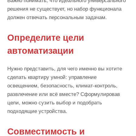
Важно понимать, что идеального универсального
решения не существует, но набор функционала
должен отвечать персональным задачам.
Определите цели
автоматизации
Нужно представить, для чего именно вы хотите
сделать квартиру умной: управление
освещением, безопасность, климат-контроль,
развлечение или всё вместе? Сформулировав
цели, можно сузить выбор и подобрать
подходящие устройства.
Совместимость и