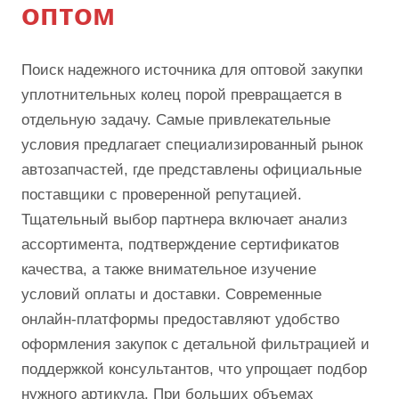
оптом
Поиск надежного источника для оптовой закупки
уплотнительных колец порой превращается в
отдельную задачу. Самые привлекательные
условия предлагает специализированный рынок
автозапчастей, где представлены официальные
поставщики с проверенной репутацией.
Тщательный выбор партнера включает анализ
ассортимента, подтверждение сертификатов
качества, а также внимательное изучение
условий оплаты и доставки. Современные
онлайн-платформы предоставляют удобство
оформления закупок с детальной фильтрацией и
поддержкой консультантов, что упрощает подбор
нужного артикула. При больших объемах