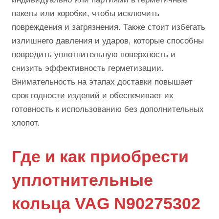
пакеты или коробки, чтобы исключить
повреждения и загрязнения. Также стоит избегать
излишнего давления и ударов, которые способны
повредить уплотнительную поверхность и
снизить эффективность герметизации.
Внимательность на этапах доставки повышает
срок годности изделий и обеспечивает их
готовность к использованию без дополнительных
хлопот.
Где и как приобрести
уплотнительные
кольца VAG N90275302