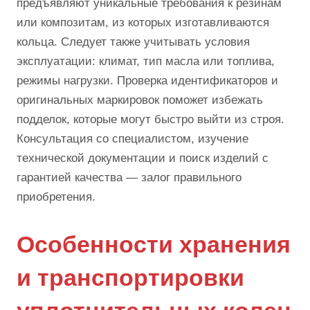
предъявляют уникальные требования к резинам
или композитам, из которых изготавливаются
кольца. Следует также учитывать условия
эксплуатации: климат, тип масла или топлива,
режимы нагрузки. Проверка идентификаторов и
оригинальных маркировок поможет избежать
подделок, которые могут быстро выйти из строя.
Консультация со специалистом, изучение
технической документации и поиск изделий с
гарантией качества — залог правильного
приобретения.
Особенности хранения
и транспортировки