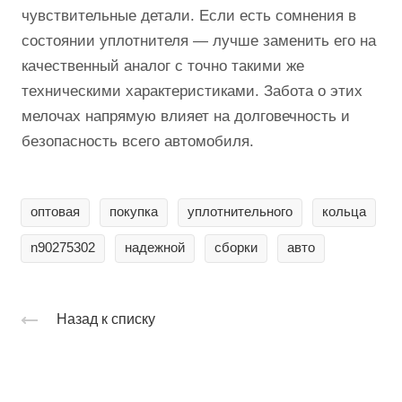
чувствительные детали. Если есть сомнения в
состоянии уплотнителя — лучше заменить его на
качественный аналог с точно такими же
техническими характеристиками. Забота о этих
мелочах напрямую влияет на долговечность и
безопасность всего автомобиля.
оптовая
покупка
уплотнительного
кольца
n90275302
надежной
сборки
авто
Назад к списку