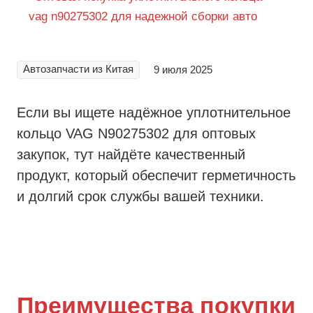
Автозапчасти из Китая
9 июля 2025
Если вы ищете надёжное уплотнительное
кольцо VAG N90275302 для оптовых
закупок, тут найдёте качественный
продукт, который обеспечит герметичность
и долгий срок службы вашей техники.
Преимущества покупки