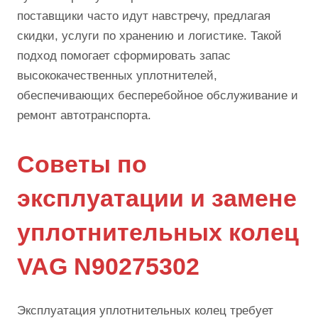
поставщики часто идут навстречу, предлагая
скидки, услуги по хранению и логистике. Такой
подход помогает сформировать запас
высококачественных уплотнителей,
обеспечивающих бесперебойное обслуживание и
ремонт автотранспорта.
Советы по
эксплуатации и замене
уплотнительных колец
VAG N90275302
Эксплуатация уплотнительных колец требует