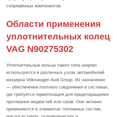
сопряжённых компонентов.
Области применения
уплотнительных колец
VAG N90275302
Уплотнительные кольца такого типа широко
используются в различных узлах автомобилей
концерна Volkswagen Audi Group. Их назначение
— обеспечение плотного соединения в системах,
где требуется герметизация для предотвращения
протекания жидкостей или газов. Они активно
применяются в элементах топливных систем,
маслосистемах, гидравлических и