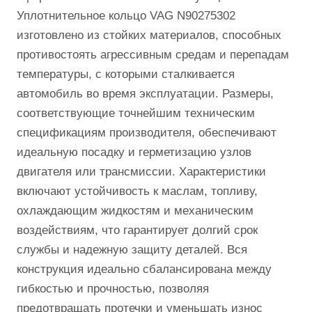
Уплотнительное кольцо VAG N90275302
изготовлено из стойких материалов, способных
противостоять агрессивным средам и перепадам
температуры, с которыми сталкивается
автомобиль во время эксплуатации. Размеры,
соответствующие точнейшим техническим
спецификациям производителя, обеспечивают
идеальную посадку и герметизацию узлов
двигателя или трансмиссии. Характеристики
включают устойчивость к маслам, топливу,
охлаждающим жидкостям и механическим
воздействиям, что гарантирует долгий срок
службы и надежную защиту деталей. Вся
конструкция идеально сбалансирована между
гибкостью и прочностью, позволяя
предотвращать протечки и уменьшать износ