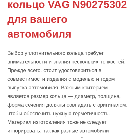
кольцо VAG N90275302
для вашего
автомобиля
Выбор уплотнительного кольца требует
внимательности и знания нескольких тонкостей.
Прежде всего, стоит удостовериться в
совместимости изделия с моделью и годом
выпуска автомобиля. Важным критерием
является размер кольца — диаметр, толщина,
форма сечения должны совпадать с оригиналом,
чтобы обеспечить нужную герметичность.
Материал изготовления тоже не следует
игнорировать, так как разные автомобили