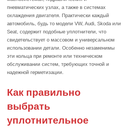
пневматических узлах, а также в системах
охлаждения двигателя. Практически каждый
автомобиль, будь то модели VW, Audi, Skoda или
Seat, содержит подобные уплотнители, что
свидетельствует о массовом и универсальном
использовании детали. Особенно незаменимы
эти кольца при ремонте или техническом
обслуживании систем, требующих точной и
надежной герметизации.
Как правильно
выбрать
уплотнительное