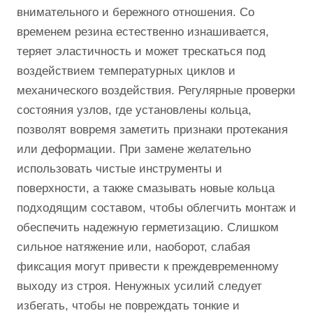
внимательного и бережного отношения. Со
временем резина естественно изнашивается,
теряет эластичность и может трескаться под
воздействием температурных циклов и
механического воздействия. Регулярные проверки
состояния узлов, где установлены кольца,
позволят вовремя заметить признаки протекания
или деформации. При замене желательно
использовать чистые инструменты и
поверхности, а также смазывать новые кольца
подходящим составом, чтобы облегчить монтаж и
обеспечить надежную герметизацию. Слишком
сильное натяжение или, наоборот, слабая
фиксация могут привести к преждевременному
выходу из строя. Ненужных усилий следует
избегать, чтобы не повреждать тонкие и