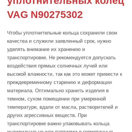
уплотнительных колец
VAG N90275302
Чтобы уплотнительные кольца сохранили свои
качества и служили заявленный срок, нужно
уделять внимание их хранению и
транспортировке. Не рекомендуется допускать
воздействия прямых солнечных лучей или
высокой влажности, так как это может привести к
преждевременному старению и деформации
материала. Оптимально хранить изделия в
темном, сухом помещении при умеренной
температуре, вдали от масла, растворителей и
других агрессивных веществ. При
транспортировке важно упаковывать кольца
индивидуально или партиями в герметичные