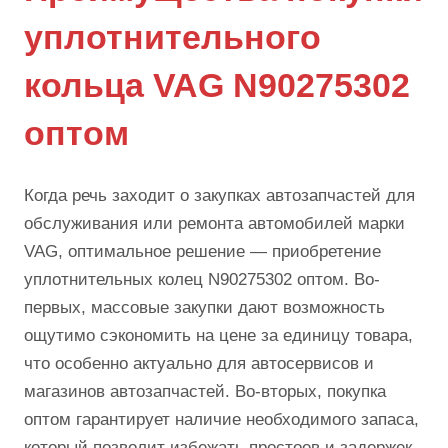
уплотнительного
кольца VAG N90275302
оптом
Когда речь заходит о закупках автозапчастей для
обслуживания или ремонта автомобилей марки
VAG, оптимальное решение — приобретение
уплотнительных колец N90275302 оптом. Во-
первых, массовые закупки дают возможность
ощутимо сэкономить на цене за единицу товара,
что особенно актуально для автосервисов и
магазинов автозапчастей. Во-вторых, покупка
оптом гарантирует наличие необходимого запаса,
который позволит избежать простоев и задержек