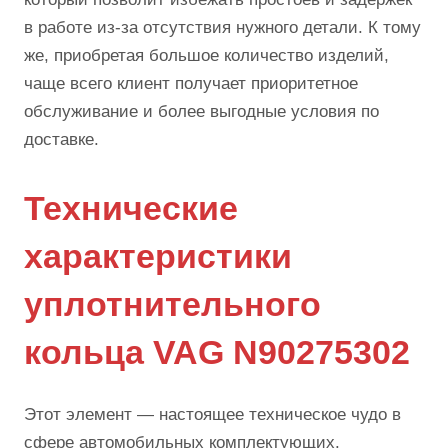
в работе из-за отсутствия нужного детали. К тому
же, приобретая большое количество изделий,
чаще всего клиент получает приоритетное
обслуживание и более выгодные условия по
доставке.
Технические
характеристики
уплотнительного
кольца VAG N90275302
Этот элемент — настоящее техническое чудо в
сфере автомобильных комплектующих.