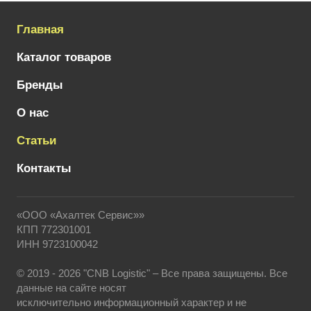
Главная
Каталог товаров
Бренды
О нас
Статьи
Контакты
«ООО «Ахалтек Сервис»»
КПП 772301001
ИНН 9723100042
© 2019 - 2026 "CNB Logistic" – Все права защищены. Все
данные на сайте носят
исключительно информационный характер и не