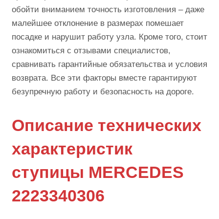
обойти вниманием точность изготовления – даже
малейшее отклонение в размерах помешает
посадке и нарушит работу узла. Кроме того, стоит
ознакомиться с отзывами специалистов,
сравнивать гарантийные обязательства и условия
возврата. Все эти факторы вместе гарантируют
безупречную работу и безопасность на дороге.
Описание технических
характеристик
ступицы MERCEDES
2223340306