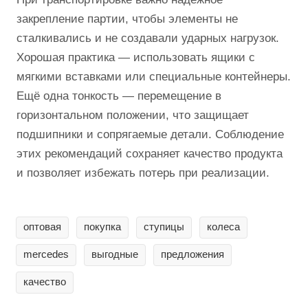
закрепление партии, чтобы элементы не
сталкивались и не создавали ударных нагрузок.
Хорошая практика — использовать ящики с
мягкими вставками или специальные контейнеры.
Ещё одна тонкость — перемещение в
горизонтальном положении, что защищает
подшипники и сопрягаемые детали. Соблюдение
этих рекомендаций сохраняет качество продукта
и позволяет избежать потерь при реализации.
оптовая
покупка
ступицы
колеса
mercedes
выгодные
предложения
качество