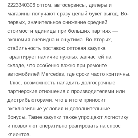
2223340306 оптом, автосервисы, дилеры и
магазины получают сразу целый букет выгод. Во-
первых, значительное снижение средней
стоимости единицы при больших партиях —
экономия очевидна и ощутима. Во-вторых,
стабильность поставок: оптовая закупка
гарантирует наличие нужных запчастей на
складе, что особенно важно при ремонте
автомобилей Mercedes, где сроки часто критичны.
Плюс, возможность наладить долгосрочные
партнерские отношения с производителями или
дистрибьюторами, что в итоге приносит
эксклюзивные условия и дополнительные
бонусы. Такие закупки также упрощают логистику
и позволяют оперативно реагировать на спрос
клиентов.