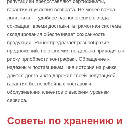
репутацией предоставляют сертификаты,
гарантии и условия возврата. Не менее важна
логистика — удобное расположение склада
сокращает время доставки, а грамотная система
складирования обеспечивает сохранность
продукции. Рынок предлагает разнообразие
предложений, но экономия не должна приводить к
риску приобрести контрафакт. Обращение к
надёжным поставщикам, чья история на рынке
длится долго и кто дорожит своей репутацией, —
гарантия бесперебойных поставок и
обслуживания клиентов с высоким уровнем
сервиса.
Советы по хранению и