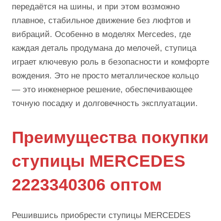
передаётся на шины, и при этом возможно
плавное, стабильное движение без люфтов и
вибраций. Особенно в моделях Mercedes, где
каждая деталь продумана до мелочей, ступица
играет ключевую роль в безопасности и комфорте
вождения. Это не просто металлическое кольцо
— это инженерное решение, обеспечивающее
точную посадку и долговечность эксплуатации.
Преимущества покупки
ступицы MERCEDES
2223340306 оптом
Решившись приобрести ступицы MERCEDES