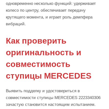
одновременно несколько функций: удерживает
колесо по центру, обеспечивает передачу
крутящего момента, и играет роль демпфера
вибраций.
Как проверить
оригинальность и
совместимость
ступицы MERCEDES
Выявить подделку и удостовериться в
совместимости ступицы MERCEDES 2223340306
зачастую становится настоящим испытанием.