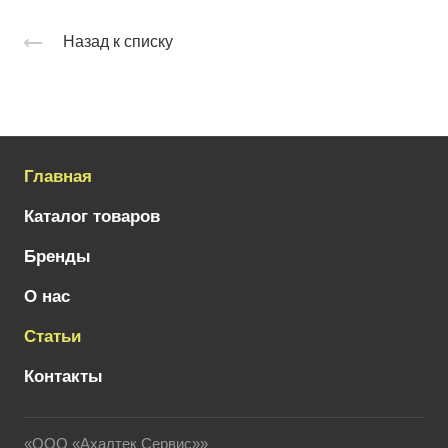
Назад к списку
Главная
Каталог товаров
Бренды
О нас
Статьи
Контакты
«ООО «Ахалтек Сервис»»