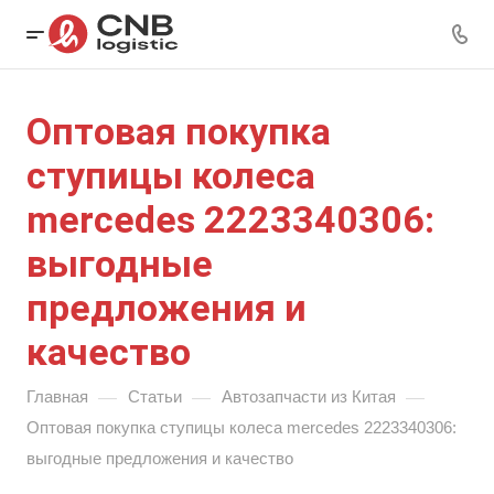
Оптовая покупка
ступицы колеса
mercedes 2223340306:
выгодные
предложения и
качество
—
—
—
Главная
Статьи
Автозапчасти из Китая
Оптовая покупка ступицы колеса mercedes 2223340306:
выгодные предложения и качество