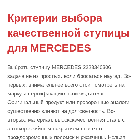
Критерии выбора
качественной ступицы
для MERCEDES
Выбрать ступицу MERCEDES 2223340306 –
задача не из простых, если бросаться наугад. Во-
первых, внимательнее всего стоит смотреть на
марку и сертификацию производителя.
Оригинальный продукт или проверенные аналоги
существенно влияют на долговечность. Во-
вторых, материал: высококачественная сталь с
антикоррозийным покрытием спасёт от
преждевременных поломок и ржавчины. Нельзя