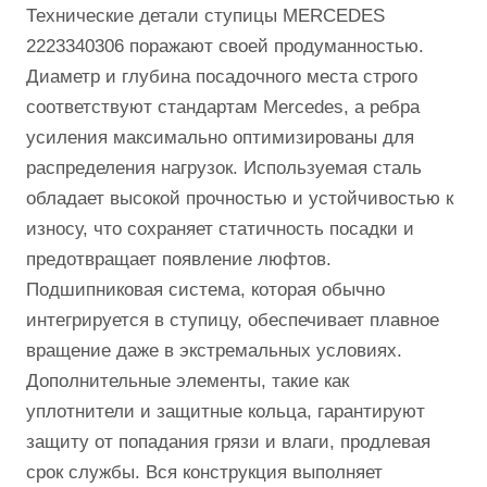
Технические детали ступицы MERCEDES
2223340306 поражают своей продуманностью.
Диаметр и глубина посадочного места строго
соответствуют стандартам Mercedes, а ребра
усиления максимально оптимизированы для
распределения нагрузок. Используемая сталь
обладает высокой прочностью и устойчивостью к
износу, что сохраняет статичность посадки и
предотвращает появление люфтов.
Подшипниковая система, которая обычно
интегрируется в ступицу, обеспечивает плавное
вращение даже в экстремальных условиях.
Дополнительные элементы, такие как
уплотнители и защитные кольца, гарантируют
защиту от попадания грязи и влаги, продлевая
срок службы. Вся конструкция выполняет