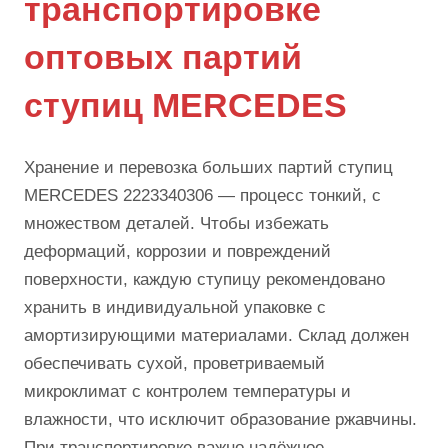
транспортировке
оптовых партий
ступиц MERCEDES
Хранение и перевозка больших партий ступиц
MERCEDES 2223340306 — процесс тонкий, с
множеством деталей. Чтобы избежать
деформаций, коррозии и повреждений
поверхности, каждую ступицу рекомендовано
хранить в индивидуальной упаковке с
амортизирующими материалами. Склад должен
обеспечивать сухой, проветриваемый
микроклимат с контролем температуры и
влажности, что исключит образование ржавчины.
При транспортировке важно надёжное