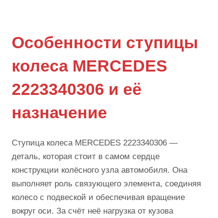
Особенности ступицы
колеса MERCEDES
2223340306 и её
назначение
Ступица колеса MERCEDES 2223340306 —
деталь, которая стоит в самом сердце
конструкции колёсного узла автомобиля. Она
выполняет роль связующего элемента, соединяя
колесо с подвеской и обеспечивая вращение
вокруг оси. За счёт неё нагрузка от кузова