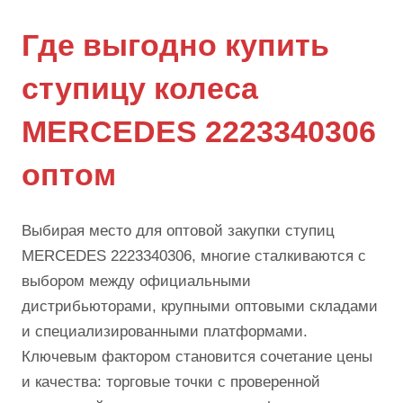
Где выгодно купить
ступицу колеса
MERCEDES 2223340306
оптом
Выбирая место для оптовой закупки ступиц
MERCEDES 2223340306, многие сталкиваются с
выбором между официальными
дистрибьюторами, крупными оптовыми складами
и специализированными платформами.
Ключевым фактором становится сочетание цены
и качества: торговые точки с проверенной