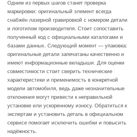
Одним из первых шагов станет проверка
маркировки: оригинальный элемент всегда
снабжён лазерной гравировкой с номером детали
и логотипом производителя. Стоит сопоставить
полученный код с официальными каталогами и
базами данных. Следующий момент — упаковка:
оригинальные детали запечатаны качественно и
имеют информационные вкладыши. Для оценки
совместимости стоит сверить технические
характеристики и применимость в конкретной
модели автомобиля, ведь даже незначительные
отклонения могут привести к неправильной
установке или ускоренному износу. Обратиться к
экспертам и установить деталь в официальном
сервисе помогает исключить ошибки и повысить
надёжность.