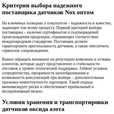
Критерии выбора надежного
поставщика датчиков Nox оптом
На ключевых позициях у покупателя – надежность и качество,
задающие тон всему процессу. Первый критерий выбора
поставщика – наличие сертификатов и подтверждений
происхождения продукции, отражающих соответствие
международным стандартам. Поставщик должен
гарантировать оригинальность датчиков, а также обеспечить
сервисное сопровождение.
Важно обращать внимание на репутацию компании и отзывы
клиентов, которые дадут представление о стабильности
поставок и уровне технической поддержки. Гибкие условия
сотрудничества, прозрачность ценообразования и
возможность консультаций при выборе – дополнительные
признаки компетентности партнеров. Такой подход
минимизирует риски и обеспечивает прибыльный и
беспроблемный бизнес.
Условия хранения и транспортировки
датчиков оксида азота