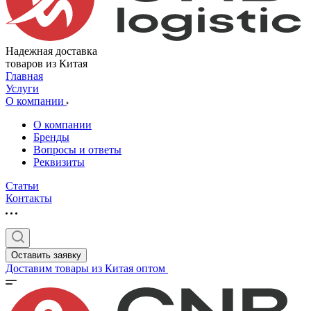
Надежная доставка
товаров из Китая
Главная
Услуги
О компании
О компании
Бренды
Вопросы и ответы
Реквизиты
Статьи
Контакты
Оставить заявку
Доставим товары из Китая оптом