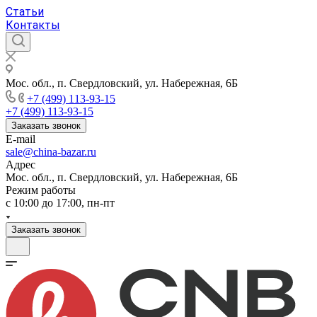
Статьи
Контакты
Мос. обл., п. Свердловский, ул. Набережная, 6Б
+7 (499) 113-93-15
+7 (499) 113-93-15
Заказать звонок
E-mail
sale@china-bazar.ru
Адрес
Мос. обл., п. Свердловский, ул. Набережная, 6Б
Режим работы
c 10:00 до 17:00, пн-пт
Заказать звонок