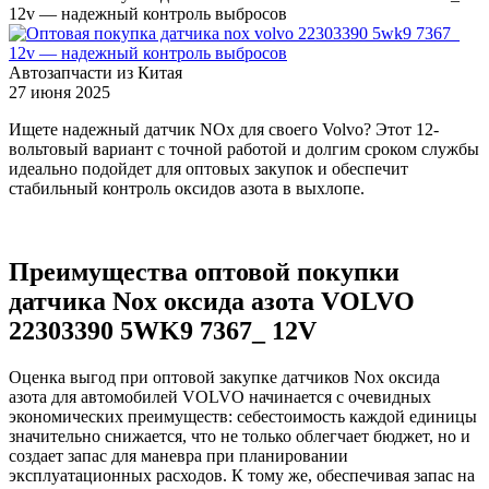
12v — надежный контроль выбросов
Автозапчасти из Китая
27 июня 2025
Ищете надежный датчик NOx для своего Volvo? Этот 12-
вольтовый вариант с точной работой и долгим сроком службы
идеально подойдет для оптовых закупок и обеспечит
стабильный контроль оксидов азота в выхлопе.
Преимущества оптовой покупки
датчика Nox оксида азота VOLVO
22303390 5WK9 7367_ 12V
Оценка выгод при оптовой закупке датчиков Nox оксида
азота для автомобилей VOLVO начинается с очевидных
экономических преимуществ: себестоимость каждой единицы
значительно снижается, что не только облегчает бюджет, но и
создает запас для маневра при планировании
эксплуатационных расходов. К тому же, обеспечивая запас на