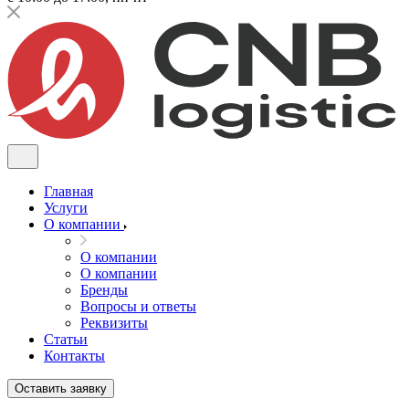
Главная
Услуги
О компании
О компании
О компании
Бренды
Вопросы и ответы
Реквизиты
Статьи
Контакты
Оставить заявку