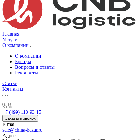
Главная
Услуги
О компании
О компании
Бренды
Вопросы и ответы
Реквизиты
Статьи
Контакты
+7 (499) 113-93-15
Заказать звонок
E-mail
sale@china-bazar.ru
Адрес