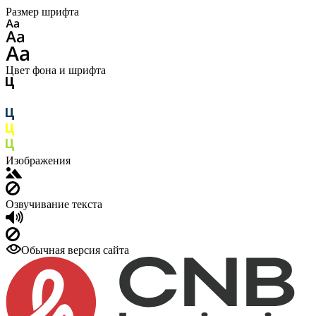
Размер шрифта
Цвет фона и шрифта
Изображения
Озвучивание текста
Обычная версия сайта