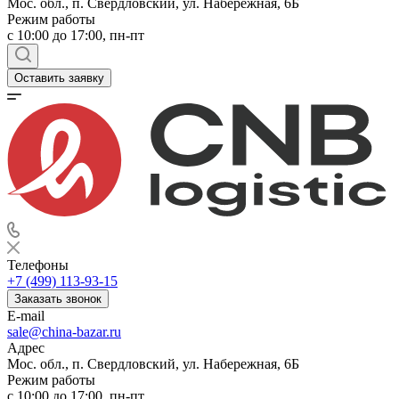
Мос. обл., п. Свердловский, ул. Набережная, 6Б
Режим работы
c 10:00 до 17:00, пн-пт
Оставить заявку
Телефоны
+7 (499) 113-93-15
Заказать звонок
E-mail
sale@china-bazar.ru
Адрес
Мос. обл., п. Свердловский, ул. Набережная, 6Б
Режим работы
c 10:00 до 17:00, пн-пт