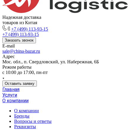
Надежная доставка
товаров из Китая
+7 (499) 113-93-15
+7 (499) 113-93-15
Заказать звонок
E-mail
sale@china-bazar.ru
Адрес
Мос. обл., п. Свердловский, ул. Набережная, 6Б
Режим работы
c 10:00 до 17:00, пн-пт
Оставить заявку
Главная
Услуги
О компании
О компании
Бренды
Вопросы и ответы
Реквизиты