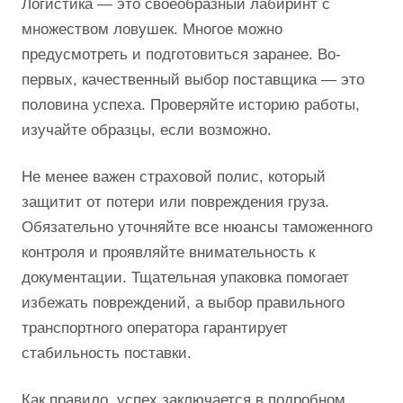
Логистика — это своеобразный лабиринт с
множеством ловушек. Многое можно
предусмотреть и подготовиться заранее. Во-
первых, качественный выбор поставщика — это
половина успеха. Проверяйте историю работы,
изучайте образцы, если возможно.
Не менее важен страховой полис, который
защитит от потери или повреждения груза.
Обязательно уточняйте все нюансы таможенного
контроля и проявляйте внимательность к
документации. Тщательная упаковка помогает
избежать повреждений, а выбор правильного
транспортного оператора гарантирует
стабильность поставки.
Как правило, успех заключается в подробном