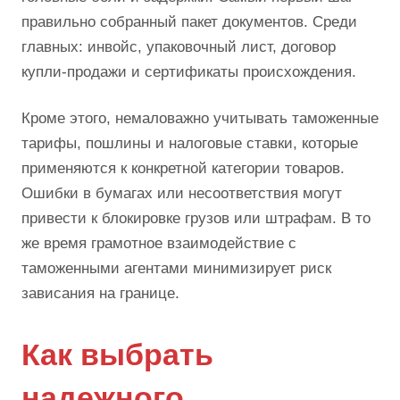
правильно собранный пакет документов. Среди
главных: инвойс, упаковочный лист, договор
купли-продажи и сертификаты происхождения.
Кроме этого, немаловажно учитывать таможенные
тарифы, пошлины и налоговые ставки, которые
применяются к конкретной категории товаров.
Ошибки в бумагах или несоответствия могут
привести к блокировке грузов или штрафам. В то
же время грамотное взаимодействие с
таможенными агентами минимизирует риск
зависания на границе.
Как выбрать
надежного