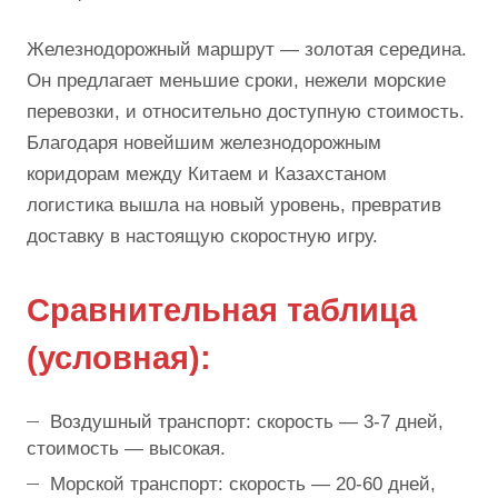
Железнодорожный маршрут — золотая середина.
Он предлагает меньшие сроки, нежели морские
перевозки, и относительно доступную стоимость.
Благодаря новейшим железнодорожным
коридорам между Китаем и Казахстаном
логистика вышла на новый уровень, превратив
доставку в настоящую скоростную игру.
Сравнительная таблица
(условная):
Воздушный транспорт: скорость — 3-7 дней,
стоимость — высокая.
Морской транспорт: скорость — 20-60 дней,