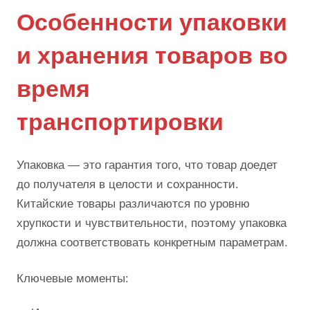
Особенности упаковки
и хранения товаров во
время
транспортировки
Упаковка — это гарантия того, что товар доедет
до получателя в целости и сохранности.
Китайские товары различаются по уровню
хрупкости и чувствительности, поэтому упаковка
должна соответствовать конкретным параметрам.
Ключевые моменты: