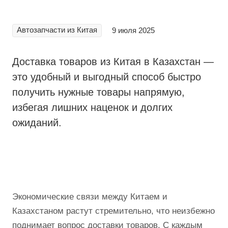
Автозапчасти из Китая
9 июля 2025
Доставка товаров из Китая в Казахстан —
это удобный и выгодный способ быстро
получить нужные товары напрямую,
избегая лишних наценок и долгих
ожиданий.
Экономические связи между Китаем и
Казахстаном растут стремительно, что неизбежно
поднимает вопрос доставки товаров. С каждым