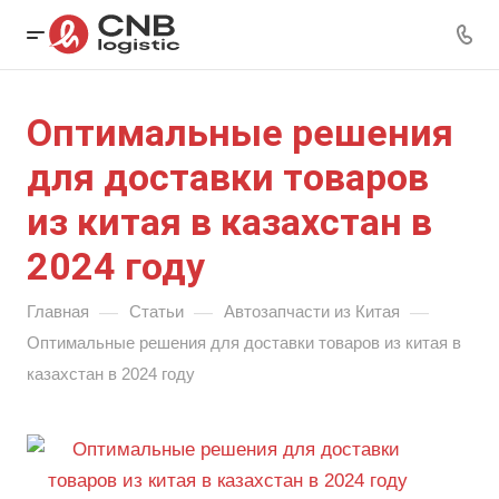
Оптимальные решения
для доставки товаров
из китая в казахстан в
2024 году
—
—
—
Главная
Статьи
Автозапчасти из Китая
Оптимальные решения для доставки товаров из китая в
казахстан в 2024 году