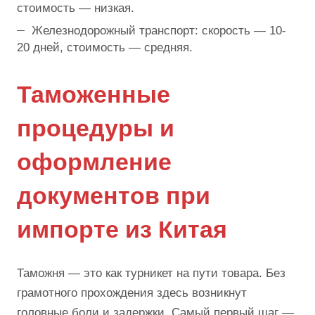
стоимость — низкая.
Железнодорожный транспорт: скорость — 10-
20 дней, стоимость — средняя.
Таможенные
процедуры и
оформление
документов при
импорте из Китая
Таможня — это как турникет на пути товара. Без
грамотного прохождения здесь возникнут
головные боли и задержки. Самый первый шаг —