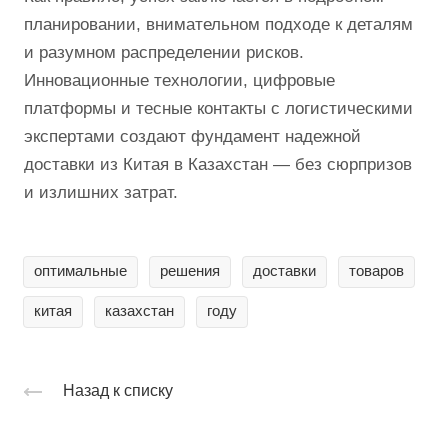
планировании, внимательном подходе к деталям
и разумном распределении рисков.
Инновационные технологии, цифровые
платформы и тесные контакты с логистическими
экспертами создают фундамент надежной
доставки из Китая в Казахстан — без сюрпризов
и излишних затрат.
оптимальные
решения
доставки
товаров
китая
казахстан
году
Назад к списку