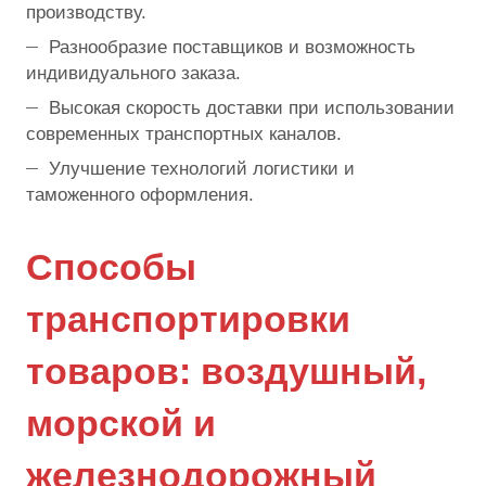
производству.
Разнообразие поставщиков и возможность
индивидуального заказа.
Высокая скорость доставки при использовании
современных транспортных каналов.
Улучшение технологий логистики и
таможенного оформления.
Способы
транспортировки
товаров: воздушный,
морской и
железнодорожный