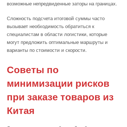
возможные непредвиденные заторы на границах.
Сложность подсчета итоговой суммы часто
вызывает необходимость обратиться к
специалистам в области логистики, которые
могут предложить оптимальные маршруты и
варианты по стоимости и скорости.
Советы по
минимизации рисков
при заказе товаров из
Китая