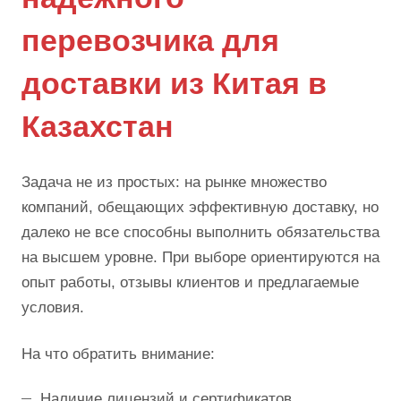
перевозчика для
доставки из Китая в
Казахстан
Задача не из простых: на рынке множество
компаний, обещающих эффективную доставку, но
далеко не все способны выполнить обязательства
на высшем уровне. При выборе ориентируются на
опыт работы, отзывы клиентов и предлагаемые
условия.
На что обратить внимание:
Наличие лицензий и сертификатов.