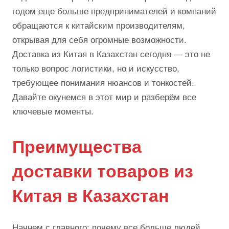
годом еще больше предпринимателей и компаний
обращаются к китайским производителям,
открывая для себя огромные возможности.
Доставка из Китая в Казахстан сегодня — это не
только вопрос логистики, но и искусство,
требующее понимания нюансов и тонкостей.
Давайте окунемся в этот мир и разберём все
ключевые моменты.
Преимущества
доставки товаров из
Китая в Казахстан
Начнем с главного: почему все больше людей