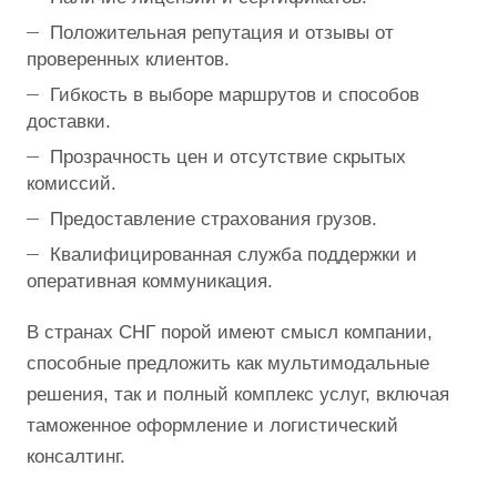
Положительная репутация и отзывы от
проверенных клиентов.
Гибкость в выборе маршрутов и способов
доставки.
Прозрачность цен и отсутствие скрытых
комиссий.
Предоставление страхования грузов.
Квалифицированная служба поддержки и
оперативная коммуникация.
В странах СНГ порой имеют смысл компании,
способные предложить как мультимодальные
решения, так и полный комплекс услуг, включая
таможенное оформление и логистический
консалтинг.