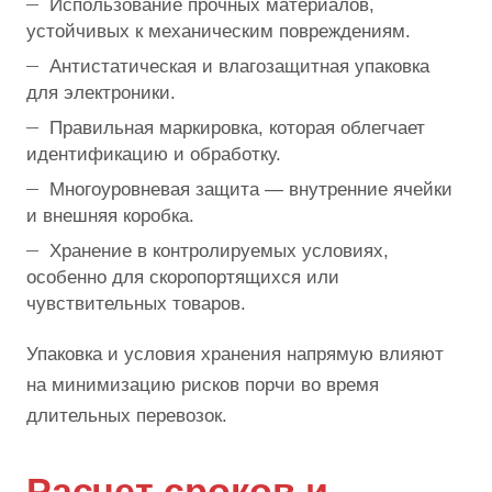
Использование прочных материалов,
устойчивых к механическим повреждениям.
Антистатическая и влагозащитная упаковка
для электроники.
Правильная маркировка, которая облегчает
идентификацию и обработку.
Многоуровневая защита — внутренние ячейки
и внешняя коробка.
Хранение в контролируемых условиях,
особенно для скоропортящихся или
чувствительных товаров.
Упаковка и условия хранения напрямую влияют
на минимизацию рисков порчи во время
длительных перевозок.
Расчет сроков и