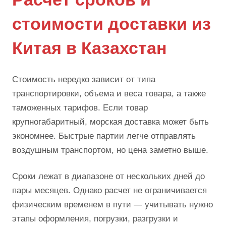
стоимости доставки из
Китая в Казахстан
Стоимость нередко зависит от типа
транспортировки, объема и веса товара, а также
таможенных тарифов. Если товар
крупногабаритный, морская доставка может быть
экономнее. Быстрые партии легче отправлять
воздушным транспортом, но цена заметно выше.
Сроки лежат в диапазоне от нескольких дней до
пары месяцев. Однако расчет не ограничивается
физическим временем в пути — учитывать нужно
этапы оформления, погрузки, разгрузки и