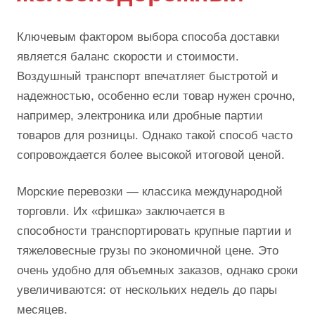
Ключевым фактором выбора способа доставки
является баланс скорости и стоимости.
Воздушный транспорт впечатляет быстротой и
надежностью, особенно если товар нужен срочно,
например, электроника или дробные партии
товаров для розницы. Однако такой способ часто
сопровождается более высокой итоговой ценой.
Морские перевозки — классика международной
торговли. Их «фишка» заключается в
способности транспортировать крупные партии и
тяжеловесные грузы по экономичной цене. Это
очень удобно для объемных заказов, однако сроки
увеличиваются: от нескольких недель до пары
месяцев.