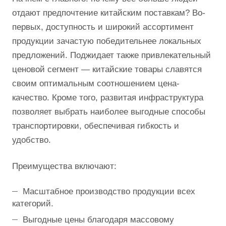
отдают предпочтение китайским поставкам? Во-
первых, доступность и широкий ассортимент
продукции зачастую победительнее локальных
предложений. Поджидает также привлекательный
ценовой сегмент — китайские товары славятся
своим оптимальным соотношением цена-
качество. Кроме того, развитая инфраструктура
позволяет выбрать наиболее выгодные способы
транспортировки, обеспечивая гибкость и
удобство.
Преимущества включают:
Масштабное производство продукции всех
категорий.
Выгодные цены благодаря массовому