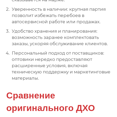
Уверенность в наличии: крупная партия
позволит избежать перебоев в
автосервисной работе или продажах.
Удобство хранения и планирования:
возможность заранее комплектовать
заказы, ускоряя обслуживание клиентов.
Персональный подход от поставщиков:
оптовики нередко предоставляют
расширенные условия, включая
техническую поддержку и маркетинговые
материалы.
Сравнение
оригинального ДХО