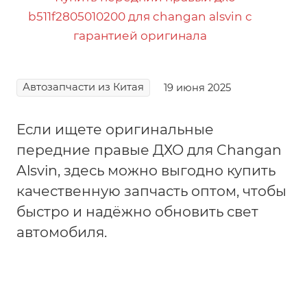
Автозапчасти из Китая
19 июня 2025
Если ищете оригинальные
передние правые ДХО для Changan
Alsvin, здесь можно выгодно купить
качественную запчасть оптом, чтобы
быстро и надёжно обновить свет
автомобиля.