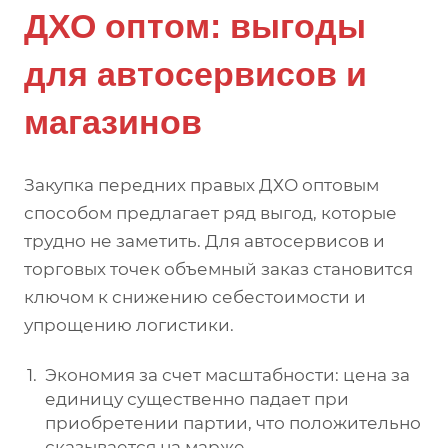
ДХО оптом: выгоды
для автосервисов и
магазинов
Закупка передних правых ДХО оптовым
способом предлагает ряд выгод, которые
трудно не заметить. Для автосервисов и
торговых точек объемный заказ становится
ключом к снижению себестоимости и
упрощению логистики.
Экономия за счет масштабности: цена за
единицу существенно падает при
приобретении партии, что положительно
сказывается на марже.