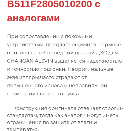
B511F2805010200 с
аналогами
При сопоставлении с похожими
устройствами, предлагающимися на рынке,
оригинальный передний правый ДХО для
CHANGAN ALSVIN выделяется надежностью
и точностью подгонки. Неоригинальные
экземпляры часто страдают от
повышенного износа и неправильной
геометрии светового пучка.
Конструкция оригинала отвечает строгим
стандартам, тогда как аналоги могут иметь
ограничения по защите от влаги и
температур.