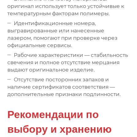
оригинал использует только устойчивые к
температурным факторам полимеры.
Идентификационные номера,
выгравированные или нанесенные
лазером, помогают при проверке через
официальные сервисы.
Рабочие характеристики — стабильность
свечения и полное отсутствие мерцания
выдают оригинальное изделие.
Отсутствие посторонних запахов и
наличие сертификатов соответствия —
дополнительные признаки подлинности.
Рекомендации по
выбору и хранению