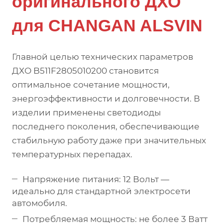
оригинального ДХО
для CHANGAN ALSVIN
Главной целью технических параметров
ДХО B511F2805010200 становится
оптимальное сочетание мощности,
энергоэффективности и долговечности. В
изделии применены светодиоды
последнего поколения, обеспечивающие
стабильную работу даже при значительных
температурных перепадах.
Напряжение питания: 12 Вольт —
идеально для стандартной электросети
автомобиля.
Потребляемая мощность: не более 3 Ватт