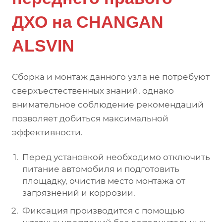
ДХО на CHANGAN
ALSVIN
Сборка и монтаж данного узла не потребуют
сверхъестественных знаний, однако
внимательное соблюдение рекомендаций
позволяет добиться максимальной
эффективности.
Перед установкой необходимо отключить
питание автомобиля и подготовить
площадку, очистив место монтажа от
загрязнений и коррозии.
Фиксация производится с помощью