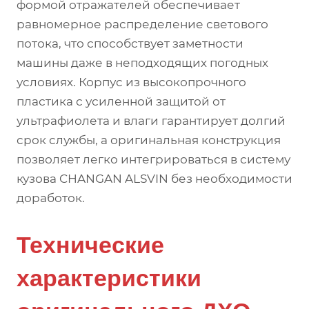
формой отражателей обеспечивает
равномерное распределение светового
потока, что способствует заметности
машины даже в неподходящих погодных
условиях. Корпус из высокопрочного
пластика с усиленной защитой от
ультрафиолета и влаги гарантирует долгий
срок службы, а оригинальная конструкция
позволяет легко интегрироваться в систему
кузова CHANGAN ALSVIN без необходимости
доработок.
Технические
характеристики