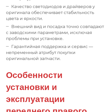
Качество светодиодов и драйверов у
оригинала обеспечивает стабильность
цвета и яркости.
Внешний вид и посадка точно совпадают
с заводскими параметрами, исключая
проблемы при установке.
Гарантийная поддержка и сервис —
непременный атрибут покупки
оригинальной запчасти.
Особенности
установки и
эксплуатации
переднего правого