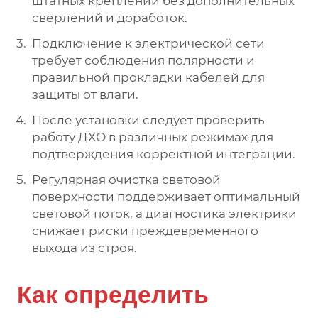
штатных креплений без дополнительных
сверлений и доработок.
Подключение к электрической сети
требует соблюдения полярности и
правильной прокладки кабелей для
защиты от влаги.
После установки следует проверить
работу ДХО в различных режимах для
подтверждения корректной интеграции.
Регулярная очистка световой
поверхности поддерживает оптимальный
световой поток, а диагностика электрики
снижает риски преждевременного
выхода из строя.
Как определить