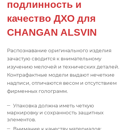
подлинность и
качество ДХО для
CHANGAN ALSVIN
Распознавание оригинального изделия
зачастую сводится к внимательному
изучению мелочей и технических деталей.
Контрафактные модели выдают нечеткие
надписи, отличаются весом и отсутствием
фирменных голограмм.
Упаковка должна иметь четкую
маркировку и сохранность защитных
элементов.
Внимание к качеству материалов: