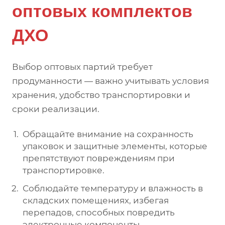
оптовых комплектов
ДХО
Выбор оптовых партий требует
продуманности — важно учитывать условия
хранения, удобство транспортировки и
сроки реализации.
Обращайте внимание на сохранность
упаковок и защитные элементы, которые
препятствуют повреждениям при
транспортировке.
Соблюдайте температуру и влажность в
складских помещениях, избегая
перепадов, способных повредить
электронные компоненты.