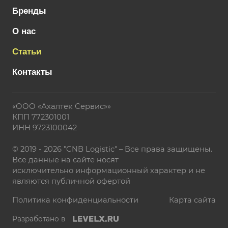
Бренды
О нас
Статьи
Контакты
«ООО «Ахалтек Сервис»»
КПП 772301001
ИНН 9723100042
© 2019 - 2026 "CNB Logistic" – Все права защищены.
Все данные на сайте носят
исключительно информационный характер и не
являются публичной офертой
Политика конфиденциальности
Карта сайта
Разработано в