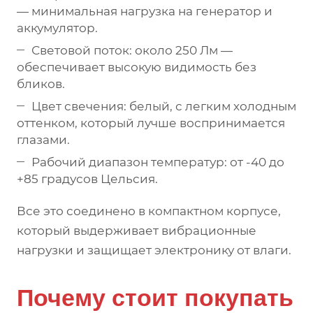
— минимальная нагрузка на генератор и
аккумулятор.
Световой поток: около 250 Лм —
обеспечивает высокую видимость без
бликов.
Цвет свечения: белый, с легким холодным
оттенком, который лучше воспринимается
глазами.
Рабочий диапазон температур: от -40 до
+85 градусов Цельсия.
Все это соединено в компактном корпусе,
который выдерживает вибрационные
нагрузки и защищает электронику от влаги.
Почему стоит покупать