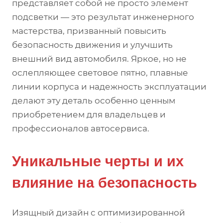
представляет собой не просто элемент
подсветки — это результат инженерного
мастерства, призванный повысить
безопасность движения и улучшить
внешний вид автомобиля. Яркое, но не
ослепляющее световое пятно, плавные
линии корпуса и надежность эксплуатации
делают эту деталь особенно ценным
приобретением для владельцев и
профессионалов автосервиса.
Уникальные черты и их
влияние на безопасность
Изящный дизайн с оптимизированной