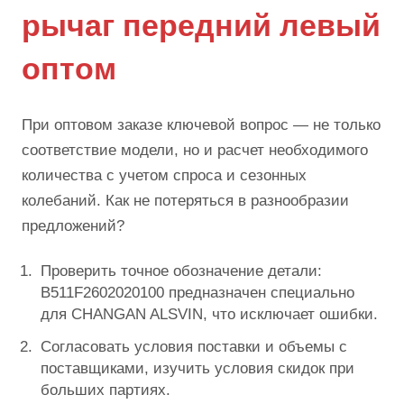
рычаг передний левый
оптом
При оптовом заказе ключевой вопрос — не только
соответствие модели, но и расчет необходимого
количества с учетом спроса и сезонных
колебаний. Как не потеряться в разнообразии
предложений?
Проверить точное обозначение детали:
B511F2602020100 предназначен специально
для CHANGAN ALSVIN, что исключает ошибки.
Согласовать условия поставки и объемы с
поставщиками, изучить условия скидок при
больших партиях.