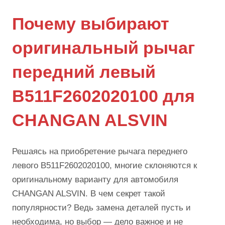
Почему выбирают
оригинальный рычаг
передний левый
B511F2602020100 для
CHANGAN ALSVIN
Решаясь на приобретение рычага переднего
левого B511F2602020100, многие склоняются к
оригинальному варианту для автомобиля
CHANGAN ALSVIN. В чем секрет такой
популярности? Ведь замена деталей пусть и
необходима, но выбор — дело важное и не