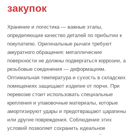
закупок
Хранение и логистика — важные этапы,
определяющие качество деталей по прибытии к
покупателю. Оригинальные рычаги требуют
аккуратного обращения: металлические
поверхности не должны подвергаться коррозии, а
резьбовые соединения — деформациям.
Оптимальная температура и сухость в складских
помещениях защищают изделие от порчи. При
перевозке стоит использовать специальные
крепления и упаковочные материалы, которые
амортизируют удары и предотвращают царапины
или другие повреждения. Соблюдение этих
условий позволяет сохранить идеальное