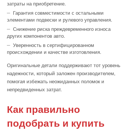
затраты на приобретение.
Гарантия совместимости с остальными
элементами подвески и рулевого управления.
Снижение риска преждевременного износа
других компонентов авто.
Уверенность в сертифицированном
происхождении и качестве изготовления.
Оригинальные детали поддерживают тот уровень
надежности, который заложен производителем,
помогая избежать неожиданных поломок и
непредвиденных затрат.
Как правильно
подобрать и купить