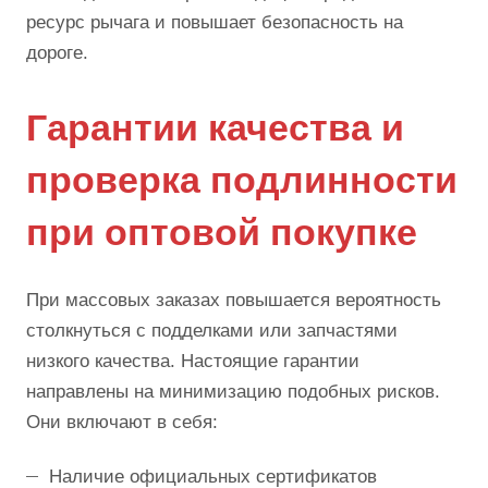
ресурс рычага и повышает безопасность на
дороге.
Гарантии качества и
проверка подлинности
при оптовой покупке
При массовых заказах повышается вероятность
столкнуться с подделками или запчастями
низкого качества. Настоящие гарантии
направлены на минимизацию подобных рисков.
Они включают в себя:
Наличие официальных сертификатов