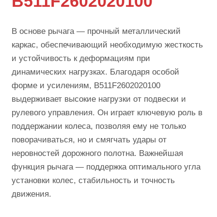
B511F2602020100
В основе рычага — прочный металлический
каркас, обеспечивающий необходимую жесткость
и устойчивость к деформациям при
динамических нагрузках. Благодаря особой
форме и усилениям, B511F2602020100
выдерживает высокие нагрузки от подвески и
рулевого управления. Он играет ключевую роль в
поддержании колеса, позволяя ему не только
поворачиваться, но и смягчать удары от
неровностей дорожного полотна. Важнейшая
функция рычага — поддержка оптимального угла
установки колес, стабильность и точность
движения.