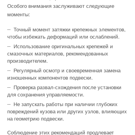
Особого внимания заслуживают следующие
моменты:
Точный момент затяжки крепежных элементов,
чтобы избежать деформаций или ослаблений.
Использование оригинальных крепежей и
смазочных материалов, рекомендованных
производителем.
Регулярный осмотр и своевременная замена
изношенных компонентов подвески.
Проверка развал-схождения после установки
для сохранения управляемости.
Не запускать работы при наличии глубоких
повреждений кузова или других узлов, влияющих
на геометрию подвески.
Соблюдение этих рекомендаций продлевает