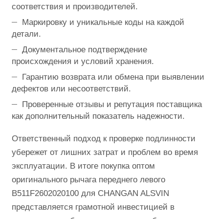
соответствия и производителей.
Маркировку и уникальные коды на каждой
детали.
Документальное подтверждение
происхождения и условий хранения.
Гарантию возврата или обмена при выявлении
дефектов или несоответствий.
Проверенные отзывы и репутация поставщика
как дополнительный показатель надежности.
Ответственный подход к проверке подлинности
убережет от лишних затрат и проблем во время
эксплуатации. В итоге покупка оптом
оригинального рычага переднего левого
B511F2602020100 для CHANGAN ALSVIN
представляется грамотной инвестицией в