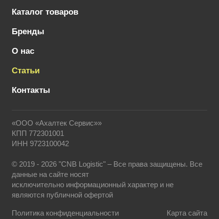
Каталог товаров
Бренды
О нас
Статьи
Контакты
«ООО «Ахалтек Сервис»»
КПП 772301001
ИНН 9723100042
© 2019 - 2026 "CNB Logistic" – Все права защищены. Все
данные на сайте носят
исключительно информационный характер и не
являются публичной офертой
Политика конфиденциальности
Карта сайта