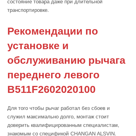
состояние товара даже при длительной
транспортировке.
Рекомендации по
установке и
обслуживанию рычага
переднего левого
B511F2602020100
Для того чтобы рычаг работал без сбоев и
служил максимально долго, монтаж стоит
доверить квалифицированным специалистам,
знакомым со спецификой CHANGAN ALSVIN.