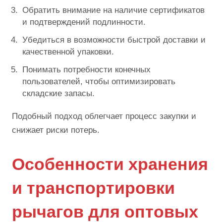
Обратить внимание на наличие сертификатов
и подтверждений подлинности.
Убедиться в возможности быстрой доставки и
качественной упаковки.
Понимать потребности конечных
пользователей, чтобы оптимизировать
складские запасы.
Подобный подход облегчает процесс закупки и
снижает риски потерь.
Особенности хранения
и транспортировки
рычагов для оптовых