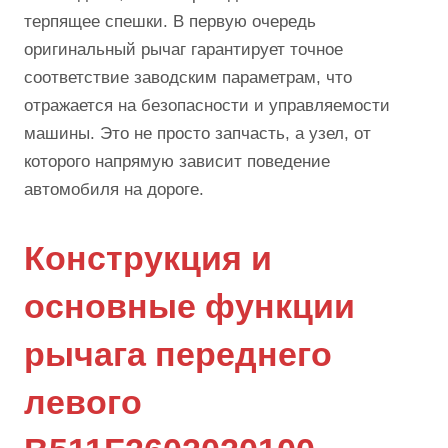
терпящее спешки. В первую очередь
оригинальный рычаг гарантирует точное
соответствие заводским параметрам, что
отражается на безопасности и управляемости
машины. Это не просто запчасть, а узел, от
которого напрямую зависит поведение
автомобиля на дороге.
Конструкция и
основные функции
рычага переднего
левого