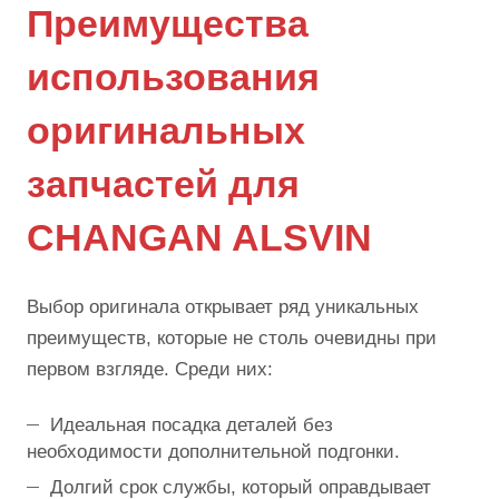
Преимущества
использования
оригинальных
запчастей для
CHANGAN ALSVIN
Выбор оригинала открывает ряд уникальных
преимуществ, которые не столь очевидны при
первом взгляде. Среди них:
Идеальная посадка деталей без
необходимости дополнительной подгонки.
Долгий срок службы, который оправдывает