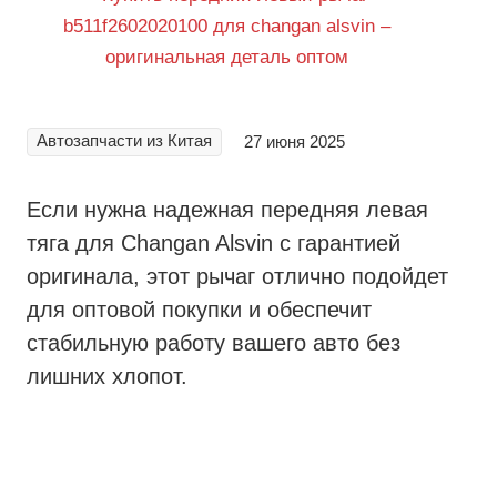
Автозапчасти из Китая
27 июня 2025
Если нужна надежная передняя левая
тяга для Changan Alsvin с гарантией
оригинала, этот рычаг отлично подойдет
для оптовой покупки и обеспечит
стабильную работу вашего авто без
лишних хлопот.