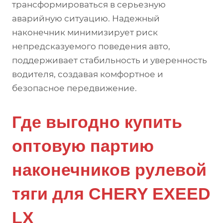
трансформироваться в серьезную
аварийную ситуацию. Надежный
наконечник минимизирует риск
непредсказуемого поведения авто,
поддерживает стабильность и уверенность
водителя, создавая комфортное и
безопасное передвижение.
Где выгодно купить
оптовую партию
наконечников рулевой
тяги для CHERY EXEED
LX