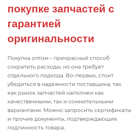
покупке запчастей с
гарантией
оригинальности
Покупка оптом – прекрасный способ
сократить расходы, но она требует
отдельного подхода. Во-первых, стоит
убедиться в надежности поставщика, так
как рынок запчастей наполнен как
качественными, так и сомнительными
вариантами. Можно запросить сертификаты
и прочие документы, подтверждающие
подлинность товара.