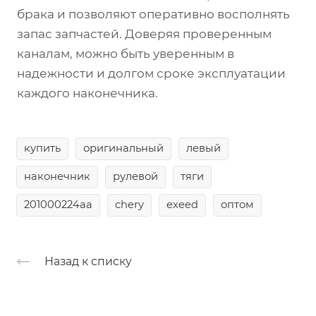
брака и позволяют оперативно восполнять
запас запчастей. Доверяя проверенным
каналам, можно быть уверенным в
надежности и долгом сроке эксплуатации
каждого наконечника.
купить
оригинальный
левый
наконечник
рулевой
тяги
201000224aa
chery
exeed
оптом
Назад к списку