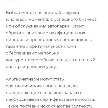
Выбор места для оптовой закупки –
ключевой момент для успешного бизнеса
или обслуживания автопарка. Стоит
обратить внимание на официальных
дилеров и проверенных поставщиков с
гарантией оригинальности. Они
обеспечивают не только
конкурентоспособные цены, но и полный
спектр сервисных услуг.
Альтернативой могут стать
специализированные площадки,
предлагающие складские запасы с
необходимыми сертификатами качества.
Такие поставки исключают вероятность