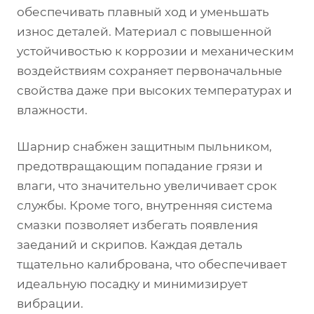
обеспечивать плавный ход и уменьшать
износ деталей. Материал с повышенной
устойчивостью к коррозии и механическим
воздействиям сохраняет первоначальные
свойства даже при высоких температурах и
влажности.
Шарнир снабжен защитным пыльником,
предотвращающим попадание грязи и
влаги, что значительно увеличивает срок
службы. Кроме того, внутренняя система
смазки позволяет избегать появления
заеданий и скрипов. Каждая деталь
тщательно калибрована, что обеспечивает
идеальную посадку и минимизирует
вибрации.