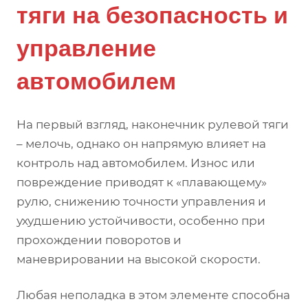
тяги на безопасность и
управление
автомобилем
На первый взгляд, наконечник рулевой тяги
– мелочь, однако он напрямую влияет на
контроль над автомобилем. Износ или
повреждение приводят к «плавающему»
рулю, снижению точности управления и
ухудшению устойчивости, особенно при
прохождении поворотов и
маневрировании на высокой скорости.
Любая неполадка в этом элементе способна