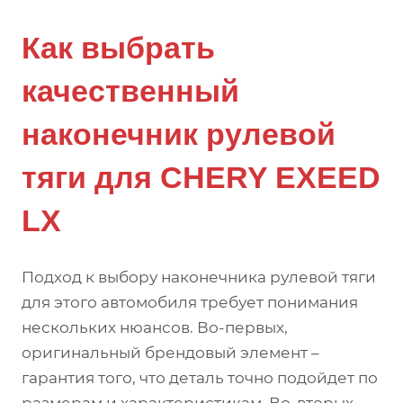
Как выбрать
качественный
наконечник рулевой
тяги для CHERY EXEED
LX
Подход к выбору наконечника рулевой тяги
для этого автомобиля требует понимания
нескольких нюансов. Во-первых,
оригинальный брендовый элемент –
гарантия того, что деталь точно подойдет по