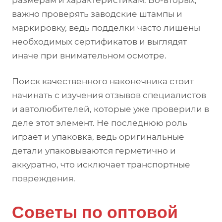
размерам и характеристикам. Во-вторых,
важно проверять заводские штампы и
маркировку, ведь подделки часто лишены
необходимых сертификатов и выглядят
иначе при внимательном осмотре.
Поиск качественного наконечника стоит
начинать с изучения отзывов специалистов
и автолюбителей, которые уже проверили в
деле этот элемент. Не последнюю роль
играет и упаковка, ведь оригинальные
детали упаковываются герметично и
аккуратно, что исключает транспортные
повреждения.
Советы по оптовой