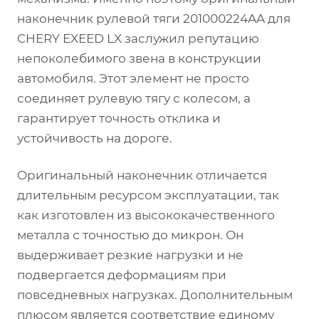
наконечник рулевой тяги 201000224AA для
CHERY EXEED LX заслужил репутацию
непоколебимого звена в конструкции
автомобиля. Этот элемент не просто
соединяет рулевую тягу с колесом, а
гарантирует точность отклика и
устойчивость на дороге.
Оригинальный наконечник отличается
длительным ресурсом эксплуатации, так
как изготовлен из высококачественного
металла с точностью до микрон. Он
выдерживает резкие нагрузки и не
подвергается деформациям при
повседневных нагрузках. Дополнительным
плюсом является соответствие единому