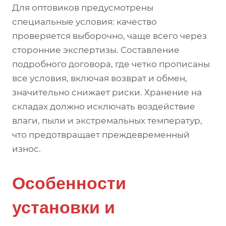
Для оптовиков предусмотрены
специальные условия: качество
проверяется выборочно, чаще всего через
сторонние экспертизы. Составление
подробного договора, где четко прописаны
все условия, включая возврат и обмен,
значительно снижает риски. Хранение на
складах должно исключать воздействие
влаги, пыли и экстремальных температур,
что предотвращает преждевременный
износ.
Особенности
установки и