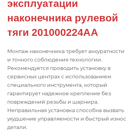
эксплуатации
наконечника рулевой
тяги 201000224AA
Монтаж наконечника требует аккуратности
и точного соблюдения технологии.
Рекомендуется проводить установку в
сервисных центрах с использованием
специального инструмента, который
гарантирует надежное крепление без
повреждений резьбы и шарнира.
Неправильная установка способна вызвать
ухудшение управляемости и быстрый износ
детали.