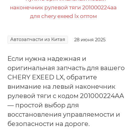
Автозапчасти из Китая
28 июня 2025
Если нужна надежная и
оригинальная запчасть для вашего
CHERY EXEED LX, обратите
внимание на левый наконечник
рулевой тяги с кодом 201000224AA
— простой выбор для
восстановления управляемости и
безопасности на дороге.