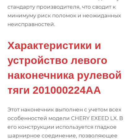
стандарту производителя, что сводит к
минимуму риск поломок и неожиданных
неисправностей.
Характеристики и
устройство левого
наконечника рулевой
тяги 201000224AA
Этот наконечник выполнен с учетом всех
особенностей модели CHERY EXEED LX. В
его конструкции используется гладкое
шарнирное соединение, позволяющее