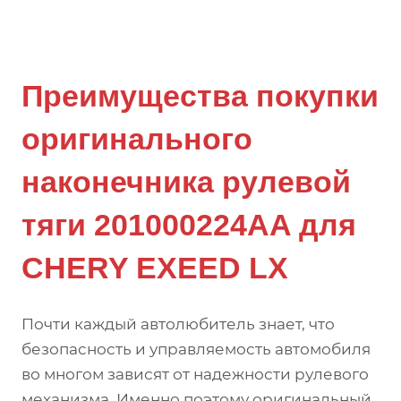
Преимущества покупки
оригинального
наконечника рулевой
тяги 201000224AA для
CHERY EXEED LX
Почти каждый автолюбитель знает, что
безопасность и управляемость автомобиля
во многом зависят от надежности рулевого
механизма. Именно поэтому оригинальный