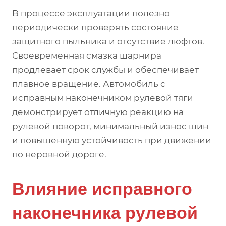
В процессе эксплуатации полезно
периодически проверять состояние
защитного пыльника и отсутствие люфтов.
Своевременная смазка шарнира
продлевает срок службы и обеспечивает
плавное вращение. Автомобиль с
исправным наконечником рулевой тяги
демонстрирует отличную реакцию на
рулевой поворот, минимальный износ шин
и повышенную устойчивость при движении
по неровной дороге.
Влияние исправного
наконечника рулевой