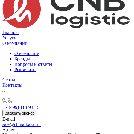
Главная
Услуги
О компании
О компании
Бренды
Вопросы и ответы
Реквизиты
Статьи
Контакты
+7 (499) 113-93-15
Заказать звонок
E-mail
sale@china-bazar.ru
Адрес