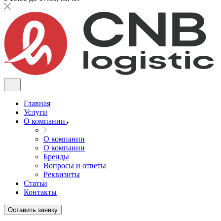
Главная
Услуги
О компании
О компании
О компании
Бренды
Вопросы и ответы
Реквизиты
Статьи
Контакты
Оставить заявку