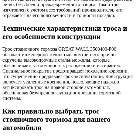
четко, без сбоев и преждевременного износа. Такой трос
изготовлен с учетом всех требований производителя, что
отражается на его долговечности и точности посадки.
Технические характеристики троса и
его особенности конструкции
Трос стояночного тормоза GREAT WALL 3508400-P00
обладает инженерной точностью: внутри него прочно
скручены высокопрочные стальные жилы, которые
обеспечивают устойчивость к растяжению и истиранию.
Специальное покрытие предотвращает появление коррозии,
что существенно продлевает срок эксплуатации. Конструкция
включает усиленные крепления, позволяющие надежно
зафиксировать трос на правой стороне автомобиля,
обеспечивая безупречное функционирование тормозной
системы.
Как правильно выбрать трос
стояночного тормоза для вашего
автомобиля