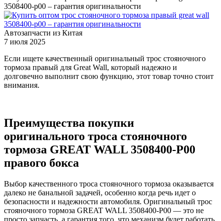
3508400-p00 – гарантия оригинальности
Автозапчасти из Китая
7 июля 2025
Если ищете качественный оригинальный трос стояночного
тормоза правый для Great Wall, который надежно и
долговечно выполнит свою функцию, этот товар точно стоит
внимания.
Преимущества покупки
оригинального троса стояночного
тормоза GREAT WALL 3508400-P00
правого бокса
Выбор качественного троса стояночного тормоза оказывается
далеко не банальной задачей, особенно когда речь идет о
безопасности и надежности автомобиля. Оригинальный трос
стояночного тормоза GREAT WALL 3508400-P00 — это не
просто запчасть, а гарантия того, что механизм будет работать