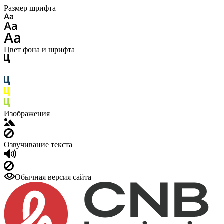
Размер шрифта
Цвет фона и шрифта
Изображения
Озвучивание текста
Обычная версия сайта