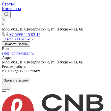
Статьи
Контакты
Мос. обл., п. Свердловский, ул. Набережная, 6Б
+7 (499) 113-93-15
+7 (499) 113-93-15
Заказать звонок
E-mail
sale@china-bazar.ru
Адрес
Мос. обл., п. Свердловский, ул. Набережная, 6Б
Режим работы
c 10:00 до 17:00, пн-пт
Заказать звонок