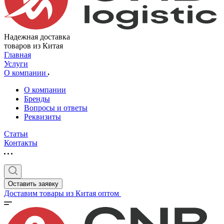
Надежная доставка
товаров из Китая
Главная
Услуги
О компании
О компании
Бренды
Вопросы и ответы
Реквизиты
Статьи
Контакты
Оставить заявку
Доставим товары из Китая оптом