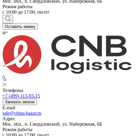
Мос. обл., п. Свердловский, ул. Набережная, 6Б
Режим работы
c 10:00 до 17:00, пн-пт
Оставить заявку
Телефоны
+7 (499) 113-93-15
Заказать звонок
E-mail
sale@china-bazar.ru
Адрес
Мос. обл., п. Свердловский, ул. Набережная, 6Б
Режим работы
c 10:00 до 17:00, пн-пт