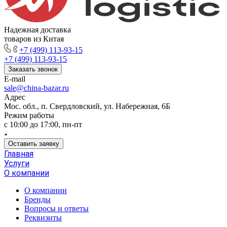
Надежная доставка
товаров из Китая
+7 (499) 113-93-15
+7 (499) 113-93-15
Заказать звонок
E-mail
sale@china-bazar.ru
Адрес
Мос. обл., п. Свердловский, ул. Набережная, 6Б
Режим работы
c 10:00 до 17:00, пн-пт
Оставить заявку
Главная
Услуги
О компании
О компании
Бренды
Вопросы и ответы
Реквизиты