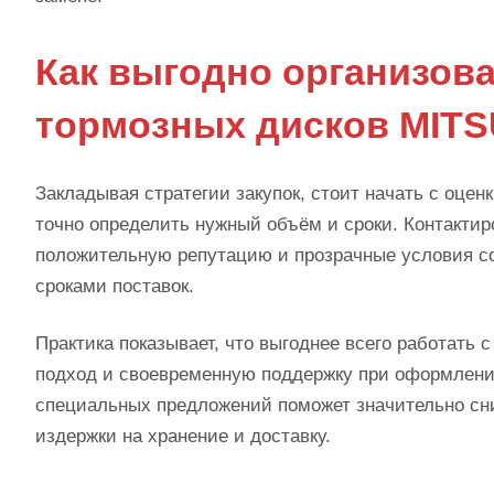
Как выгодно организова
тормозных дисков MITS
Закладывая стратегии закупок, стоит начать с оцен
точно определить нужный объём и сроки. Контакт
положительную репутацию и прозрачные условия со
сроками поставок.
Практика показывает, что выгоднее всего работать
подход и своевременную поддержку при оформлени
специальных предложений поможет значительно сн
издержки на хранение и доставку.