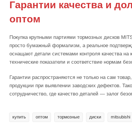
Гарантии качества и до
оптом
Покупка крупными партиями тормозных дисков MITS
просто бумажный формализм, а реальное подтверж
оснащают детали системами контроля качества на к
технические показатели и соответствие нормам без
Гарантии распространяются не только на сам товар
продукции при выявлении заводских дефектов. Тако
сотрудничество, где качество деталей — залог безо
купить
оптом
тормозные
диски
mitsubishi