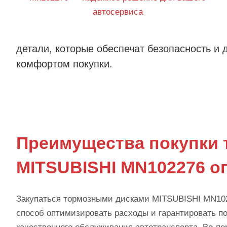
детали, которые обеспечат безопасность и 
комфортом покупки.
Преимущества покупки 
MITSUBISHI MN102276 о
Закупаться тормозными дисками MITSUBISHI MN102
способ оптимизировать расходы и гарантировать по