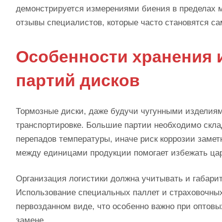
демонстрируется измерениями биения в пределах 
отзывы специалистов, которые часто становятся 
Особенности хранения 
партий дисков
Тормозные диски, даже будучи чугунными изделиям
транспортировке. Большие партии необходимо склад
перепадов температуры, иначе риск коррозии замет
между единицами продукции помогает избежать ца
Организация логистики должна учитывать и габари
Использование специальных паллет и страховочных 
первозданном виде, что особенно важно при оптовых
замене.