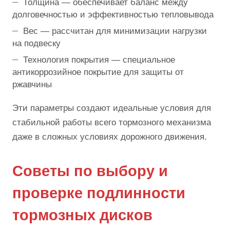
Толщина — обеспечивает баланс между
долговечностью и эффективностью тепловывода
Вес — рассчитан для минимизации нагрузки
на подвеску
Технология покрытия — специальное
антикоррозийное покрытие для защиты от
ржавчины
Эти параметры создают идеальные условия для
стабильной работы всего тормозного механизма
даже в сложных условиях дорожного движения.
Советы по выбору и
проверке подлинности
тормозных дисков