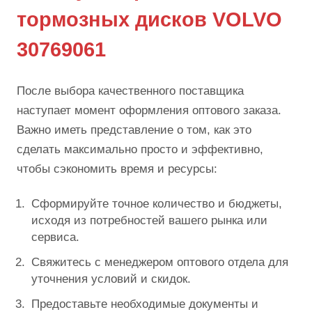
тормозных дисков VOLVO
30769061
После выбора качественного поставщика
наступает момент оформления оптового заказа.
Важно иметь представление о том, как это
сделать максимально просто и эффективно,
чтобы сэкономить время и ресурсы:
Сформируйте точное количество и бюджеты,
исходя из потребностей вашего рынка или
сервиса.
Свяжитесь с менеджером оптового отдела для
уточнения условий и скидок.
Предоставьте необходимые документы и