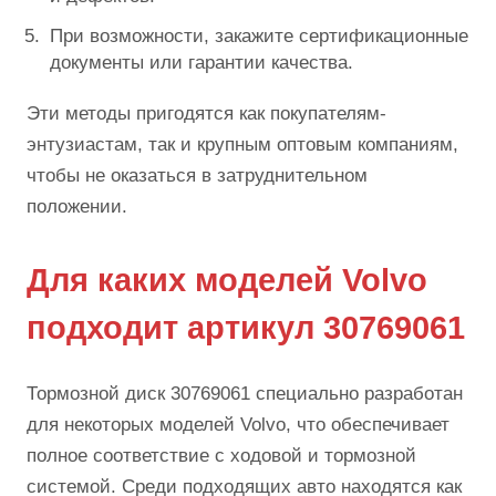
При возможности, закажите сертификационные
документы или гарантии качества.
Эти методы пригодятся как покупателям-
энтузиастам, так и крупным оптовым компаниям,
чтобы не оказаться в затруднительном
положении.
Для каких моделей Volvo
подходит артикул 30769061
Тормозной диск 30769061 специально разработан
для некоторых моделей Volvo, что обеспечивает
полное соответствие с ходовой и тормозной
системой. Среди подходящих авто находятся как