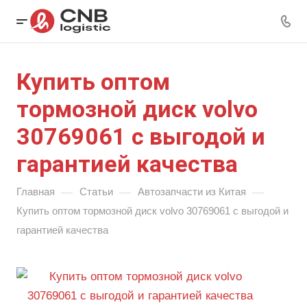
Купить оптом
тормозной диск volvo
30769061 с выгодой и
гарантией качества
—
—
—
Главная
Статьи
Автозапчасти из Китая
Купить оптом тормозной диск volvo 30769061 с выгодой и
гарантией качества