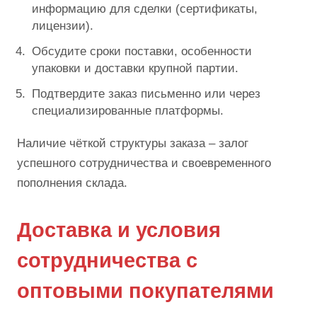
информацию для сделки (сертификаты,
лицензии).
Обсудите сроки поставки, особенности
упаковки и доставки крупной партии.
Подтвердите заказ письменно или через
специализированные платформы.
Наличие чёткой структуры заказа – залог
успешного сотрудничества и своевременного
пополнения склада.
Доставка и условия
сотрудничества с
оптовыми покупателями