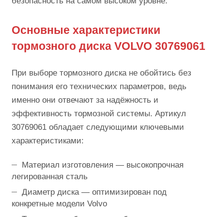
безопасность на самом высоком уровне.
Основные характеристики
тормозного диска VOLVO 30769061
При выборе тормозного диска не обойтись без
понимания его технических параметров, ведь
именно они отвечают за надёжность и
эффективность тормозной системы. Артикул
30769061 обладает следующими ключевыми
характеристиками:
Материал изготовления — высокопрочная
легированная сталь
Диаметр диска — оптимизирован под
конкретные модели Volvo