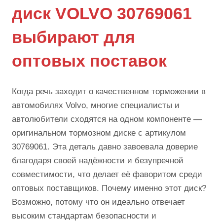
диск VOLVO 30769061
выбирают для
оптовых поставок
Когда речь заходит о качественном торможении в
автомобилях Volvo, многие специалисты и
автолюбители сходятся на одном компоненте —
оригинальном тормозном диске с артикулом
30769061. Эта деталь давно завоевала доверие
благодаря своей надёжности и безупречной
совместимости, что делает её фаворитом среди
оптовых поставщиков. Почему именно этот диск?
Возможно, потому что он идеально отвечает
высоким стандартам безопасности и