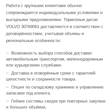
Работа с крупными клиентами обычно
сопровождается индивидуальными условиями и
выгодными предложениями. Тормозные диски
VOLVO 30769061 доставляются в соответствии с
договорённостями, учитывая объемы и
региональные особенности:
Возможность выбора способов доставки:
автомобильным транспортом, железнодорожным
или курьерскими службами.
Доставка в оговорённые сроки с гарантией
целостности и сохранности товара.
Опции по складскому хранению и управлению
запасами под клиента.
Гибкие системы скидок при повторных закупках
и больших объёмах.