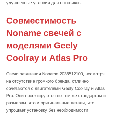
улучшенные условия для оптовиков.
Совместимость
Noname свечей с
моделями Geely
Coolray и Atlas Pro
Свечи зажигания Noname 2036512100, несмотря
на отсутствие громкого бренда, отлично
сочетаются с двигателями Geely Coolray и Atlas
Pro. Они проектируются по тем же стандартам и
размерам, что и оригинальные детали, что
упрощает установку без необходимости