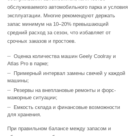
обслуживаемого автомобильного парка и условия
эксплуатации. Многие рекомендуют держать
запас минимум на 10–20% превышающий
средний расход за сезон, что избавляет от
срочных заказов и простоев.
Оценка количества машин Geely Coolray и
Atlas Pro в парке;
Примерный интервал замены свечей у каждой
машины;
Резервы на внеплановые ремонты и форс-
мажорные ситуации;
Емкость склада и финансовые возможности
для хранения.
При правильном балансе между запасом и