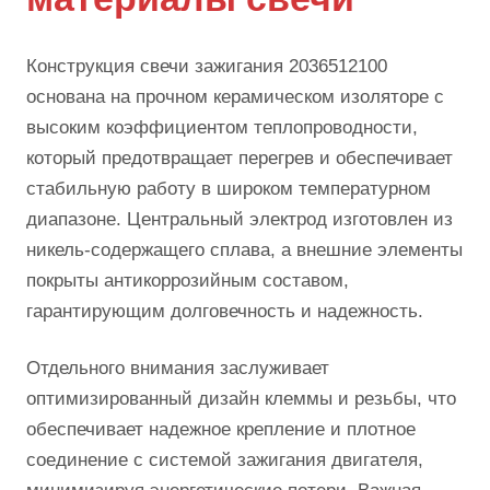
Конструкция свечи зажигания 2036512100
основана на прочном керамическом изоляторе с
высоким коэффициентом теплопроводности,
который предотвращает перегрев и обеспечивает
стабильную работу в широком температурном
диапазоне. Центральный электрод изготовлен из
никель-содержащего сплава, а внешние элементы
покрыты антикоррозийным составом,
гарантирующим долговечность и надежность.
Отдельного внимания заслуживает
оптимизированный дизайн клеммы и резьбы, что
обеспечивает надежное крепление и плотное
соединение с системой зажигания двигателя,