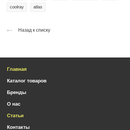
coolray
atlas
Назад к списку
Главная
Каталог товаров
Бренды
О нас
Статьи
Контакты