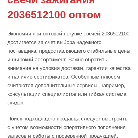
2036512100 оптом
Экономия при оптовой покупке свечей 2036512100
достигается за счет выбора надежного
поставщика, предоставляющего стабильные цены
и широкий ассортимент. Важно обратить
внимание на условия доставки, гарантии качества
и наличие сертификатов. Особенным плюсом
считаются дополнительные сервисы, например,
консультации специалистов или гибкая система
скидок.
Поиск подходящего продавца следует выстроить
с учетом возможности оперативного пополнения
запасов и работы с проверенной продукцией,