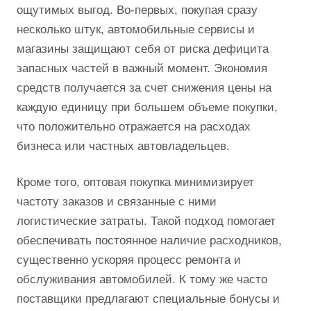
ощутимых выгод. Во-первых, покупая сразу
несколько штук, автомобильные сервисы и
магазины защищают себя от риска дефицита
запасных частей в важный момент. Экономия
средств получается за счет снижения цены на
каждую единицу при большем объеме покупки,
что положительно отражается на расходах
бизнеса или частных автовладельцев.
Кроме того, оптовая покупка минимизирует
частоту заказов и связанные с ними
логистические затраты. Такой подход помогает
обеспечивать постоянное наличие расходников,
существенно ускоряя процесс ремонта и
обслуживания автомобилей. К тому же часто
поставщики предлагают специальные бонусы и