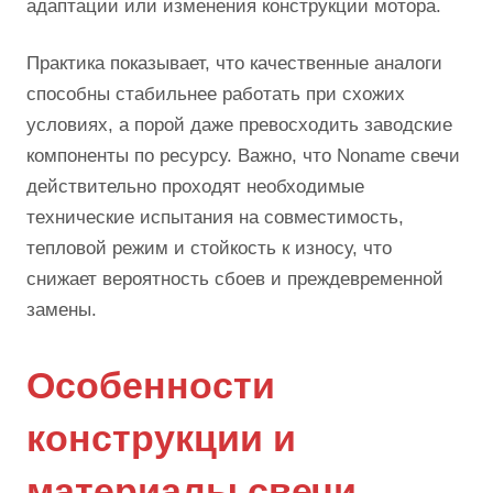
адаптации или изменения конструкции мотора.
Практика показывает, что качественные аналоги
способны стабильнее работать при схожих
условиях, а порой даже превосходить заводские
компоненты по ресурсу. Важно, что Noname свечи
действительно проходят необходимые
технические испытания на совместимость,
тепловой режим и стойкость к износу, что
снижает вероятность сбоев и преждевременной
замены.
Особенности
конструкции и
материалы свечи