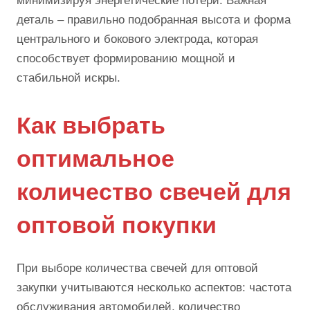
минимизируя энергетические потери. Важная
деталь – правильно подобранная высота и форма
центрального и бокового электрода, которая
способствует формированию мощной и
стабильной искры.
Как выбрать
оптимальное
количество свечей для
оптовой покупки
При выборе количества свечей для оптовой
закупки учитываются несколько аспектов: частота
обслуживания автомобилей, количество