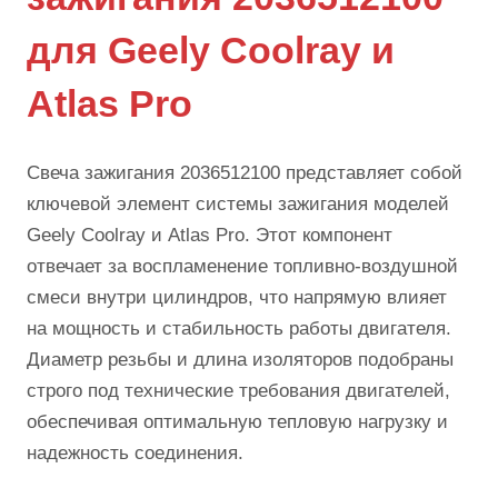
для Geely Coolray и
Atlas Pro
Свеча зажигания 2036512100 представляет собой
ключевой элемент системы зажигания моделей
Geely Coolray и Atlas Pro. Этот компонент
отвечает за воспламенение топливно-воздушной
смеси внутри цилиндров, что напрямую влияет
на мощность и стабильность работы двигателя.
Диаметр резьбы и длина изоляторов подобраны
строго под технические требования двигателей,
обеспечивая оптимальную тепловую нагрузку и
надежность соединения.