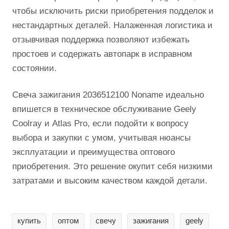
чтобы исключить риски приобретения подделок и
нестандартных деталей. Налаженная логистика и
отзывчивая поддержка позволяют избежать
простоев и содержать автопарк в исправном
состоянии.
Свеча зажигания 2036512100 Noname идеально
впишется в техническое обслуживание Geely
Coolray и Atlas Pro, если подойти к вопросу
выбора и закупки с умом, учитывая нюансы
эксплуатации и преимущества оптового
приобретения. Это решение окупит себя низкими
затратами и высоким качеством каждой детали.
купить
оптом
свечу
зажигания
geely