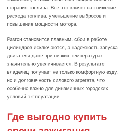
сгорания топлива. Все это влияет на снижение
расхода топлива, уменьшение выбросов и
повышение мощности мотора.
Разгон становится плавным, сбои в работе
цилиндров исключаются, а надежность запуска
двигателя даже при низких температурах
значительно увеличивается. В результате
владелец получает не только комфортную езду,
но и долговечность силового агрегата, что
особенно важно для динамичных городских
условий эксплуатации.
Где выгодно купить
свечи зажигания