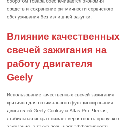
оборотом товара обеспечивается экономия
средств и сохранение ритмичности сервисного
обслуживания без излишней закупки.
Влияние качественных
свечей зажигания на
работу двигателя
Geely
Использование качественных свечей зажигания
критично для оптимального функционирования
двигателей Geely Coolray и Atlas Pro. Четкая,
стабильная искра снижает вероятность пропусков
зажигания, а также повышает эффективность