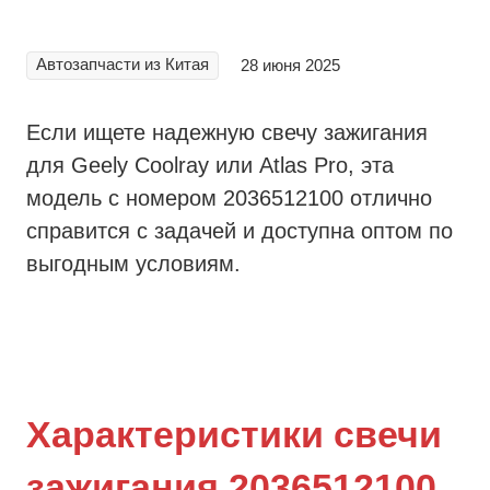
Автозапчасти из Китая
28 июня 2025
Если ищете надежную свечу зажигания
для Geely Coolray или Atlas Pro, эта
модель с номером 2036512100 отлично
справится с задачей и доступна оптом по
выгодным условиям.
Характеристики свечи
зажигания 2036512100