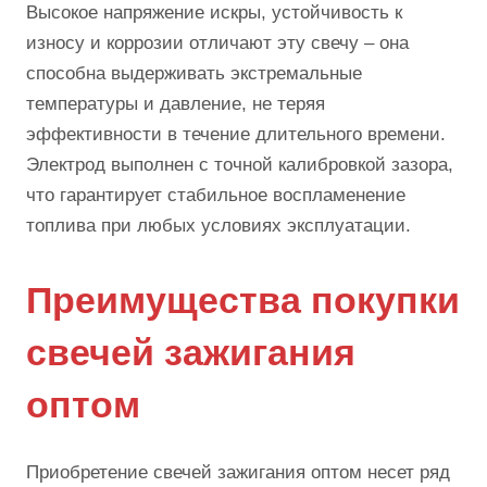
Высокое напряжение искры, устойчивость к
износу и коррозии отличают эту свечу – она
способна выдерживать экстремальные
температуры и давление, не теряя
эффективности в течение длительного времени.
Электрод выполнен с точной калибровкой зазора,
что гарантирует стабильное воспламенение
топлива при любых условиях эксплуатации.
Преимущества покупки
свечей зажигания
оптом
Приобретение свечей зажигания оптом несет ряд